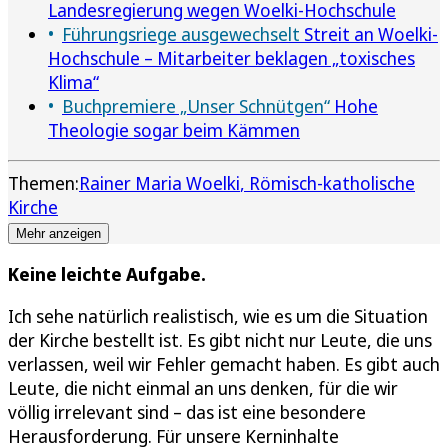
Landesregierung wegen Woelki-Hochschule
Führungsriege ausgewechselt
Streit an Woelki-
Hochschule – Mitarbeiter beklagen „toxisches
Klima“
Buchpremiere „Unser Schnütgen“
Hohe
Theologie sogar beim Kämmen
Themen:
Rainer Maria Woelki
Römisch-katholische
Kirche
Mehr anzeigen
Keine leichte Aufgabe.
Ich sehe natürlich realistisch, wie es um die Situation
der Kirche bestellt ist. Es gibt nicht nur Leute, die uns
verlassen, weil wir Fehler gemacht haben. Es gibt auch
Leute, die nicht einmal an uns denken, für die wir
völlig irrelevant sind – das ist eine besondere
Herausforderung. Für unsere Kerninhalte