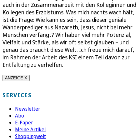
auch in der Zusammenarbeit mit den Kolleginnen und
Kollegen des Erzbistums. Was mich nachts wach hält,
ist die Frage: Wie kann es sein, dass dieser geniale
Wanderprediger aus Nazareth, Jesus, nicht bei mehr
Menschen verfängt? Wir haben viel mehr Potenzial,
Vielfalt und Stärke, als wir oft selbst glauben – und
genau das braucht diese Welt. Ich freue mich darauf,
im Rahmen der Arbeit des KSI einem Teil davon zur
Entfaltung zu verhelfen.
ANZEIGE X
SERVICES
Newsletter
Abo
E-Paper
Meine Artikel
Shoppingwelt