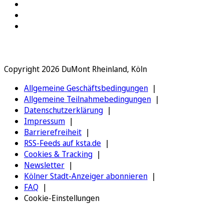
Copyright 2026 DuMont Rheinland, Köln
Allgemeine Geschäftsbedingungen
Allgemeine Teilnahmebedingungen
Datenschutzerklärung
Impressum
Barrierefreiheit
RSS-Feeds auf ksta.de
Cookies & Tracking
Newsletter
Kölner Stadt-Anzeiger abonnieren
FAQ
Cookie-Einstellungen