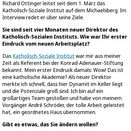
Richard Ottinger leitet seit dem 1. März das
Katholisch-Soziale Institut auf dem Michaelsberg. Im
Interview redet er über seine Ziele.
Sie sind seit vier Monaten neuer Direktor des
Katholisch-Sozialen Instituts. Wie war Ihr erster
Eindruck vom neuen Arbeitsplatz?
Das
Katholisch-Soziale Institut
war mir aus meiner
Zeit als Referent bei der Konrad-Adenauer-Stiftung
bekannt. Mein erster Eindruck damals: Wow! Das ist
eine katholische Akademie? Als neuer Direktor
merkte ich schnell, dass hier Dynamit im Keller liegt
und die Potenziale groß sind. Ich bin auf ein
großartiges Team gestoßen und habe von meinem
Vorgänger André Schröder, der tolle Arbeit geleistet
hat, ein geordnetes Haus übernommen.
Gibt es etwas, das Sie ändern wollen?