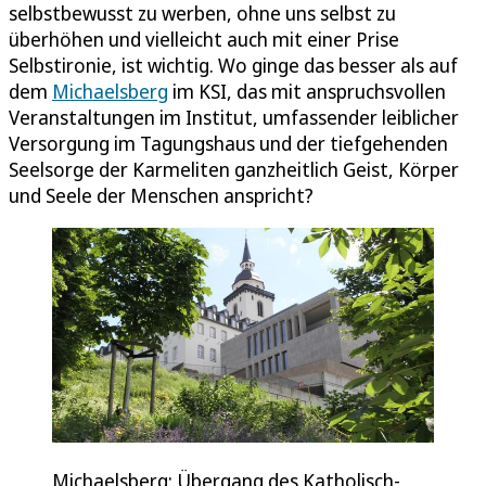
selbstbewusst zu werben, ohne uns selbst zu
überhöhen und vielleicht auch mit einer Prise
Selbstironie, ist wichtig. Wo ginge das besser als auf
dem
Michaelsberg
im KSI, das mit anspruchsvollen
Veranstaltungen im Institut, umfassender leiblicher
Versorgung im Tagungshaus und der tiefgehenden
Seelsorge der Karmeliten ganzheitlich Geist, Körper
und Seele der Menschen anspricht?
Michaelsberg: Übergang des Katholisch-