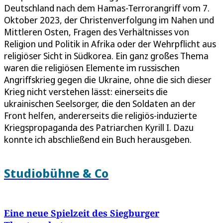
Deutschland nach dem Hamas-Terrorangriff vom 7.
Oktober 2023, der Christenverfolgung im Nahen und
Mittleren Osten, Fragen des Verhältnisses von
Religion und Politik in Afrika oder der Wehrpflicht aus
religiöser Sicht in Südkorea. Ein ganz großes Thema
waren die religiösen Elemente im russischen
Angriffskrieg gegen die Ukraine, ohne die sich dieser
Krieg nicht verstehen lässt: einerseits die
ukrainischen Seelsorger, die den Soldaten an der
Front helfen, andererseits die religiös-induzierte
Kriegspropaganda des Patriarchen Kyrill I. Dazu
konnte ich abschließend ein Buch herausgeben.
Studiobühne & Co
Eine neue Spielzeit des Siegburger