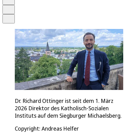
Drucken
Teilen
Dr. Richard Ottinger ist seit dem 1. März
2026 Direktor des Katholisch-Sozialen
Instituts auf dem Siegburger Michaelsberg.
Copyright: Andreas Helfer