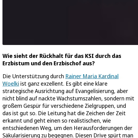
Wie sieht der Rückhalt für das KSI durch das
Erzbistum und den Erzbischof aus?
Die Unterstützung durch
Rainer Maria Kardinal
Woelki
ist ganz exzellent. Es gibt eine klare
strategische Ausrichtung auf Evangelisierung, aber
nicht blind auf nackte Wachstumszahlen, sondern mit
großem Gespür für verschiedene Zielgruppen, und
das ist gut so. Die Leitung hat die Zeichen der Zeit
erkannt und geht einen so realistischen, wie
entschiedenen Weg, um den Herausforderungen der
Säkularisierung zu begegnen. Diesen Drive spürt man