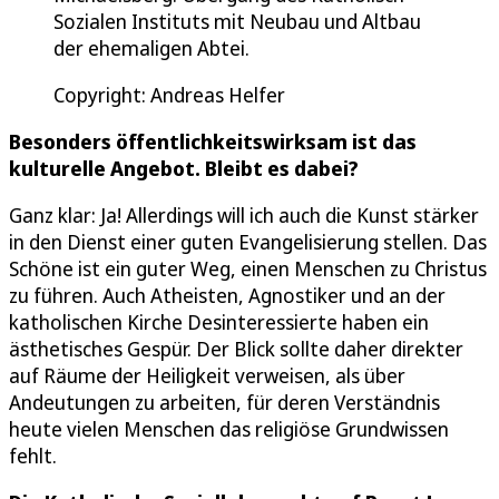
Sozialen Instituts mit Neubau und Altbau
der ehemaligen Abtei.
Copyright: Andreas Helfer
Besonders öffentlichkeitswirksam ist das
kulturelle Angebot. Bleibt es dabei?
Ganz klar: Ja! Allerdings will ich auch die Kunst stärker
in den Dienst einer guten Evangelisierung stellen. Das
Schöne ist ein guter Weg, einen Menschen zu Christus
zu führen. Auch Atheisten, Agnostiker und an der
katholischen Kirche Desinteressierte haben ein
ästhetisches Gespür. Der Blick sollte daher direkter
auf Räume der Heiligkeit verweisen, als über
Andeutungen zu arbeiten, für deren Verständnis
heute vielen Menschen das religiöse Grundwissen
fehlt.