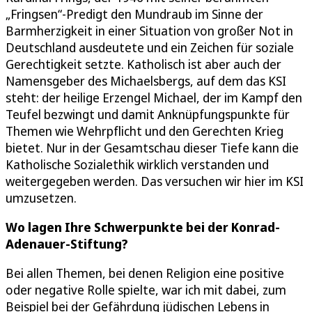
„Fringsen“-Predigt den Mundraub im Sinne der
Barmherzigkeit in einer Situation von großer Not in
Deutschland ausdeutete und ein Zeichen für soziale
Gerechtigkeit setzte. Katholisch ist aber auch der
Namensgeber des Michaelsbergs, auf dem das KSI
steht: der heilige Erzengel Michael, der im Kampf den
Teufel bezwingt und damit Anknüpfungspunkte für
Themen wie Wehrpflicht und den Gerechten Krieg
bietet. Nur in der Gesamtschau dieser Tiefe kann die
Katholische Sozialethik wirklich verstanden und
weitergegeben werden. Das versuchen wir hier im KSI
umzusetzen.
Wo lagen Ihre Schwerpunkte bei der Konrad-
Adenauer-Stiftung?
Bei allen Themen, bei denen Religion eine positive
oder negative Rolle spielte, war ich mit dabei, zum
Beispiel bei der Gefährdung jüdischen Lebens in