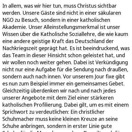
In allem, was wir hier tun, muss Christus sichtbar
werden. Unsere Gäste sind nicht in einer säkularen
NGO zu Besuch, sondern in einer katholischen
Akademie. Unser Alleinstellungsmerkmal ist unser
Wissen über die Katholische Soziallehre, die wie kaum
eine andere geistige Kraft das Deutschland der
Nachkriegszeit geprägt hat. Es ist beeindruckend, was
das Team in dieser Hinsicht schon geleistet hat, und
wir wollen noch weiter gehen. Dabei ist Verkündigung
nicht nur eine Aufgabe für die Sendung nach draußen,
sondern auch nach innen. Vor unserem Jour fixe gibt
es nun zum Beispiel immer ein gemeinsames Gebet.
Gleichzeitig überdenken wir nach und nach jedes
unserer Angebote mit dem Ziel einer stärkeren
katholischen Profilierung. Dabei gilt, um es mit einem
Sprichwort zu verdeutlichen: Ein christlicher
Schuhmacher muss keine kleinen Kreuze an seine
Schuhe anbringen, sondern in erster Linie gute