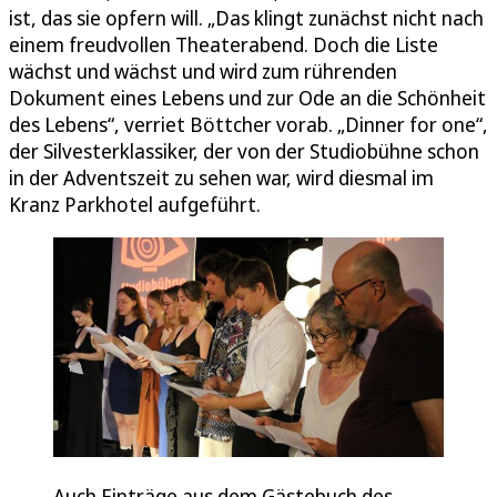
ist, das sie opfern will. „Das klingt zunächst nicht nach
einem freudvollen Theaterabend. Doch die Liste
wächst und wächst und wird zum rührenden
Dokument eines Lebens und zur Ode an die Schönheit
des Lebens“, verriet Böttcher vorab. „Dinner for one“,
der Silvesterklassiker, der von der Studiobühne schon
in der Adventszeit zu sehen war, wird diesmal im
Kranz Parkhotel aufgeführt.
Auch Einträge aus dem Gästebuch des