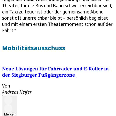
Theater, für die Bus und Bahn schwer erreichbar sind,
ein Taxi zu teuer ist oder der gemeinsame Abend
sonst oft unerreichbar bleibt – persönlich begleitet
und mit einem ersten Theatermoment schon auf der
Fahrt.“
Mobilitätsausschuss
Neue Lösungen für Fahrräder und E-Roller in
der Siegburger Fußgängerzone
Von
Andreas Helfer
Merken