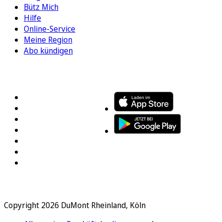
Bütz Mich
Hilfe
Online-Service
Meine Region
Abo kündigen
FOLGEN SIE UNS
ENTDECKEN SIE UNSERE APP
Copyright 2026 DuMont Rheinland, Köln