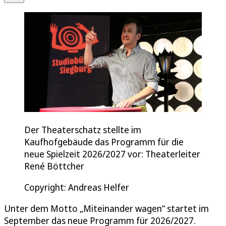
Der Theaterschatz stellte im
Kaufhofgebäude das Programm für die
neue Spielzeit 2026/2027 vor: Theaterleiter
René Böttcher
Copyright: Andreas Helfer
Unter dem Motto „Miteinander wagen“ startet im
September das neue Programm für 2026/2027.