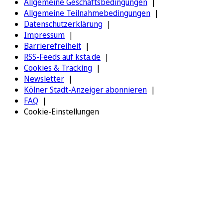
Allgemeine Geschäftsbedingungen
Allgemeine Teilnahmebedingungen
Datenschutzerklärung
Impressum
Barrierefreiheit
RSS-Feeds auf ksta.de
Cookies & Tracking
Newsletter
Kölner Stadt-Anzeiger abonnieren
FAQ
Cookie-Einstellungen