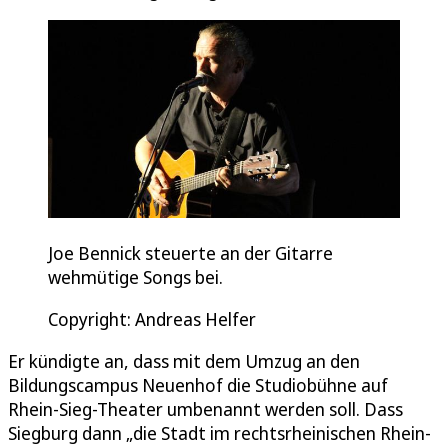
Joe Bennick steuerte an der Gitarre
wehmütige Songs bei.
Copyright: Andreas Helfer
Er kündigte an, dass mit dem Umzug an den
Bildungscampus Neuenhof die Studiobühne auf
Rhein-Sieg-Theater umbenannt werden soll. Dass
Siegburg dann „die Stadt im rechtsrheinischen Rhein-