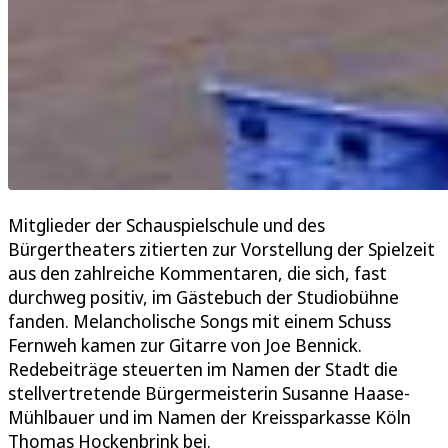
Mitglieder der Schauspielschule und des
Bürgertheaters zitierten zur Vorstellung der Spielzeit
aus den zahlreiche Kommentaren, die sich, fast
durchweg positiv, im Gästebuch der Studiobühne
fanden. Melancholische Songs mit einem Schuss
Fernweh kamen zur Gitarre von Joe Bennick.
Redebeiträge steuerten im Namen der Stadt die
stellvertretende Bürgermeisterin Susanne Haase-
Mühlbauer und im Namen der Kreissparkasse Köln
Thomas Hockenbrink bei.