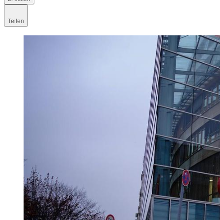
Teilen