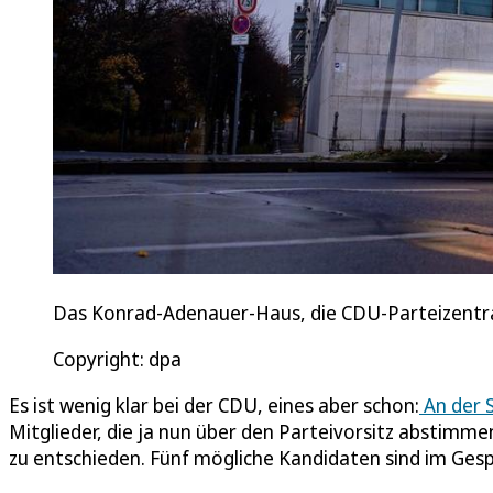
Das Konrad-Adenauer-Haus, die CDU-Parteizentr
Copyright: dpa
Es ist wenig klar bei der CDU, eines aber schon:
An der S
Mitglieder, die ja nun über den Parteivorsitz abstimmen 
zu entschieden. Fünf mögliche Kandidaten sind im Ge