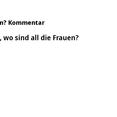
uen? Kommentar
, wo sind all die Frauen?