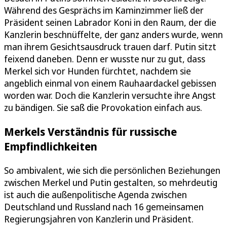
Während des Gesprächs im Kaminzimmer ließ der
Präsident seinen Labrador Koni in den Raum, der die
Kanzlerin beschnüffelte, der ganz anders wurde, wenn
man ihrem Gesichtsausdruck trauen darf. Putin sitzt
feixend daneben. Denn er wusste nur zu gut, dass
Merkel sich vor Hunden fürchtet, nachdem sie
angeblich einmal von einem Rauhaardackel gebissen
worden war. Doch die Kanzlerin versuchte ihre Angst
zu bändigen. Sie saß die Provokation einfach aus.
Merkels Verständnis für russische
Empfindlichkeiten
So ambivalent, wie sich die persönlichen Beziehungen
zwischen Merkel und Putin gestalten, so mehrdeutig
ist auch die außenpolitische Agenda zwischen
Deutschland und Russland nach 16 gemeinsamen
Regierungsjahren von Kanzlerin und Präsident.