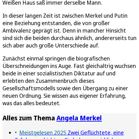
Weißen Haus saß immer derselbe Mann.
In dieser langen Zeit ist zwischen Merkel und Putin
eine Beziehung entstanden, die von großer
Ambivalenz geprägt ist. Denn in mancher Hinsicht
sind sich die beiden durchaus ähnlich, andererseits tun
sich aber auch große Unterschiede auf.
Zunächst einmal springen die biografischen
Überschneidungen ins Auge. Fast gleichaltrig wuchsen
beide in einer sozialistischen Diktatur auf und
erlebten den Zusammenbruch dieses
Gesellschaftsmodells sowie den Übergang zu einer
neuen Ordnung. Sie wissen aus eigener Erfahrung,
was das alles bedeutet.
Alles zum Thema
Angela Merkel
Meistgelesen 2025
Zwei Geflüchtete, eine