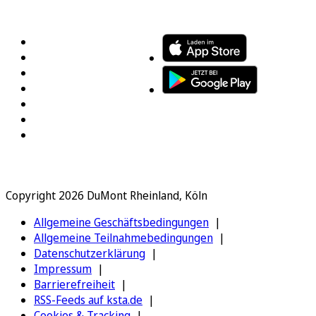
FOLGEN SIE UNS
ENTDECKEN SIE UNSERE APP
Copyright 2026 DuMont Rheinland, Köln
Allgemeine Geschäftsbedingungen
Allgemeine Teilnahmebedingungen
Datenschutzerklärung
Impressum
Barrierefreiheit
RSS-Feeds auf ksta.de
Cookies & Tracking