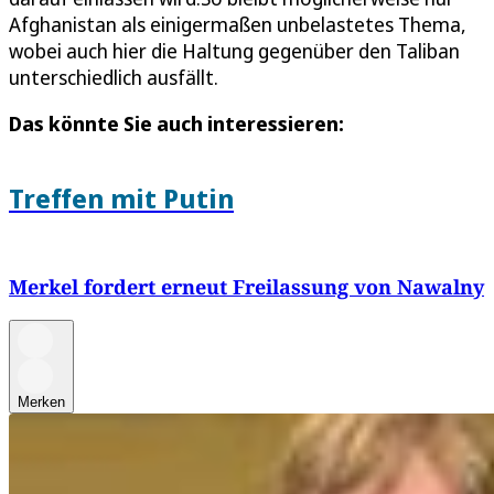
Afghanistan als einigermaßen unbelastetes Thema,
wobei auch hier die Haltung gegenüber den Taliban
unterschiedlich ausfällt.
Das könnte Sie auch interessieren:
Treffen mit Putin
Merkel fordert erneut Freilassung von Nawalny
Merken