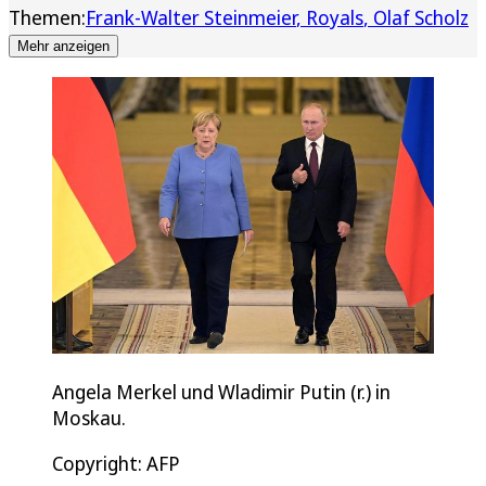
Themen:
Frank-Walter Steinmeier
Royals
Olaf Scholz
Mehr anzeigen
Angela Merkel und Wladimir Putin (r.) in
Moskau.
Copyright: AFP