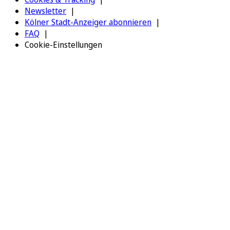
Newsletter
Kölner Stadt-Anzeiger abonnieren
FAQ
Cookie-Einstellungen