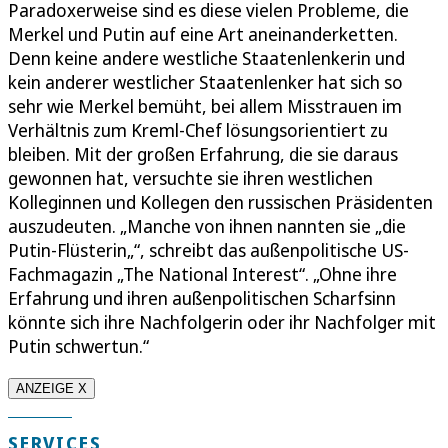
Paradoxerweise sind es diese vielen Probleme, die
Merkel und Putin auf eine Art aneinanderketten.
Denn keine andere westliche Staatenlenkerin und
kein anderer westlicher Staatenlenker hat sich so
sehr wie Merkel bemüht, bei allem Misstrauen im
Verhältnis zum Kreml-Chef lösungsorientiert zu
bleiben. Mit der großen Erfahrung, die sie daraus
gewonnen hat, versuchte sie ihren westlichen
Kolleginnen und Kollegen den russischen Präsidenten
auszudeuten. „Manche von ihnen nannten sie „die
Putin-Flüsterin„“, schreibt das außenpolitische US-
Fachmagazin „The National Interest“. „Ohne ihre
Erfahrung und ihren außenpolitischen Scharfsinn
könnte sich ihre Nachfolgerin oder ihr Nachfolger mit
Putin schwertun.“
ANZEIGE X
SERVICES