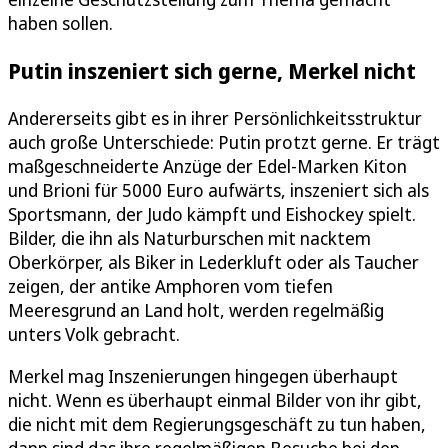
haben sollen.
Putin inszeniert sich gerne, Merkel nicht
Andererseits gibt es in ihrer Persönlichkeitsstruktur
auch große Unterschiede: Putin protzt gerne. Er trägt
maßgeschneiderte Anzüge der Edel-Marken Kiton
und Brioni für 5000 Euro aufwärts, inszeniert sich als
Sportsmann, der Judo kämpft und Eishockey spielt.
Bilder, die ihn als Naturburschen mit nacktem
Oberkörper, als Biker in Lederkluft oder als Taucher
zeigen, der antike Amphoren vom tiefen
Meeresgrund an Land holt, werden regelmäßig
unters Volk gebracht.
Merkel mag Inszenierungen hingegen überhaupt
nicht. Wenn es überhaupt einmal Bilder von ihr gibt,
die nicht mit dem Regierungsgeschäft zu tun haben,