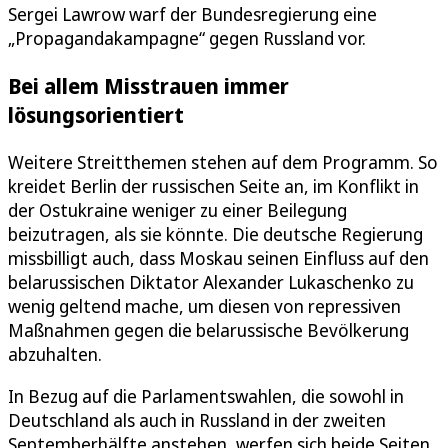
Sergei Lawrow warf der Bundesregierung eine
„Propagandakampagne“ gegen Russland vor.
Bei allem Misstrauen immer
lösungsorientiert
Weitere Streitthemen stehen auf dem Programm. So
kreidet Berlin der russischen Seite an, im Konflikt in
der Ostukraine weniger zu einer Beilegung
beizutragen, als sie könnte. Die deutsche Regierung
missbilligt auch, dass Moskau seinen Einfluss auf den
belarussischen Diktator Alexander Lukaschenko zu
wenig geltend mache, um diesen von repressiven
Maßnahmen gegen die belarussische Bevölkerung
abzuhalten.
In Bezug auf die Parlamentswahlen, die sowohl in
Deutschland als auch in Russland in der zweiten
Septemberhälfte anstehen, werfen sich beide Seiten