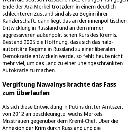
Ende der Ära Merkel trotzdem in einem deutlich
schlechteren Zustand sind als zu Beginn ihrer
Kanzlerschaft, dann liegt das an der innenpolitischen
Entwicklung in Russland und an dem immer
aggressiveren außenpolitischen Kurs des Kremls.
Bestand 2005 die Hoffnung, dass sich das halb-
autoritäre Regime in Russland zu einer liberalen
Demokratie entwickeln werde, so fehlt heute nicht
mehr viel, um das Land zu einer uneingeschränkten
Autokratie zu machen.
Vergiftung Nawalnys brachte das Fass
zum Überlaufen
Als sich diese Entwicklung in Putins dritter Amtszeit
von 2012 an beschleunigte, wuchs Merkels
Misstrauen gegenüber dem Kreml-Chef. Über die
Annexion der Krim durch Russland und die