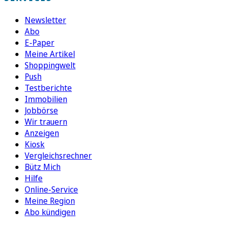
Newsletter
Abo
E-Paper
Meine Artikel
Shoppingwelt
Push
Testberichte
Immobilien
Jobbörse
Wir trauern
Anzeigen
Kiosk
Vergleichsrechner
Bütz Mich
Hilfe
Online-Service
Meine Region
Abo kündigen