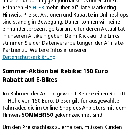
unseren unabhängigen Journalismus unterstützt.
Erfahren Sie
HIER
mehr über Affiliate Marketing.
Hinweis: Preise, Aktionen und Rabatte in Onlineshops
sind ständig in Bewegung. Daher können wir keine
einhundertprozentige Garantie für deren Aktualität
in unseren Artikeln geben. Beim Klick auf die Links
stimmen Sie der Datenverarbeitungen der Affiliate-
Partner zu. Weitere Infos in unserer
Datenschutzerklärung
.
Sommer-Aktion bei Rebike: 150 Euro
Rabatt auf E-Bikes
Im Rahmen der Aktion gewährt Rebike einen Rabatt
in Höhe von 150 Euro. Dieser gilt für ausgewählte
Fahrräder, die im Online-Shop des Anbieters mit dem
Hinweis
SOMMER150
gekennzeichnet sind.
Um den Preisnachlass zu erhalten, müssen Kunden