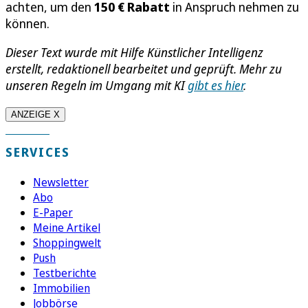
achten, um den
150 € Rabatt
in Anspruch nehmen zu
können.
Dieser Text wurde mit Hilfe Künstlicher Intelligenz
erstellt, redaktionell bearbeitet und geprüft. Mehr zu
unseren Regeln im Umgang mit KI
gibt es hier
.
ANZEIGE X
SERVICES
Newsletter
Abo
E-Paper
Meine Artikel
Shoppingwelt
Push
Testberichte
Immobilien
Jobbörse