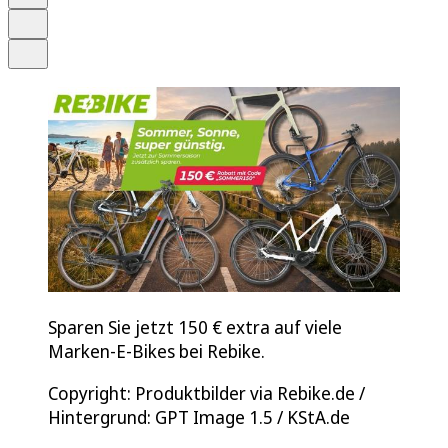
Drucken
Teilen
Sparen Sie jetzt 150 € extra auf viele
Marken-E-Bikes bei Rebike.
Copyright: Produktbilder via Rebike.de /
Hintergrund: GPT Image 1.5 / KStA.de