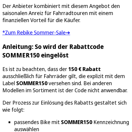
Der Anbieter kombiniert mit diesem Angebot den
saisonalen Anreiz für Fahrradtouren mit einem
finanziellen Vorteil für die Käufer.
*Zum Rebike Sommer-Sale➔
Anleitung: So wird der Rabattcode
SOMMER150 eingelöst
Es ist zu beachten, dass der
150 € Rabatt
ausschließlich für Fahrräder gilt, die explizit mit dem
Label
SOMMER150
versehen sind. Bei anderen
Modellen im Sortiment ist der Code nicht anwendbar.
Der Prozess zur Einlösung des Rabatts gestaltet sich
wie folgt:
passendes Bike mit
SOMMER150
Kennzeichnung
auswählen