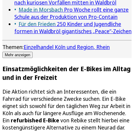
nach kuriosen Vorfällen mitten in Waldbröl
Made in Morsbach
Pro Woche rollt eine ganze
Schule aus der Produktion von Pro-Contain
Für den Frieden
250 Kinder und Jugendliche
formen in Waldbröl gigantisches „Peace“-Zeichen
Themen:
Einzelhandel Köln und Region
Rhein
Mehr anzeigen
Einsatzmöglichkeiten der E-Bikes im Alltag
und in der Freizeit
Die Aktion richtet sich an Interessenten, die ein
Fahrrad für verschiedene Zwecke suchen. Ein E-Bike
eignet sich sowohl für den täglichen Weg zur Arbeit in
Köln als auch für längere Ausflüge am Wochenende.
Ein
refurbished E-Bike
von Rebike stellt hierbei eine
kostengünstigere Alternative zu einem Neurad dar.