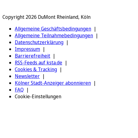
Copyright 2026 DuMont Rheinland, Köln
Allgemeine Geschäftsbedingungen
Allgemeine Teilnahmebedingungen
Datenschutzerklärung
Impressum
Barrierefreiheit
RSS-Feeds auf ksta.de
Cookies & Tracking
Newsletter
Kölner Stadt-Anzeiger abonnieren
FAQ
Cookie-Einstellungen