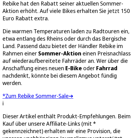
Rebike hat den Rabatt seiner aktuellen Sommer-
Aktion erhöht. Auf viele Bikes erhalten Sie jetzt 150
Euro Rabatt extra.
Die warmen Temperaturen laden zu Radtouren ein,
etwa entlang des Rheins oder durch das Bergische
Land. Passend dazu bietet der Händler Rebike im
Rahmen einer
Sommer-Aktion
einen Preisnachlass
auf wiederaufbereitete Fahrräder an. Wer über die
Anschaffung eines neuen
E-Bike
oder
Fahrrad
nachdenkt, könnte bei diesem Angebot fündig
werden.
*Zum Rebike Sommer-Sale➔
i
Dieser Artikel enthält Produkt-Empfehlungen. Beim
Kauf über unsere Affiliate-Links (mit *
gekennzeichnet) erhalten wir eine Provision, die