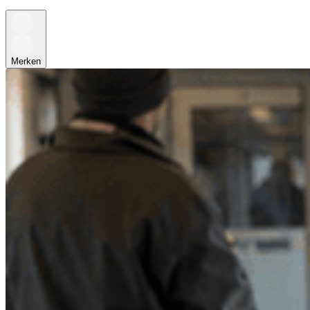
Merken