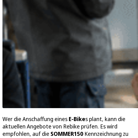
Wer die Anschaffung eines
E-Bike
s plant, kann die
aktuellen Angebote von Rebike prüfen. Es wird
empfohlen, auf die
SOMMER150
Kennzeichnung zu