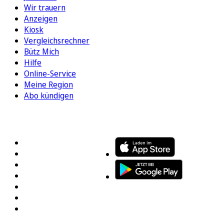
Wir trauern
Anzeigen
Kiosk
Vergleichsrechner
Bütz Mich
Hilfe
Online-Service
Meine Region
Abo kündigen
FOLGEN SIE UNS
ENTDECKEN SIE UNSERE APP