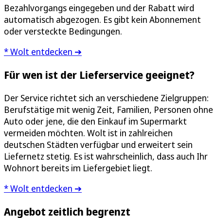
Bezahlvorgangs eingegeben und der Rabatt wird
automatisch abgezogen. Es gibt kein Abonnement
oder versteckte Bedingungen.
* Wolt entdecken ➔
Für wen ist der Lieferservice geeignet?
Der Service richtet sich an verschiedene Zielgruppen:
Berufstätige mit wenig Zeit, Familien, Personen ohne
Auto oder jene, die den Einkauf im Supermarkt
vermeiden möchten. Wolt ist in zahlreichen
deutschen Städten verfügbar und erweitert sein
Liefernetz stetig. Es ist wahrscheinlich, dass auch Ihr
Wohnort bereits im Liefergebiet liegt.
* Wolt entdecken ➔
Angebot zeitlich begrenzt