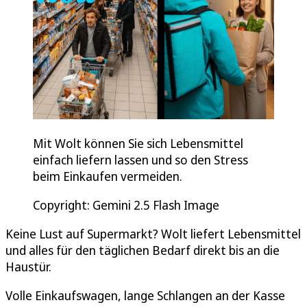
Mit Wolt können Sie sich Lebensmittel
einfach liefern lassen und so den Stress
beim Einkaufen vermeiden.
Copyright: Gemini 2.5 Flash Image
Keine Lust auf Supermarkt? Wolt liefert Lebensmittel
und alles für den täglichen Bedarf direkt bis an die
Haustür.
Volle Einkaufswagen, lange Schlangen an der Kasse