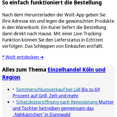
So einfach funktioniert die Bestellung
Nach dem Herunterladen der Wolt-App geben Sie
Ihre Adresse ein und legen die gewünschten Produkte
in den Warenkorb. Ein Kurier liefert die Bestellung
dann direkt nach Hause. Mit einer Live-Tracking-
Funktion können Sie den Lieferstatus in Echtzeit
verfolgen. Das Schleppen von Einkäufen entfällt.
* Wolt entdecken ➔
Alles zum Thema
Einzelhandel Köln und
Region
Sommerschlussverkauf bei Lidl
Bis zu 69
Prozent auf Grill, Zelt und mehr
Schatzkisteröffnung nach Renovierung
Mutter
und Tochter betreiben gemeinsam das
„Nähkästchen“ in Dünnwald