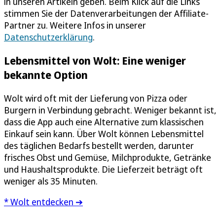
in unseren Artikeln geben. Beim Klick auf die Links
stimmen Sie der Datenverarbeitungen der Affiliate-
Partner zu. Weitere Infos in unserer
Datenschutzerklärung
.
Lebensmittel von Wolt: Eine weniger
bekannte Option
Wolt wird oft mit der Lieferung von Pizza oder
Burgern in Verbindung gebracht. Weniger bekannt ist,
dass die App auch eine Alternative zum klassischen
Einkauf sein kann. Über Wolt können Lebensmittel
des täglichen Bedarfs bestellt werden, darunter
frisches Obst und Gemüse, Milchprodukte, Getränke
und Haushaltsprodukte. Die Lieferzeit beträgt oft
weniger als 35 Minuten.
* Wolt entdecken ➔