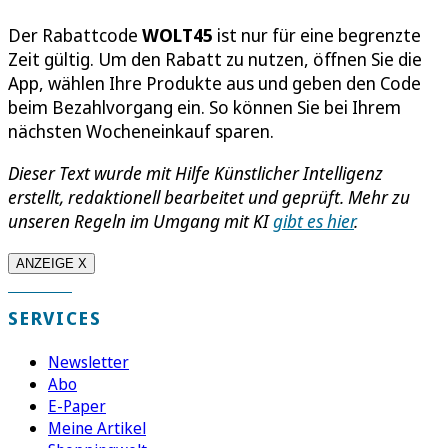
Der Rabattcode
WOLT45
ist nur für eine begrenzte
Zeit gültig. Um den Rabatt zu nutzen, öffnen Sie die
App, wählen Ihre Produkte aus und geben den Code
beim Bezahlvorgang ein. So können Sie bei Ihrem
nächsten Wocheneinkauf sparen.
Dieser Text wurde mit Hilfe Künstlicher Intelligenz
erstellt, redaktionell bearbeitet und geprüft. Mehr zu
unseren Regeln im Umgang mit KI
gibt es hier
.
ANZEIGE X
SERVICES
Newsletter
Abo
E-Paper
Meine Artikel