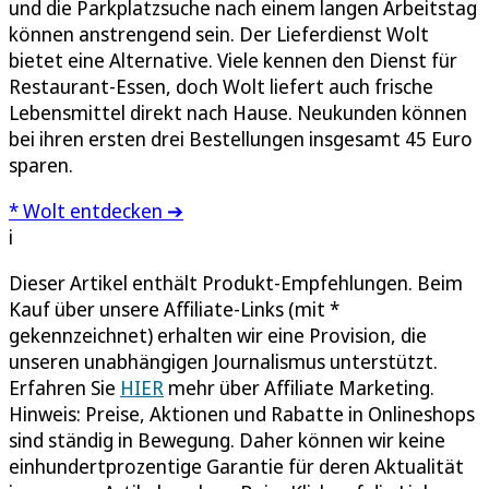
und die Parkplatzsuche nach einem langen Arbeitstag
können anstrengend sein. Der Lieferdienst Wolt
bietet eine Alternative. Viele kennen den Dienst für
Restaurant-Essen, doch Wolt liefert auch frische
Lebensmittel direkt nach Hause. Neukunden können
bei ihren ersten drei Bestellungen insgesamt 45 Euro
sparen.
* Wolt entdecken ➔
i
Dieser Artikel enthält Produkt-Empfehlungen. Beim
Kauf über unsere Affiliate-Links (mit *
gekennzeichnet) erhalten wir eine Provision, die
unseren unabhängigen Journalismus unterstützt.
Erfahren Sie
HIER
mehr über Affiliate Marketing.
Hinweis: Preise, Aktionen und Rabatte in Onlineshops
sind ständig in Bewegung. Daher können wir keine
einhundertprozentige Garantie für deren Aktualität