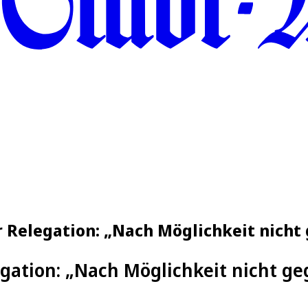
er Relegation: „Nach Möglichkeit nich
gation: „Nach Möglichkeit nicht g