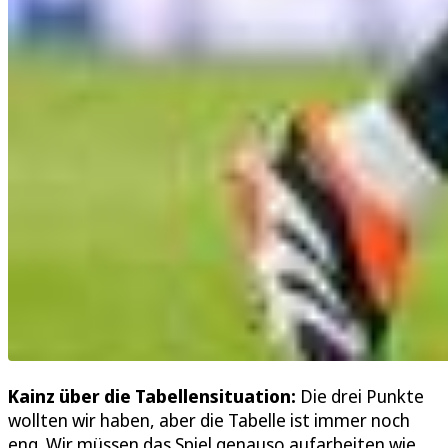
Kainz über die Tabellensituation:
Die drei Punkte
wollten wir haben, aber die Tabelle ist immer noch
eng. Wir müssen das Spiel genauso aufarbeiten wie