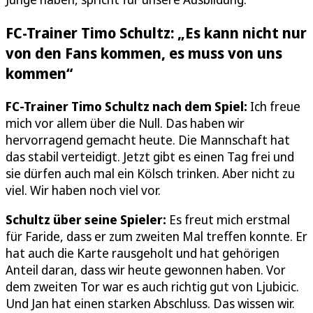
FC-Trainer Timo Schultz: „Es kann nicht nur
von den Fans kommen, es muss von uns
kommen“
FC-Trainer Timo Schultz nach dem Spiel:
Ich freue
mich vor allem über die Null. Das haben wir
hervorragend gemacht heute. Die Mannschaft hat
das stabil verteidigt. Jetzt gibt es einen Tag frei und
sie dürfen auch mal ein Kölsch trinken. Aber nicht zu
viel. Wir haben noch viel vor.
Schultz über seine Spieler:
Es freut mich erstmal
für Faride, dass er zum zweiten Mal treffen konnte. Er
hat auch die Karte rausgeholt und hat gehörigen
Anteil daran, dass wir heute gewonnen haben. Vor
dem zweiten Tor war es auch richtig gut von Ljubicic.
Und Jan hat einen starken Abschluss. Das wissen wir.