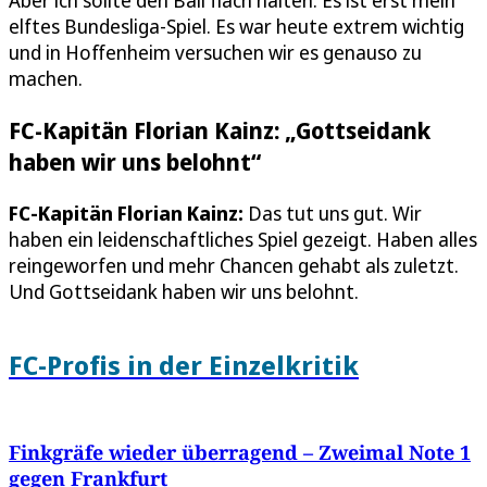
elftes Bundesliga-Spiel. Es war heute extrem wichtig
und in Hoffenheim versuchen wir es genauso zu
machen.
FC-Kapitän Florian Kainz: „Gottseidank
haben wir uns belohnt“
FC-Kapitän Florian Kainz:
Das tut uns gut. Wir
haben ein leidenschaftliches Spiel gezeigt. Haben alles
reingeworfen und mehr Chancen gehabt als zuletzt.
Und Gottseidank haben wir uns belohnt.
FC-Profis in der Einzelkritik
Finkgräfe wieder überragend – Zweimal Note 1
gegen Frankfurt