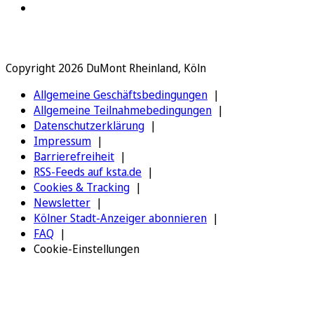
Copyright 2026 DuMont Rheinland, Köln
Allgemeine Geschäftsbedingungen
Allgemeine Teilnahmebedingungen
Datenschutzerklärung
Impressum
Barrierefreiheit
RSS-Feeds auf ksta.de
Cookies & Tracking
Newsletter
Kölner Stadt-Anzeiger abonnieren
FAQ
Cookie-Einstellungen