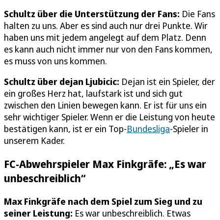
Schultz über die Unterstützung der Fans:
Die Fans
halten zu uns. Aber es sind auch nur drei Punkte. Wir
haben uns mit jedem angelegt auf dem Platz. Denn
es kann auch nicht immer nur von den Fans kommen,
es muss von uns kommen.
Schultz über dejan Ljubicic:
Dejan ist ein Spieler, der
ein großes Herz hat, laufstark ist und sich gut
zwischen den Linien bewegen kann. Er ist für uns ein
sehr wichtiger Spieler. Wenn er die Leistung von heute
bestätigen kann, ist er ein Top-
Bundesliga
-Spieler in
unserem Kader.
FC-Abwehrspieler Max Finkgräfe: „Es war
unbeschreiblich“
Max Finkgräfe nach dem Spiel zum Sieg und zu
seiner Leistung:
Es war unbeschreiblich. Etwas