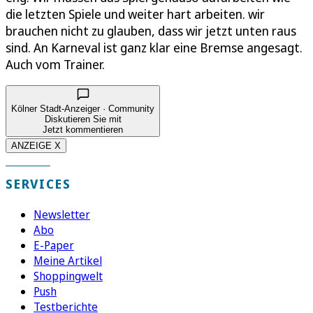
die letzten Spiele und weiter hart arbeiten. wir
brauchen nicht zu glauben, dass wir jetzt unten raus
sind. An Karneval ist ganz klar eine Bremse angesagt.
Auch vom Trainer.
Kölner Stadt-Anzeiger · Community
Diskutieren Sie mit
Jetzt kommentieren
ANZEIGE X
SERVICES
Newsletter
Abo
E-Paper
Meine Artikel
Shoppingwelt
Push
Testberichte