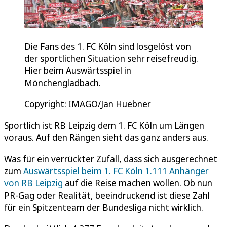
Die Fans des 1. FC Köln sind losgelöst von
der sportlichen Situation sehr reisefreudig.
Hier beim Auswärtsspiel in
Mönchengladbach.
Copyright: IMAGO/Jan Huebner
Sportlich ist RB Leipzig dem 1. FC Köln um Längen
voraus. Auf den Rängen sieht das ganz anders aus.
Was für ein verrückter Zufall, dass sich ausgerechnet
zum
Auswärtsspiel beim 1. FC Köln 1.111 Anhänger
von RB Leipzig
auf die Reise machen wollen. Ob nun
PR-Gag oder Realität, beeindruckend ist diese Zahl
für ein Spitzenteam der Bundesliga nicht wirklich.