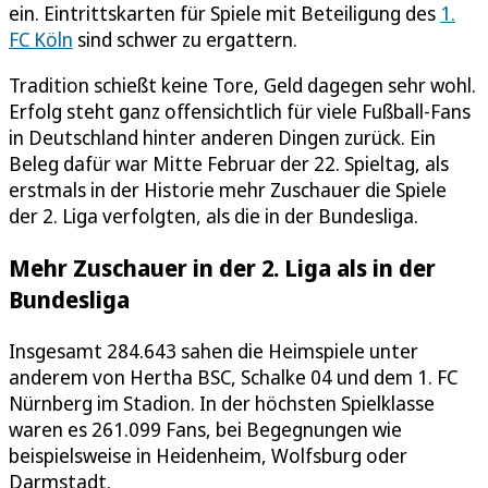
ein. Eintrittskarten für Spiele mit Beteiligung des
1.
FC Köln
sind schwer zu ergattern.
Tradition schießt keine Tore, Geld dagegen sehr wohl.
Erfolg steht ganz offensichtlich für viele Fußball-Fans
in Deutschland hinter anderen Dingen zurück. Ein
Beleg dafür war Mitte Februar der 22. Spieltag, als
erstmals in der Historie mehr Zuschauer die Spiele
der 2. Liga verfolgten, als die in der Bundesliga.
Mehr Zuschauer in der 2. Liga als in der
Bundesliga
Insgesamt 284.643 sahen die Heimspiele unter
anderem von Hertha BSC, Schalke 04 und dem 1. FC
Nürnberg im Stadion. In der höchsten Spielklasse
waren es 261.099 Fans, bei Begegnungen wie
beispielsweise in Heidenheim, Wolfsburg oder
Darmstadt.