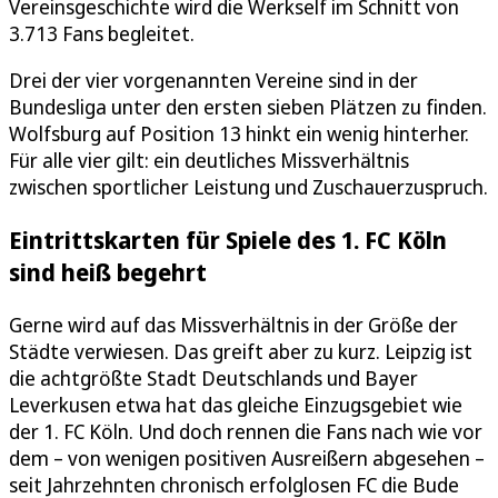
Vereinsgeschichte wird die Werkself im Schnitt von
3.713 Fans begleitet.
Drei der vier vorgenannten Vereine sind in der
Bundesliga unter den ersten sieben Plätzen zu finden.
Wolfsburg auf Position 13 hinkt ein wenig hinterher.
Für alle vier gilt: ein deutliches Missverhältnis
zwischen sportlicher Leistung und Zuschauerzuspruch.
Eintrittskarten für Spiele des 1. FC Köln
sind heiß begehrt
Gerne wird auf das Missverhältnis in der Größe der
Städte verwiesen. Das greift aber zu kurz. Leipzig ist
die achtgrößte Stadt Deutschlands und Bayer
Leverkusen etwa hat das gleiche Einzugsgebiet wie
der 1. FC Köln. Und doch rennen die Fans nach wie vor
dem – von wenigen positiven Ausreißern abgesehen –
seit Jahrzehnten chronisch erfolglosen FC die Bude