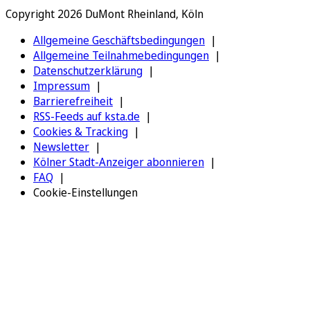
Copyright 2026 DuMont Rheinland, Köln
Allgemeine Geschäftsbedingungen
Allgemeine Teilnahmebedingungen
Datenschutzerklärung
Impressum
Barrierefreiheit
RSS-Feeds auf ksta.de
Cookies & Tracking
Newsletter
Kölner Stadt-Anzeiger abonnieren
FAQ
Cookie-Einstellungen