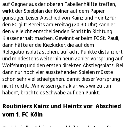
auf Gegner aus der oberen Tabellenhälfte treffen,
wirkt der Spielplan der Kölner auf dem Papier
günstiger. Leiser Abschied von Kainz und HeintzFür
den FC gilt: Bereits am Freitag (20.30 Uhr) kann er
den vielleicht entscheidenden Schritt in Richtung
Klassenerhalt machen. Gewinnt er beim FC St. Pauli,
dann hätte er die Kiezkicker, die auf dem
Relegationsplatz stehen, auf acht Punkte distanziert
und mindestens weiterhin neun Zähler Vorsprung auf
Wolfsburg und den ersten direkten Abstiegsplatz. Bei
dann nur noch vier ausstehenden Spielen müsste
schon sehr viel schiefgehen, damit dieser Vorsprung
nicht reicht. „Wir wissen ganz klar, was wir zu tun
haben“, brachte es Schwäbe auf den Punkt.
Routiniers Kainz und Heintz vor Abschied
vom 1. FC Köln