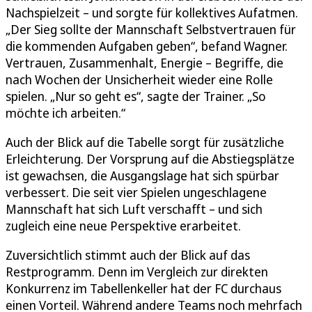
Nachspielzeit – und sorgte für kollektives Aufatmen.
„Der Sieg sollte der Mannschaft Selbstvertrauen für
die kommenden Aufgaben geben“, befand Wagner.
Vertrauen, Zusammenhalt, Energie – Begriffe, die
nach Wochen der Unsicherheit wieder eine Rolle
spielen. „Nur so geht es“, sagte der Trainer. „So
möchte ich arbeiten.“
Auch der Blick auf die Tabelle sorgt für zusätzliche
Erleichterung. Der Vorsprung auf die Abstiegsplätze
ist gewachsen, die Ausgangslage hat sich spürbar
verbessert. Die seit vier Spielen ungeschlagene
Mannschaft hat sich Luft verschafft – und sich
zugleich eine neue Perspektive erarbeitet.
Zuversichtlich stimmt auch der Blick auf das
Restprogramm. Denn im Vergleich zur direkten
Konkurrenz im Tabellenkeller hat der FC durchaus
einen Vorteil. Während andere Teams noch mehrfach