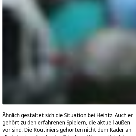
Ähnlich gestaltet sich die Situation bei Heintz. Auch er
gehört zu den erfahrenen Spielern, die aktuell außen
vor sind. Die Routiniers gehörten nicht dem Kader an.