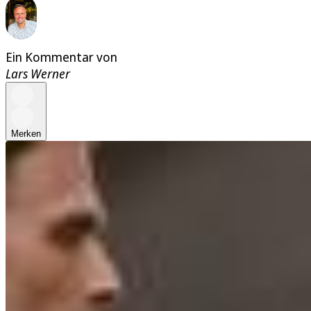
Ein Kommentar von
Lars Werner
Merken