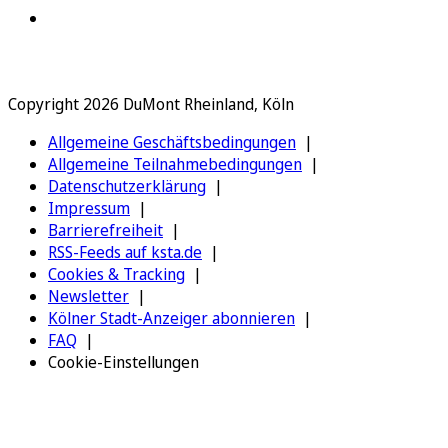
Copyright 2026 DuMont Rheinland, Köln
Allgemeine Geschäftsbedingungen
Allgemeine Teilnahmebedingungen
Datenschutzerklärung
Impressum
Barrierefreiheit
RSS-Feeds auf ksta.de
Cookies & Tracking
Newsletter
Kölner Stadt-Anzeiger abonnieren
FAQ
Cookie-Einstellungen