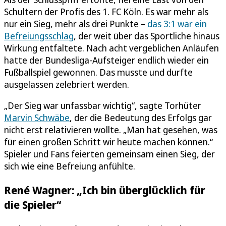
Schultern der Profis des 1. FC Köln. Es war mehr als
nur ein Sieg, mehr als drei Punkte –
das 3:1 war ein
Befreiungsschlag
, der weit über das Sportliche hinaus
Wirkung entfaltete. Nach acht vergeblichen Anläufen
hatte der Bundesliga-Aufsteiger endlich wieder ein
Fußballspiel gewonnen. Das musste und durfte
ausgelassen zelebriert werden.
„Der Sieg war unfassbar wichtig“, sagte Torhüter
Marvin Schwäbe
, der die Bedeutung des Erfolgs gar
nicht erst relativieren wollte. „Man hat gesehen, was
für einen großen Schritt wir heute machen können.“
Spieler und Fans feierten gemeinsam einen Sieg, der
sich wie eine Befreiung anfühlte.
René Wagner: „Ich bin überglücklich für
die Spieler“