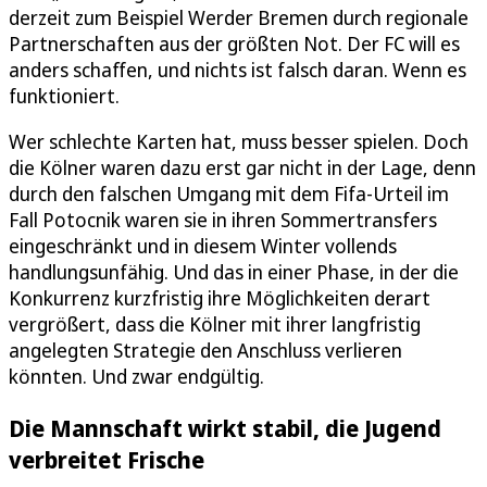
derzeit zum Beispiel Werder Bremen durch regionale
Partnerschaften aus der größten Not. Der FC will es
anders schaffen, und nichts ist falsch daran. Wenn es
funktioniert.
Wer schlechte Karten hat, muss besser spielen. Doch
die Kölner waren dazu erst gar nicht in der Lage, denn
durch den falschen Umgang mit dem Fifa-Urteil im
Fall Potocnik waren sie in ihren Sommertransfers
eingeschränkt und in diesem Winter vollends
handlungsunfähig. Und das in einer Phase, in der die
Konkurrenz kurzfristig ihre Möglichkeiten derart
vergrößert, dass die Kölner mit ihrer langfristig
angelegten Strategie den Anschluss verlieren
könnten. Und zwar endgültig.
Die Mannschaft wirkt stabil, die Jugend
verbreitet Frische