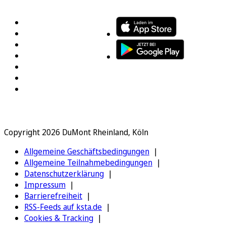
FOLGEN SIE UNS
ENTDECKEN SIE UNSERE APP
Copyright 2026 DuMont Rheinland, Köln
Allgemeine Geschäftsbedingungen
Allgemeine Teilnahmebedingungen
Datenschutzerklärung
Impressum
Barrierefreiheit
RSS-Feeds auf ksta.de
Cookies & Tracking