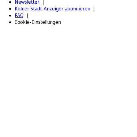
Newsletter
Kölner Stadt-Anzeiger abonnieren
FAQ
Cookie-Einstellungen