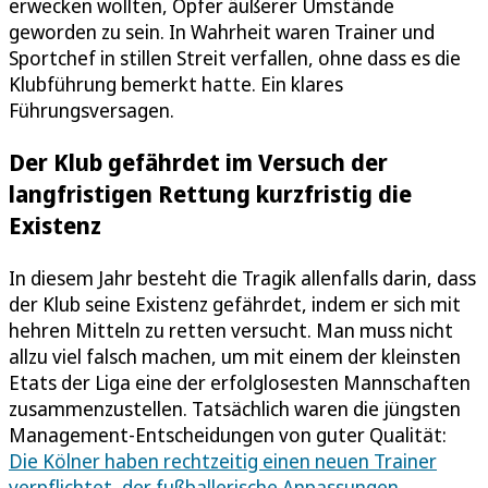
erwecken wollten, Opfer äußerer Umstände
geworden zu sein. In Wahrheit waren Trainer und
Sportchef in stillen Streit verfallen, ohne dass es die
Klubführung bemerkt hatte. Ein klares
Führungsversagen.
Der Klub gefährdet im Versuch der
langfristigen Rettung kurzfristig die
Existenz
In diesem Jahr besteht die Tragik allenfalls darin, dass
der Klub seine Existenz gefährdet, indem er sich mit
hehren Mitteln zu retten versucht. Man muss nicht
allzu viel falsch machen, um mit einem der kleinsten
Etats der Liga eine der erfolglosesten Mannschaften
zusammenzustellen. Tatsächlich waren die jüngsten
Management-Entscheidungen von guter Qualität:
Die Kölner haben rechtzeitig einen neuen Trainer
verpflichtet, der fußballerische Anpassungen