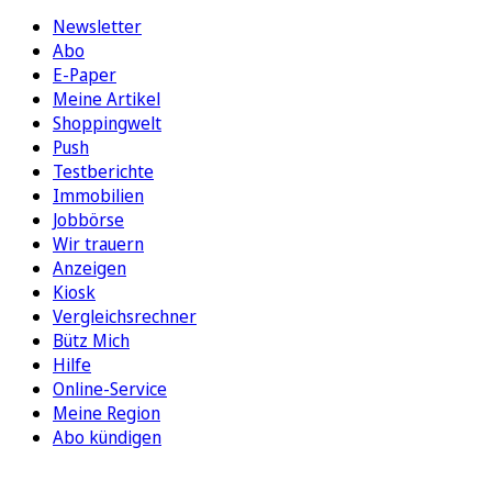
Newsletter
Abo
E-Paper
Meine Artikel
Shoppingwelt
Push
Testberichte
Immobilien
Jobbörse
Wir trauern
Anzeigen
Kiosk
Vergleichsrechner
Bütz Mich
Hilfe
Online-Service
Meine Region
Abo kündigen