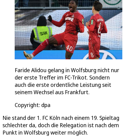
Faride Alidou gelang in Wolfsburg nicht nur
der erste Treffer im FC-Trikot. Sondern
auch die erste ordentliche Leistung seit
seinem Wechsel aus Frankfurt.
Copyright: dpa
Nie stand der 1. FC Köln nach einem 19. Spieltag
schlechter da, doch die Relegation ist nach dem
Punkt in Wolfsburg weiter möglich.