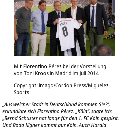
Mit Florentino Pérez bei der Vorstellung
von Toni Kroos in Madrid im Juli 2014
Copyright: imago/Cordon Press/Miguelez
Sports
„Aus welcher Stadt in Deutschland kommen Sie?“,
erkundigte sich Florentino Pérez. „Köln“, sagte ich:
„Bernd Schuster hat lange für den 1. FC Köln gespielt.
Und Bodo Illgner kommt aus Köln. Auch Harald