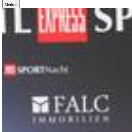
Merken