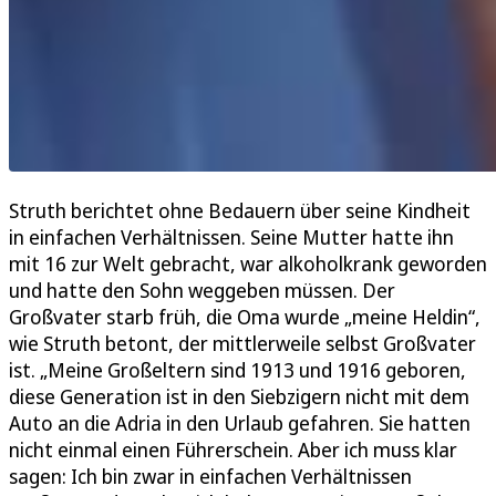
Struth berichtet ohne Bedauern über seine Kindheit
in einfachen Verhältnissen. Seine Mutter hatte ihn
mit 16 zur Welt gebracht, war alkoholkrank geworden
und hatte den Sohn weggeben müssen. Der
Großvater starb früh, die Oma wurde „meine Heldin“,
wie Struth betont, der mittlerweile selbst Großvater
ist. „Meine Großeltern sind 1913 und 1916 geboren,
diese Generation ist in den Siebzigern nicht mit dem
Auto an die Adria in den Urlaub gefahren. Sie hatten
nicht einmal einen Führerschein. Aber ich muss klar
sagen: Ich bin zwar in einfachen Verhältnissen