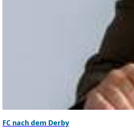
FC nach dem Derby