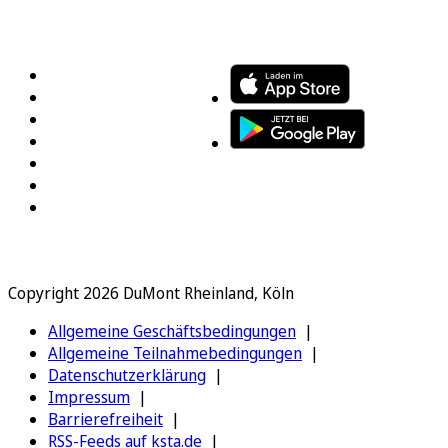
FOLGEN SIE UNS
ENTDECKEN SIE UNSERE APP
Copyright 2026 DuMont Rheinland, Köln
Allgemeine Geschäftsbedingungen
Allgemeine Teilnahmebedingungen
Datenschutzerklärung
Impressum
Barrierefreiheit
RSS-Feeds auf ksta.de