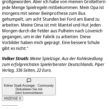
großgeworden. Aber ich habe von meinen Großeltern
jede Menge Spielregeln mitbekommen. Mein Opa ist
morgens mit seiner Beinprothese zum Bus
gehumpelt, um acht Stunden bei Ford am Band zu
arbeiten. Meine Oma ist mit Mantel und Hut jeden
Morgen durch die Felder aus Pulheim nach Lövenich
gegangen, um in der Fabrik zu arbeiten. Diese
Vorbilder haben mich geprägt. Eine bessere Schule
gibt es nicht.“
Volker Struth:
Meine Spielzüge. Aus der Kohlesiedlung
zum erfolgreichsten Spielerberater Deutschlands. Piper
Verlag, 336 Seiten, 22 Euro.
Kölner Stadt-Anzeiger · Community
Diskutieren Sie mit
Jetzt kommentieren
ANZEIGE X