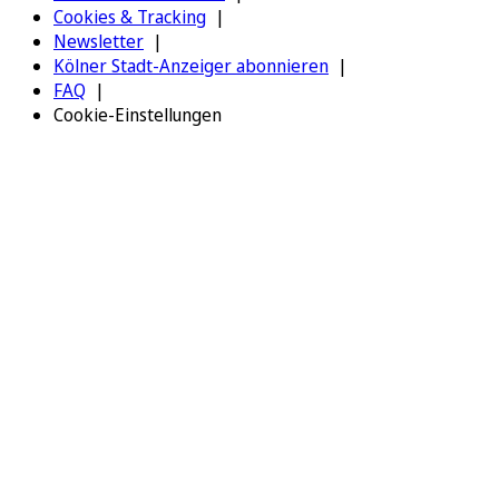
Cookies & Tracking
Newsletter
Kölner Stadt-Anzeiger abonnieren
FAQ
Cookie-Einstellungen