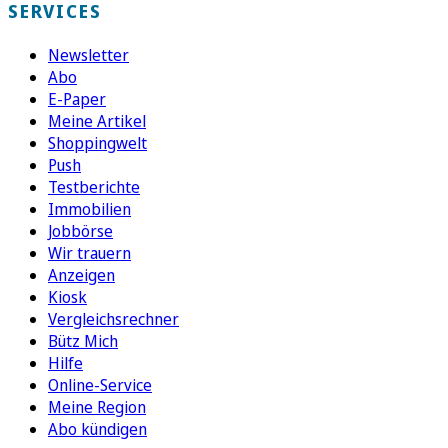
SERVICES
Newsletter
Abo
E-Paper
Meine Artikel
Shoppingwelt
Push
Testberichte
Immobilien
Jobbörse
Wir trauern
Anzeigen
Kiosk
Vergleichsrechner
Bütz Mich
Hilfe
Online-Service
Meine Region
Abo kündigen