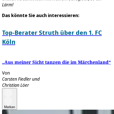
Lärm!
Das könnte Sie auch interessieren:
Top-Berater Struth über den 1. FC
Köln
„Aus meiner Sicht tanzen die im Märchenland“
Von
Carsten Fiedler
und
Christian Löer
Merken