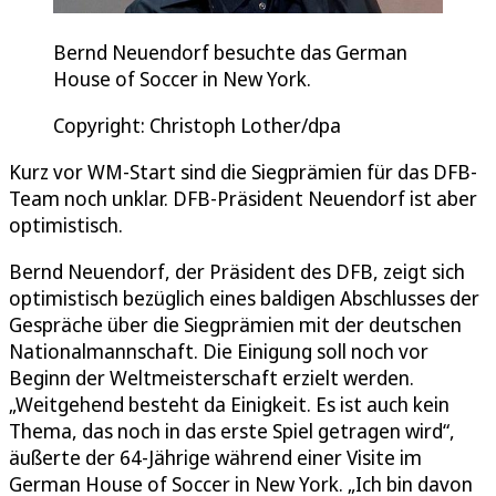
Bernd Neuendorf besuchte das German
House of Soccer in New York.
Copyright: Christoph Lother/dpa
Kurz vor WM-Start sind die Siegprämien für das DFB-
Team noch unklar. DFB-Präsident Neuendorf ist aber
optimistisch.
Bernd Neuendorf, der Präsident des DFB, zeigt sich
optimistisch bezüglich eines baldigen Abschlusses der
Gespräche über die Siegprämien mit der deutschen
Nationalmannschaft. Die Einigung soll noch vor
Beginn der Weltmeisterschaft erzielt werden.
„Weitgehend besteht da Einigkeit. Es ist auch kein
Thema, das noch in das erste Spiel getragen wird“,
äußerte der 64-Jährige während einer Visite im
German House of Soccer in New York. „Ich bin davon