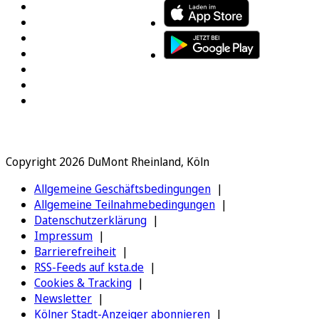
Copyright 2026 DuMont Rheinland, Köln
Allgemeine Geschäftsbedingungen
Allgemeine Teilnahmebedingungen
Datenschutzerklärung
Impressum
Barrierefreiheit
RSS-Feeds auf ksta.de
Cookies & Tracking
Newsletter
Kölner Stadt-Anzeiger abonnieren