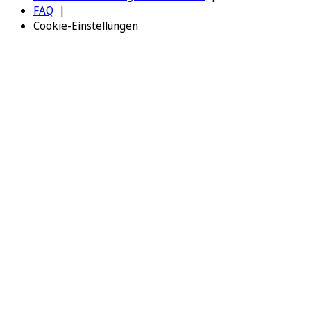
FAQ
Cookie-Einstellungen