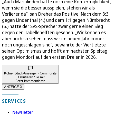
„Auch Marialinden hatte noch eine Kontermglichkeit,
wenn sie die besser ausspielen, stehen wir als
Verlierer da“, sah Dreher das Positive. Nach dem 3:3
gegen Lindenthal (4.) und dem 1:1 gegen Nümbrecht
(5.) hätte der SVS-Sprecher zwar gerne einen Sieg
gegen den Tabellenelften gesehen. „Wir können es
aber auch so sehen, dass wir im neuen Jahr immer
noch ungeschlagen sind“, bewahrte der Viertletzte
seinen Optimismus und hofft am nächsten Spieltag
gegen Mondorf auf den ersten Dreier in 2026.
Kölner Stadt-Anzeiger · Community
Diskutieren Sie mit
Jetzt kommentieren
ANZEIGE X
SERVICES
Newsletter