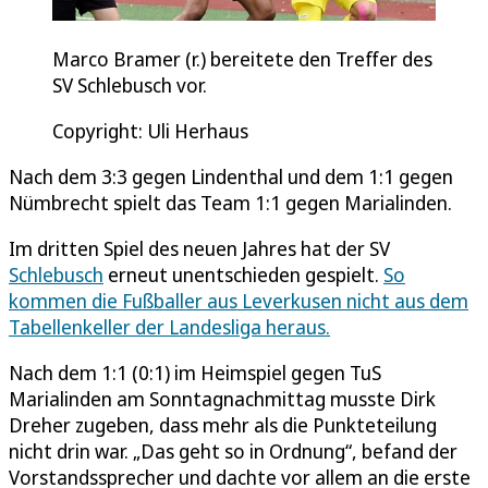
Marco Bramer (r.) bereitete den Treffer des
SV Schlebusch vor.
Copyright: Uli Herhaus
Nach dem 3:3 gegen Lindenthal und dem 1:1 gegen
Nümbrecht spielt das Team 1:1 gegen Marialinden.
Im dritten Spiel des neuen Jahres hat der SV
Schlebusch
erneut unentschieden gespielt.
So
kommen die Fußballer aus Leverkusen nicht aus dem
Tabellenkeller der Landesliga heraus.
Nach dem 1:1 (0:1) im Heimspiel gegen TuS
Marialinden am Sonntagnachmittag musste Dirk
Dreher zugeben, dass mehr als die Punkteteilung
nicht drin war. „Das geht so in Ordnung“, befand der
Vorstandssprecher und dachte vor allem an die erste