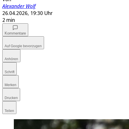
Alexander Wolf
26.04.2026, 19:30 Uhr
2 min
Kommentare
Auf Google bevorzugen
Anhören
Schrift
Merken
Drucken
Teilen