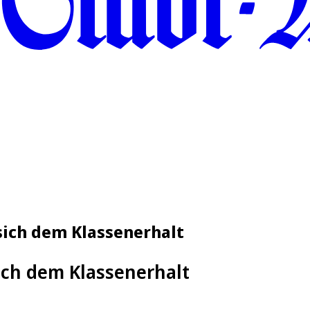
sich dem Klassenerhalt
ich dem Klassenerhalt