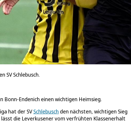
den SV Schlebusch.
en Bonn-Endenich einen wichtigen Heimsieg.
liga hat der SV
Schlebusch
den nächsten, wichtigen Sieg
 lässt die Leverkusener vom verfrühten Klassenerhalt