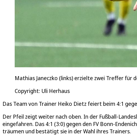
Mathias Janeczko (links) erzielte zwei Treffer für 
Copyright: Uli Herhaus
Das Team von Trainer Heiko Dietz feiert beim 4:1 geg
Der Pfeil zeigt weiter nach oben. In der Fußball-Landes
eingefahren. Das 4:1 (3:0) gegen den FV Bonn-Endenich
träumen und bestätigt sie in der Wahl ihres Trainers.