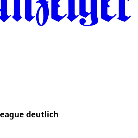
 League deutlich