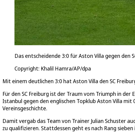
Das entscheidende 3:0 für Aston Villa gegen den S
Copyright: Khalil Hamra/AP/dpa
Mit einem deutlichen 3:0 hat Aston Villa den SC Freibu
Für den SC Freiburg ist der Traum vom Triumph in der E
Istanbul gegen den englischen Topklub Aston Villa mit 0
Vereinsgeschichte.
Damit vergab das Team von Trainer Julian Schuster au
zu qualifizieren. Stattdessen geht es nach Rang sieben 