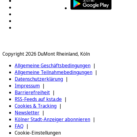
Copyright 2026 DuMont Rheinland, Köln
Allgemeine Geschäftsbedingungen
Allgemeine Teilnahmebedingungen
Datenschutzerklärung
Impressum
Barrierefreiheit
RSS-Feeds auf ksta.de
Cookies & Tracking
Newsletter
Kölner Stadt-Anzeiger abonnieren
FAQ
Cookie-Einstellungen