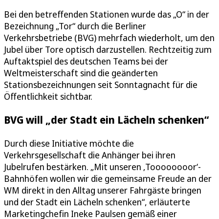
Bei den betreffenden Stationen wurde das „O“ in der
Bezeichnung „Tor“ durch die Berliner
Verkehrsbetriebe (BVG) mehrfach wiederholt, um den
Jubel über Tore optisch darzustellen. Rechtzeitig zum
Auftaktspiel des deutschen Teams bei der
Weltmeisterschaft sind die geänderten
Stationsbezeichnungen seit Sonntagnacht für die
Öffentlichkeit sichtbar.
BVG will „der Stadt ein Lächeln schenken“
Durch diese Initiative möchte die
Verkehrsgesellschaft die Anhänger bei ihren
Jubelrufen bestärken. „Mit unseren ‚Toooooooor‘-
Bahnhöfen wollen wir die gemeinsame Freude an der
WM direkt in den Alltag unserer Fahrgäste bringen
und der Stadt ein Lächeln schenken“, erläuterte
Marketingchefin Ineke Paulsen gemäß einer