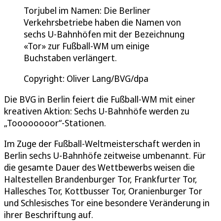
Torjubel im Namen: Die Berliner
Verkehrsbetriebe haben die Namen von
sechs U-Bahnhöfen mit der Bezeichnung
«Tor» zur Fußball-WM um einige
Buchstaben verlängert.
Copyright: Oliver Lang/BVG/dpa
Die BVG in Berlin feiert die Fußball-WM mit einer
kreativen Aktion: Sechs U-Bahnhöfe werden zu
„Toooooooor“-Stationen.
Im Zuge der Fußball-Weltmeisterschaft werden in
Berlin sechs U-Bahnhöfe zeitweise umbenannt. Für
die gesamte Dauer des Wettbewerbs weisen die
Haltestellen Brandenburger Tor, Frankfurter Tor,
Hallesches Tor, Kottbusser Tor, Oranienburger Tor
und Schlesisches Tor eine besondere Veränderung in
ihrer Beschriftung auf.