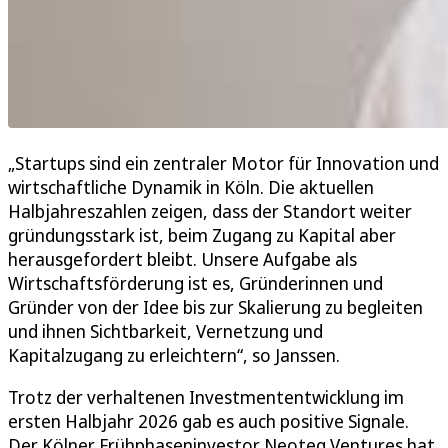
„Startups sind ein zentraler Motor für Innovation und
wirtschaftliche Dynamik in Köln. Die aktuellen
Halbjahreszahlen zeigen, dass der Standort weiter
gründungsstark ist, beim Zugang zu Kapital aber
herausgefordert bleibt. Unsere Aufgabe als
Wirtschaftsförderung ist es, Gründerinnen und
Gründer von der Idee bis zur Skalierung zu begleiten
und ihnen Sichtbarkeit, Vernetzung und
Kapitalzugang zu erleichtern“, so Janssen.
Trotz der verhaltenen Investmententwicklung im
ersten Halbjahr 2026 gab es auch positive Signale.
Der Kölner Frühphaseninvestor Neoteq Ventures hat