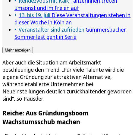
Rendezvous mit Kalk
Tänzerinnen treten
umsonst und im Freien auf
13. bis 19. Juli
Diese Veranstaltungen stehen in
dieser Woche in Köln an
Veranstalter sind zufrieden
Gummersbacher
Sommerfest geht in Serie
Mehr anzeigen
Aber auch die Situation am Arbeitsmarkt
beschleunige den Trend. „Für viele Talente wird die
eigene Gründung zur attraktiven Alternative,
während etablierte Unternehmen bei
Neueinstellungen deutlich zurückhaltender geworden
sind“, so Pausder.
Reiche: Aus Gründungsboom
Wachstumsschub machen