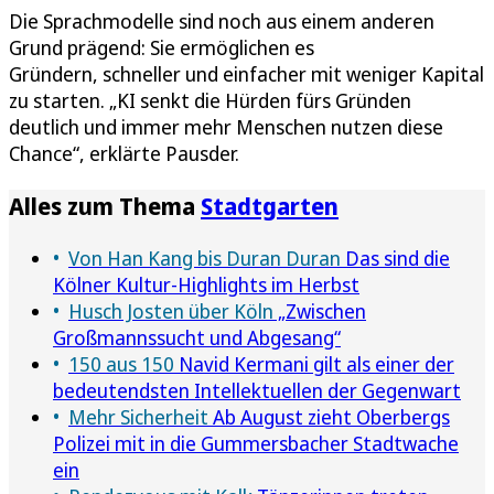
Die Sprachmodelle sind noch aus einem anderen
Grund prägend: Sie ermöglichen es
Gründern, schneller und einfacher mit weniger Kapital
zu starten. „KI senkt die Hürden fürs Gründen
deutlich und immer mehr Menschen nutzen diese
Chance“, erklärte Pausder.
Alles zum Thema
Stadtgarten
Von Han Kang bis Duran Duran
Das sind die
Kölner Kultur-Highlights im Herbst
Husch Josten über Köln
„Zwischen
Großmannssucht und Abgesang“
150 aus 150
Navid Kermani gilt als einer der
bedeutendsten Intellektuellen der Gegenwart
Mehr Sicherheit
Ab August zieht Oberbergs
Polizei mit in die Gummersbacher Stadtwache
ein