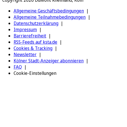
Allgemeine Geschäftsbedingungen
Allgemeine Teilnahmebedingungen
Datenschutzerklärung
Impressum
Barrierefreiheit
RSS-Feeds auf ksta.de
Cookies & Tracking
Newsletter
Kölner Stadt-Anzeiger abonnieren
FAQ
Cookie-Einstellungen