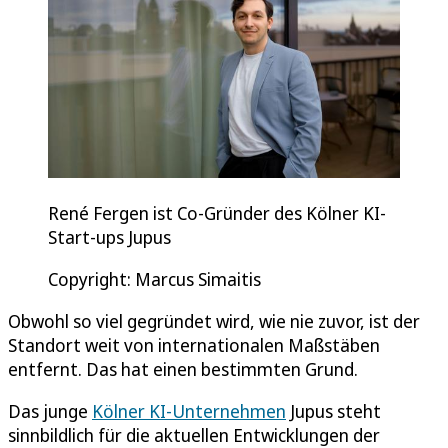
René Fergen ist Co-Gründer des Kölner KI-
Start-ups Jupus
Copyright: Marcus Simaitis
Obwohl so viel gegründet wird, wie nie zuvor, ist der
Standort weit von internationalen Maßstäben
entfernt. Das hat einen bestimmten Grund.
Das junge
Kölner KI-Unternehmen
Jupus steht
sinnbildlich für die aktuellen Entwicklungen der