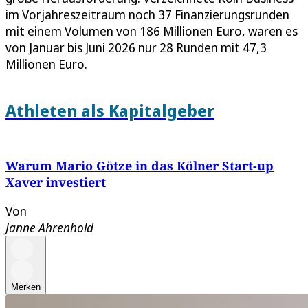
im Vorjahreszeitraum noch 37 Finanzierungsrunden
mit einem Volumen von 186 Millionen Euro, waren es
von Januar bis Juni 2026 nur 28 Runden mit 47,3
Millionen Euro.
Athleten als Kapitalgeber
Warum Mario Götze in das Kölner Start-up
Xaver investiert
Von
Janne Ahrenhold
Merken