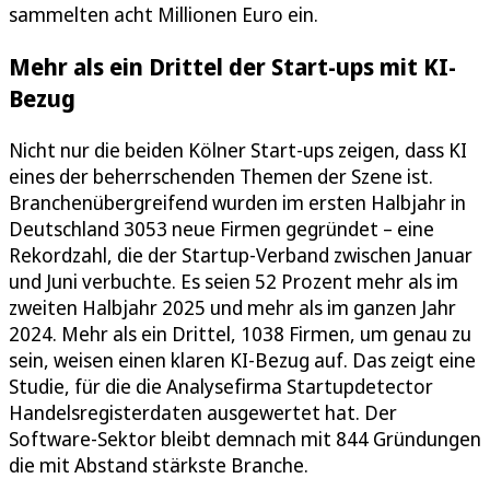
sammelten acht Millionen Euro ein.
Mehr als ein Drittel der Start-ups mit KI-
Bezug
Nicht nur die beiden Kölner Start-ups zeigen, dass KI
eines der beherrschenden Themen der Szene ist.
Branchenübergreifend wurden im ersten Halbjahr in
Deutschland 3053 neue Firmen gegründet – eine
Rekordzahl, die der Startup-Verband zwischen Januar
und Juni verbuchte. Es seien 52 Prozent mehr als im
zweiten Halbjahr 2025 und mehr als im ganzen Jahr
2024. Mehr als ein Drittel, 1038 Firmen, um genau zu
sein, weisen einen klaren KI-Bezug auf. Das zeigt eine
Studie, für die die Analysefirma Startupdetector
Handelsregisterdaten ausgewertet hat. Der
Software-Sektor bleibt demnach mit 844 Gründungen
die mit Abstand stärkste Branche.