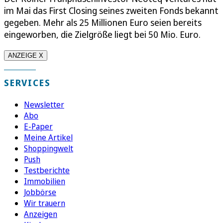
im Mai das First Closing seines zweiten Fonds bekannt
gegeben. Mehr als 25 Millionen Euro seien bereits
eingeworben, die Zielgröße liegt bei 50 Mio. Euro.
ANZEIGE X
SERVICES
Newsletter
Abo
E-Paper
Meine Artikel
Shoppingwelt
Push
Testberichte
Immobilien
Jobbörse
Wir trauern
Anzeigen