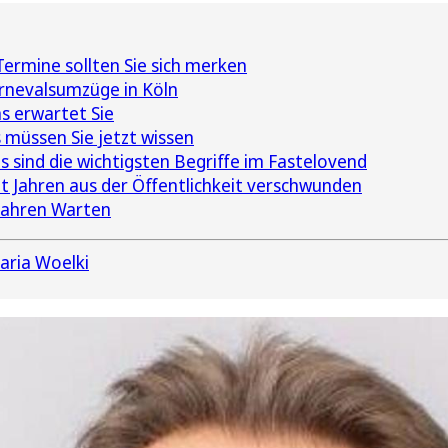
ermine sollten Sie sich merken
rnevalsumzüge in Köln
s erwartet Sie
 müssen Sie jetzt wissen
 sind die wichtigsten Begriffe im Fastelovend
it Jahren aus der Öffentlichkeit verschwunden
 Jahren Warten
aria Woelki