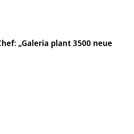
hef: „Galeria plant 3500 neue