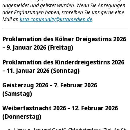
angemeldet und gelistet wurden. Wenn Sie Anregungen
oder Ergänzungen haben, schreiben Sie uns gerne eine
Mail an
ksta-community@kstamedien.de
.
Proklamation des Kölner Dreigestirns 2026
– 9. Januar 2026 (Freitag)
Proklamation des Kinderdreigestirns 2026
– 11. Januar 2026 (Sonntag)
Geisterzug 2026 – 7. Februar 2026
(Samstag)
Weiberfastnacht 2026 – 12. Februar 2026
(Donnerstag)
Umzug „Jan und Griet“, Chlodwigplatz, Ziel: An St.