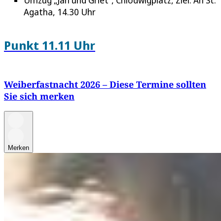
Agatha, 14.30 Uhr
Punkt 11.11 Uhr
Weiberfastnacht 2026 – Diese Termine sollten
Sie sich merken
Merken