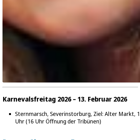
Karnevalsfreitag 2026 – 13. Februar 2026
Sternmarsch, Severinstorburg, Ziel: Alter Markt, 
Uhr (16 Uhr Öffnung der Tribünen)