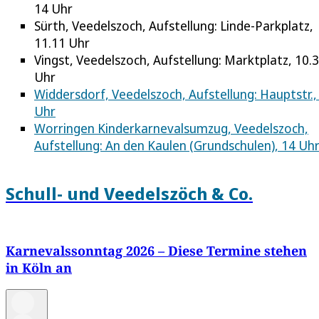
14 Uhr
Sürth, Veedelszoch, Aufstellung: Linde-Parkplatz,
11.11 Uhr
Vingst, Veedelszoch, Aufstellung: Marktplatz, 10.
Uhr
Widdersdorf, Veedelszoch, Aufstellung: Hauptstr.,
Uhr
Worringen Kinderkarnevalsumzug, Veedelszoch,
Aufstellung: An den Kaulen (Grundschulen), 14 Uh
Schull- und Veedelszöch & Co.
Karnevalssonntag 2026 – Diese Termine stehen
in Köln an