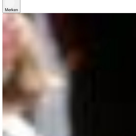
Merken