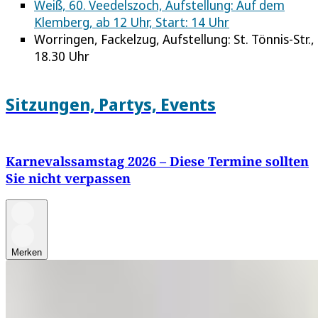
Weiß, 60. Veedelszoch, Aufstellung: Auf dem
Klemberg, ab 12 Uhr, Start: 14 Uhr
Worringen, Fackelzug, Aufstellung: St. Tönnis-Str.,
18.30 Uhr
Sitzungen, Partys, Events
Karnevalssamstag 2026 – Diese Termine sollten
Sie nicht verpassen
Merken