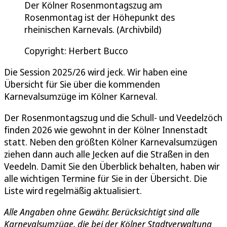
Der Kölner Rosenmontagszug am
Rosenmontag ist der Höhepunkt des
rheinischen Karnevals. (Archivbild)
Copyright: Herbert Bucco
Die Session 2025/26 wird jeck. Wir haben eine
Übersicht für Sie über die kommenden
Karnevalsumzüge im Kölner Karneval.
Der Rosenmontagszug und die Schull- und Veedelzöch
finden 2026 wie gewohnt in der Kölner Innenstadt
statt. Neben den größten Kölner Karnevalsumzügen
ziehen dann auch alle Jecken auf die Straßen in den
Veedeln. Damit Sie den Überblick behalten, haben wir
alle wichtigen Termine für Sie in der Übersicht. Die
Liste wird regelmäßig aktualisiert.
Alle Angaben ohne Gewähr. Berücksichtigt sind alle
Karnevalsumzüge, die bei der Kölner Stadtverwaltung