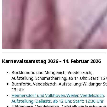
Karnevalssamstag 2026 – 14. Februar 2026
Bocklemünd und Mengenich, Veedelszoch,
Aufstellung: Schumacherring, ab 14 Uhr, Start: 15
Buchforst, Veedelszoch, Aufstellung: Wildunger Str
13 Uhr
Heimersdorf und Volkhoven/Weiler, Veedelszoch,
Aufstellung: Deliastr., ab 12 Uhr, Start: 12:30 Uhr
Höhenberg, Veedelszoch, Aufstellung: Merheimer