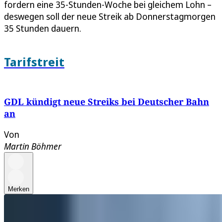
fordern eine 35-Stunden-Woche bei gleichem Lohn –
deswegen soll der neue Streik ab Donnerstagmorgen
35 Stunden dauern.
Tarifstreit
GDL kündigt neue Streiks bei Deutscher Bahn
an
Von
Martin Böhmer
Merken