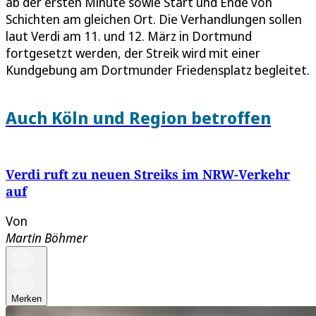
ab der ersten Minute sowie Start und Ende von
Schichten am gleichen Ort. Die Verhandlungen sollen
laut Verdi am 11. und 12. März in Dortmund
fortgesetzt werden, der Streik wird mit einer
Kundgebung am Dortmunder Friedensplatz begleitet.
Auch Köln und Region betroffen
Verdi ruft zu neuen Streiks im NRW-Verkehr
auf
Von
Martin Böhmer
Merken