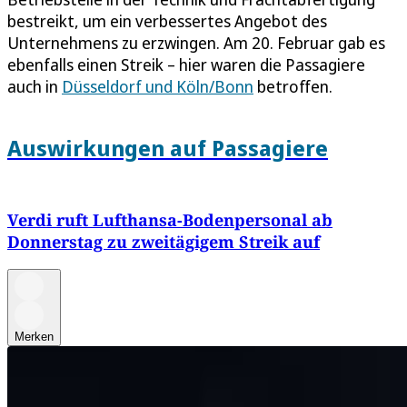
bestreikt, um ein verbessertes Angebot des
Unternehmens zu erzwingen. Am 20. Februar gab es
ebenfalls einen Streik – hier waren die Passagiere
auch in
Düsseldorf und Köln/Bonn
betroffen.
Auswirkungen auf Passagiere
Verdi ruft Lufthansa-Bodenpersonal ab
Donnerstag zu zweitägigem Streik auf
Merken