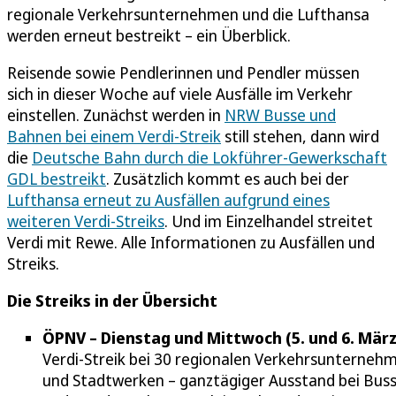
regionale Verkehrsunternehmen und die Lufthansa
werden erneut bestreikt – ein Überblick.
Reisende sowie Pendlerinnen und Pendler müssen
sich in dieser Woche auf viele Ausfälle im Verkehr
einstellen. Zunächst werden in
NRW Busse und
Bahnen bei einem Verdi-Streik
still stehen, dann wird
die
Deutsche Bahn durch die Lokführer-Gewerkschaft
GDL bestreikt
. Zusätzlich kommt es auch bei der
Lufthansa erneut zu Ausfällen aufgrund eines
weiteren Verdi-Streiks
. Und im Einzelhandel streitet
Verdi mit Rewe. Alle Informationen zu Ausfällen und
Streiks.
Die Streiks in der Übersicht
ÖPNV – Dienstag und Mittwoch (5. und 6. März
Verdi-Streik bei 30 regionalen Verkehrsunterneh
und Stadtwerken – ganztägiger Ausstand bei Bus