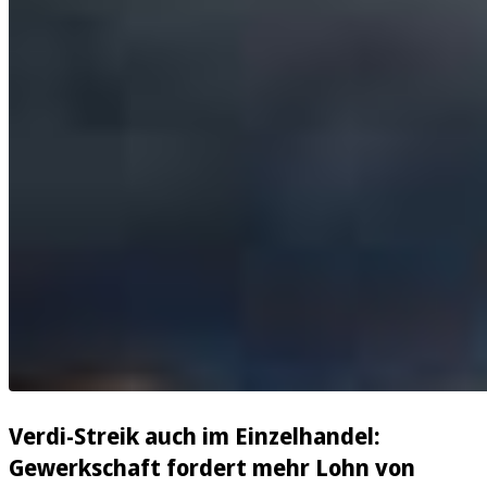
Verdi-Streik auch im Einzelhandel:
Gewerkschaft fordert mehr Lohn von