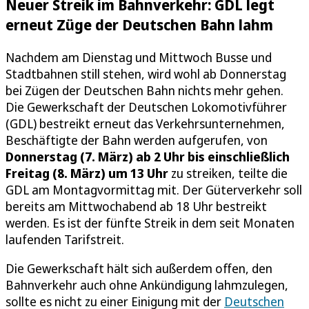
Neuer Streik im Bahnverkehr: GDL legt
erneut Züge der Deutschen Bahn lahm
Nachdem am Dienstag und Mittwoch Busse und
Stadtbahnen still stehen, wird wohl ab Donnerstag
bei Zügen der Deutschen Bahn nichts mehr gehen.
Die Gewerkschaft der Deutschen Lokomotivführer
(GDL) bestreikt erneut das Verkehrsunternehmen,
Beschäftigte der Bahn werden aufgerufen, von
Donnerstag (7. März) ab 2 Uhr bis einschließlich
Freitag (8. März) um 13 Uhr
zu streiken, teilte die
GDL am Montagvormittag mit. Der Güterverkehr soll
bereits am Mittwochabend ab 18 Uhr bestreikt
werden. Es ist der fünfte Streik in dem seit Monaten
laufenden Tarifstreit.
Die Gewerkschaft hält sich außerdem offen, den
Bahnverkehr auch ohne Ankündigung lahmzulegen,
sollte es nicht zu einer Einigung mit der
Deutschen