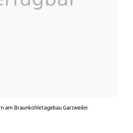
ern am Braunkohletagebau Garzweiler.