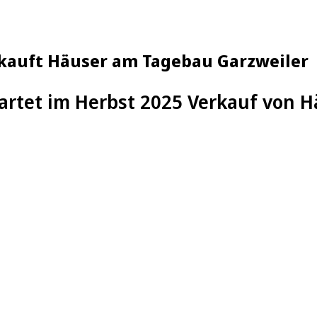
rkauft Häuser am Tagebau Garzweiler
artet im Herbst 2025 Verkauf von H