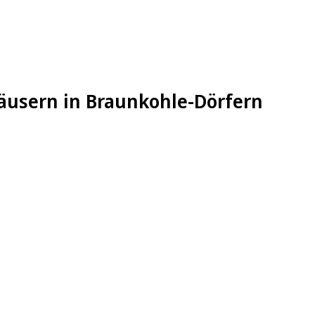
äusern in Braunkohle-Dörfern