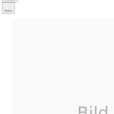
Teilen