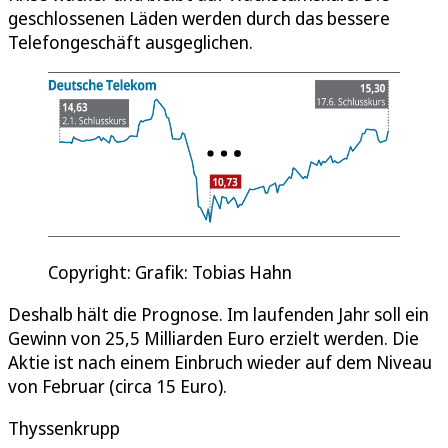
geschlossenen Läden werden durch das bessere
Telefongeschäft ausgeglichen.
Copyright: Grafik: Tobias Hahn
Deshalb hält die Prognose. Im laufenden Jahr soll ein
Gewinn von 25,5 Milliarden Euro erzielt werden. Die
Aktie ist nach einem Einbruch wieder auf dem Niveau
von Februar (circa 15 Euro).
Thyssenkrupp