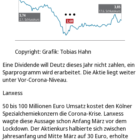
Copyright: Grafik: Tobias Hahn
Eine Dividende will Deutz dieses Jahr nicht zahlen, ein
Sparprogramm wird erarbeitet. Die Aktie liegt weiter
unter Vor-Corona-Niveau.
Lanxess
50 bis 100 Millionen Euro Umsatz kostet den Kölner
Spezialchemiekonzern die Corona-Krise. Lanxess
wagte diese Aussage schon Anfang März vor dem
Lockdown. Der Aktienkurs halbierte sich zwischen
Jahresanfang und Mitte März auf 30 Euro, erholte