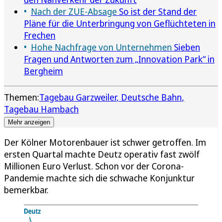
Nach der ZUE-Absage
So ist der Stand der
Pläne für die Unterbringung von Geflüchteten in
Frechen
Hohe Nachfrage von Unternehmen
Sieben
Fragen und Antworten zum „Innovation Park“ in
Bergheim
Themen:
Tagebau Garzweiler
Deutsche Bahn
Tagebau Hambach
Mehr anzeigen
Der Kölner Motorenbauer ist schwer getroffen. Im
ersten Quartal machte Deutz operativ fast zwölf
Millionen Euro Verlust. Schon vor der Corona-
Pandemie machte sich die schwache Konjunktur
bemerkbar.