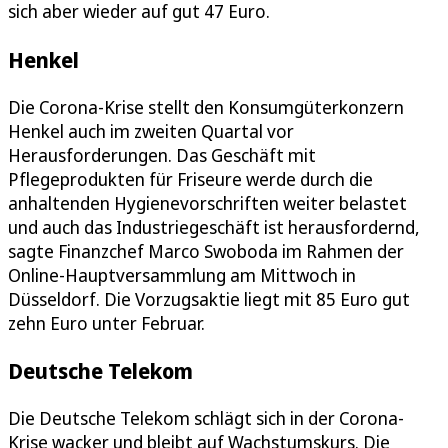
sich aber wieder auf gut 47 Euro.
Henkel
Die Corona-Krise stellt den Konsumgüterkonzern
Henkel auch im zweiten Quartal vor
Herausforderungen. Das Geschäft mit
Pflegeprodukten für Friseure werde durch die
anhaltenden Hygienevorschriften weiter belastet
und auch das Industriegeschäft ist herausfordernd,
sagte Finanzchef Marco Swoboda im Rahmen der
Online-Hauptversammlung am Mittwoch in
Düsseldorf. Die Vorzugsaktie liegt mit 85 Euro gut
zehn Euro unter Februar.
Deutsche Telekom
Die Deutsche Telekom schlägt sich in der Corona-
Krise wacker und bleibt auf Wachstumskurs. Die