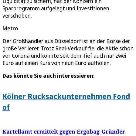
Liquidität zu sichern, hat der Konzern ein
Sparprogramm aufgelegt und Investitionen
verschoben.
Metro
Der Großhändler aus Düsseldorf ist an der Börse der
große Verlierer. Trotz Real-Verkauf fiel die Aktie schon
vor Corona und konnte seit dem Tief auch nur zwei
Euro auf einen Kurs von neun Euro aufholen.
Das könnte Sie auch interessieren:
Kölner Rucksackunternehmen Fond
of
Kartellamt ermittelt gegen Ergobag-Gründer