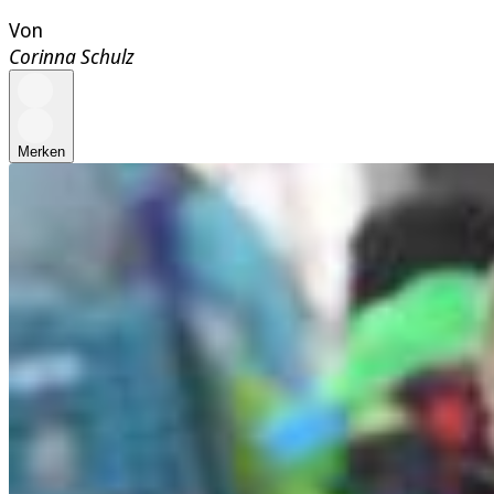
Von
Corinna Schulz
Merken