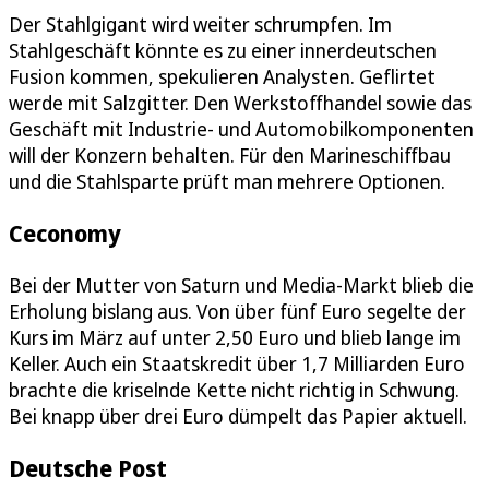
Der Stahlgigant wird weiter schrumpfen. Im
Stahlgeschäft könnte es zu einer innerdeutschen
Fusion kommen, spekulieren Analysten. Geflirtet
werde mit Salzgitter. Den Werkstoffhandel sowie das
Geschäft mit Industrie- und Automobilkomponenten
will der Konzern behalten. Für den Marineschiffbau
und die Stahlsparte prüft man mehrere Optionen.
Ceconomy
Bei der Mutter von Saturn und Media-Markt blieb die
Erholung bislang aus. Von über fünf Euro segelte der
Kurs im März auf unter 2,50 Euro und blieb lange im
Keller. Auch ein Staatskredit über 1,7 Milliarden Euro
brachte die kriselnde Kette nicht richtig in Schwung.
Bei knapp über drei Euro dümpelt das Papier aktuell.
Deutsche Post