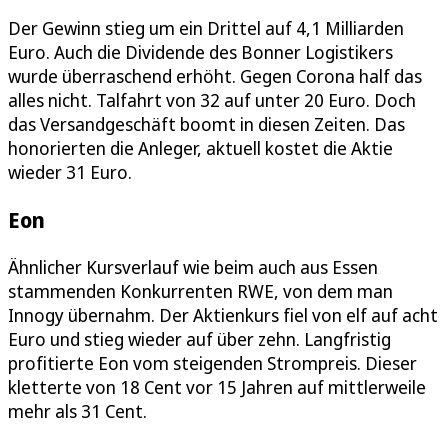
Der Gewinn stieg um ein Drittel auf 4,1 Milliarden
Euro. Auch die Dividende des Bonner Logistikers
wurde überraschend erhöht. Gegen Corona half das
alles nicht. Talfahrt von 32 auf unter 20 Euro. Doch
das Versandgeschäft boomt in diesen Zeiten. Das
honorierten die Anleger, aktuell kostet die Aktie
wieder 31 Euro.
Eon
Ähnlicher Kursverlauf wie beim auch aus Essen
stammenden Konkurrenten RWE, von dem man
Innogy übernahm. Der Aktienkurs fiel von elf auf acht
Euro und stieg wieder auf über zehn. Langfristig
profitierte Eon vom steigenden Strompreis. Dieser
kletterte von 18 Cent vor 15 Jahren auf mittlerweile
mehr als 31 Cent.