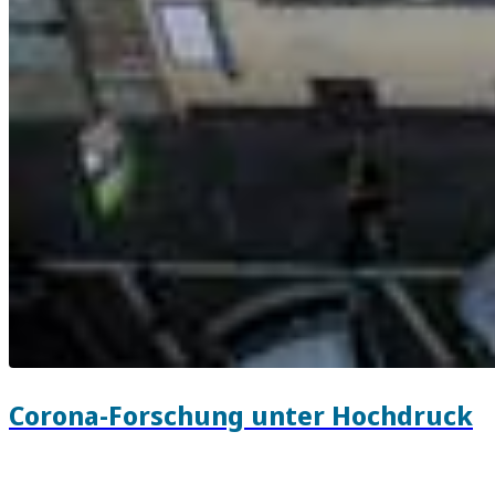
Corona-Forschung unter Hochdruck