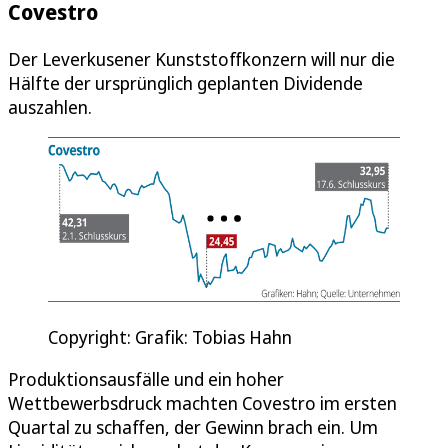
Covestro
Der Leverkusener Kunststoffkonzern will nur die
Hälfte der ursprünglich geplanten Dividende
auszahlen.
Copyright: Grafik: Tobias Hahn
Produktionsausfälle und ein hoher
Wettbewerbsdruck machten Covestro im ersten
Quartal zu schaffen, der Gewinn brach ein. Um