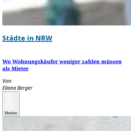
Städte in NRW
Wo Wohnungskäufer weniger zahlen müssen
als Mieter
Von
Eliana Berger
Merken