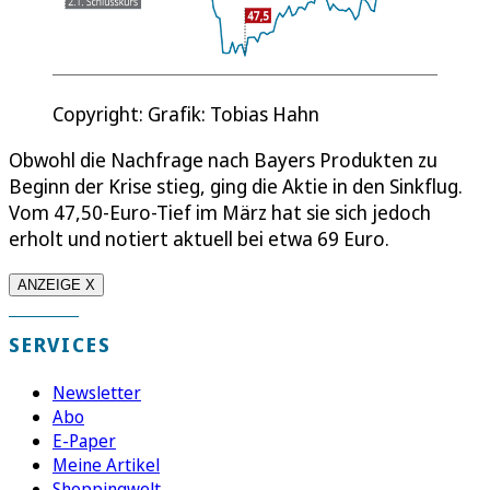
Copyright: Grafik: Tobias Hahn
Obwohl die Nachfrage nach Bayers Produkten zu
Beginn der Krise stieg, ging die Aktie in den Sinkflug.
Vom 47,50-Euro-Tief im März hat sie sich jedoch
erholt und notiert aktuell bei etwa 69 Euro.
ANZEIGE X
SERVICES
Newsletter
Abo
E-Paper
Meine Artikel
Shoppingwelt