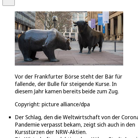
Vor der Frankfurter Börse steht der Bär für
fallende, der Bulle für steigende Kurse. In
diesem Jahr kamen bereits beide zum Zug.
Copyright: picture alliance/dpa
Der Schlag, den die Weltwirtschaft von der Coron
Pandemie verpasst bekam, zeigt sich auch in den
Kursstürzen der NRW-Aktien.