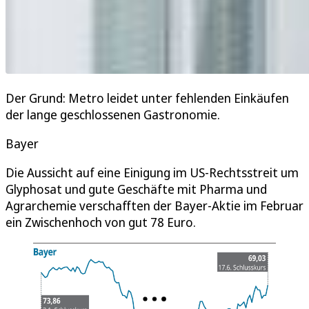
Der Grund: Metro leidet unter fehlenden Einkäufen
der lange geschlossenen Gastronomie.
Bayer
Die Aussicht auf eine Einigung im US-Rechtsstreit um
Glyphosat und gute Geschäfte mit Pharma und
Agrarchemie verschafften der Bayer-Aktie im Februar
ein Zwischenhoch von gut 78 Euro.