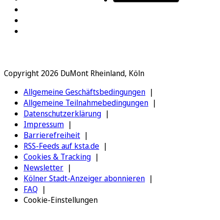
Copyright 2026 DuMont Rheinland, Köln
Allgemeine Geschäftsbedingungen
Allgemeine Teilnahmebedingungen
Datenschutzerklärung
Impressum
Barrierefreiheit
RSS-Feeds auf ksta.de
Cookies & Tracking
Newsletter
Kölner Stadt-Anzeiger abonnieren
FAQ
Cookie-Einstellungen