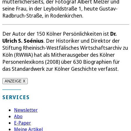
mütterlicherseits, der Fotograf Albert Melzer und
seine Frau, in der Leyboldstraße 1, heute Gustav-
Radbruch-Straße, in Rodenkirchen.
Der Autor der 150 Kölner Persönlichkeiten ist
Dr.
Ulrich S. Soénius
. Der Historiker und Direktor der
Stiftung Rheinisch-Westfälisches Wirtschaftsarchiv zu
Köln (RWWA) hat als Mitherausgeber des Kölner
Personenlexikons (2008) über 630 Biographien für
das Standardwerk zur Kölner Geschichte verfasst.
ANZEIGE X
SERVICES
Newsletter
Abo
E-Paper
Meine Artikel