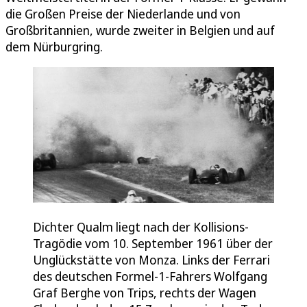
die Großen Preise der Niederlande und von
Großbritannien, wurde zweiter in Belgien und auf
dem Nürburgring.
Dichter Qualm liegt nach der Kollisions-
Tragödie vom 10. September 1961 über der
Unglückstätte von Monza. Links der Ferrari
des deutschen Formel-1-Fahrers Wolfgang
Graf Berghe von Trips, rechts der Wagen