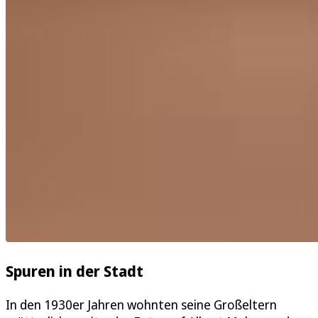
Spuren in der Stadt
In den 1930er Jahren wohnten seine Großeltern