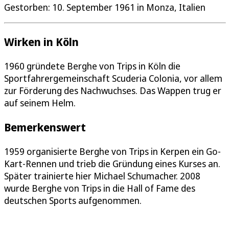
Gestorben: 10. September 1961 in Monza, Italien
Wirken in Köln
1960 gründete Berghe von Trips in Köln die
Sportfahrergemeinschaft Scuderia Colonia, vor allem
zur Förderung des Nachwuchses. Das Wappen trug er
auf seinem Helm.
Bemerkenswert
1959 organisierte Berghe von Trips in Kerpen ein Go-
Kart-Rennen und trieb die Gründung eines Kurses an.
Später trainierte hier Michael Schumacher. 2008
wurde Berghe von Trips in die Hall of Fame des
deutschen Sports aufgenommen.