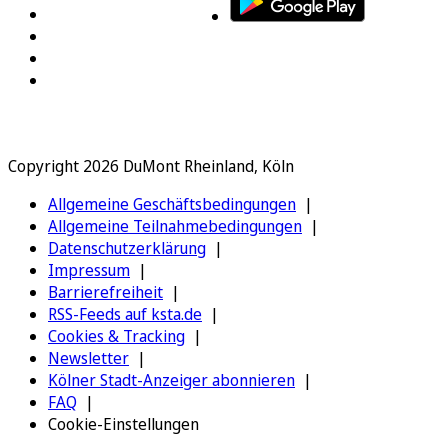
Copyright 2026 DuMont Rheinland, Köln
Allgemeine Geschäftsbedingungen
Allgemeine Teilnahmebedingungen
Datenschutzerklärung
Impressum
Barrierefreiheit
RSS-Feeds auf ksta.de
Cookies & Tracking
Newsletter
Kölner Stadt-Anzeiger abonnieren
FAQ
Cookie-Einstellungen