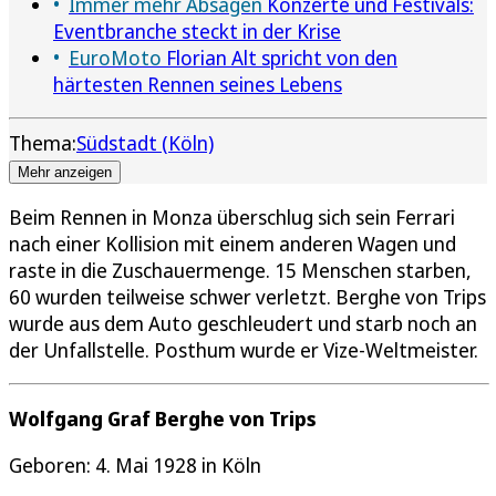
Immer mehr Absagen
Konzerte und Festivals:
Eventbranche steckt in der Krise
EuroMoto
Florian Alt spricht von den
härtesten Rennen seines Lebens
Thema:
Südstadt (Köln)
Mehr anzeigen
Beim Rennen in Monza überschlug sich sein Ferrari
nach einer Kollision mit einem anderen Wagen und
raste in die Zuschauermenge. 15 Menschen starben,
60 wurden teilweise schwer verletzt. Berghe von Trips
wurde aus dem Auto geschleudert und starb noch an
der Unfallstelle. Posthum wurde er Vize-Weltmeister.
Wolfgang Graf Berghe von Trips
Geboren: 4. Mai 1928 in Köln