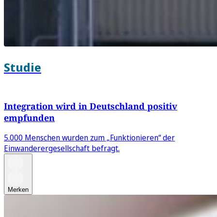
Studie
Integration wird in Deutschland positiv
empfunden
5.000 Menschen wurden zum „Funktionieren“ der
Einwanderergesellschaft befragt.
Merken