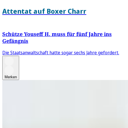
Attentat auf Boxer Charr
Schütze Youseff H. muss für fünf Jahre ins
Gefängnis
Die Staatsanwaltschaft hatte sogar sechs Jahre gefordert.
Merken