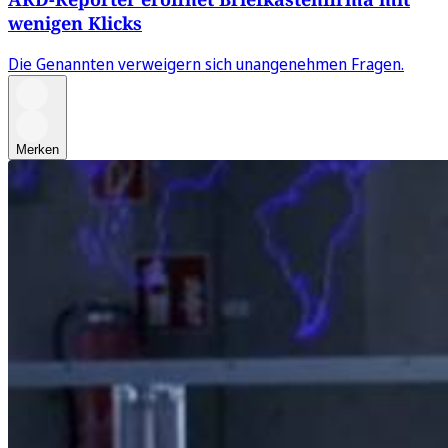
wenigen Klicks
Die Genannten verweigern sich unangenehmen Fragen.
Merken