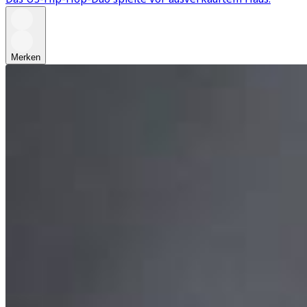
Merken