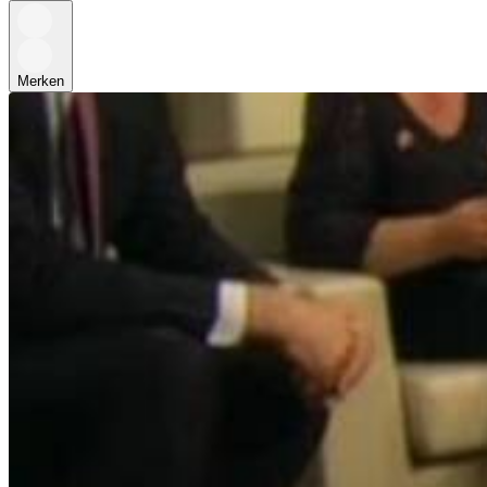
Merken