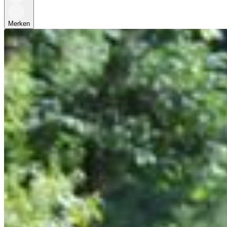
Merken