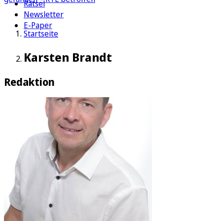
Rätsel
Newsletter
E-Paper
Startseite
Karsten Brandt
Redaktion