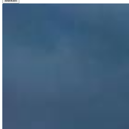
Merken