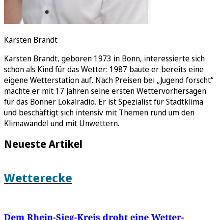
Karsten Brandt
Karsten Brandt, geboren 1973 in Bonn, interessierte sich
schon als Kind für das Wetter: 1987 baute er bereits eine
eigene Wetterstation auf. Nach Preisen bei „Jugend forscht“
machte er mit 17 Jahren seine ersten Wettervorhersagen
für das Bonner Lokalradio. Er ist Spezialist für Stadtklima
und beschäftigt sich intensiv mit Themen rund um den
Klimawandel und mit Unwettern.
Neueste Artikel
Wetterecke
Dem Rhein-Sieg-Kreis droht eine Wetter-