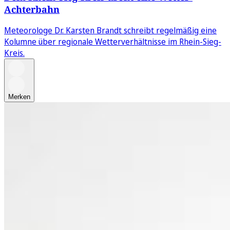
Achterbahn
Meteorologe Dr. Karsten Brandt schreibt regelmäßig eine
Kolumne über regionale Wetterverhältnisse im Rhein-Sieg-
Kreis.
Merken