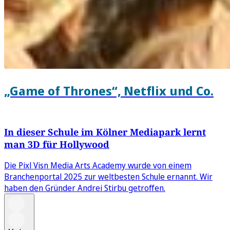
„Game of Thrones“, Netflix und Co.
In dieser Schule im Kölner Mediapark lernt
man 3D für Hollywood
Die Pixl Visn Media Arts Academy wurde von einem
Branchenportal 2025 zur weltbesten Schule ernannt. Wir
haben den Gründer Andrei Stirbu getroffen.