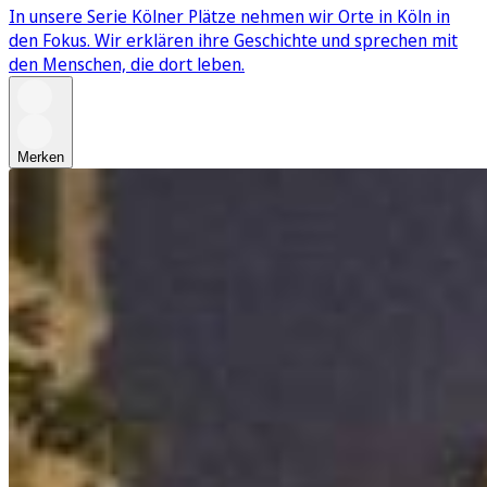
In unsere Serie Kölner Plätze nehmen wir Orte in Köln in
den Fokus. Wir erklären ihre Geschichte und sprechen mit
den Menschen, die dort leben.
Merken