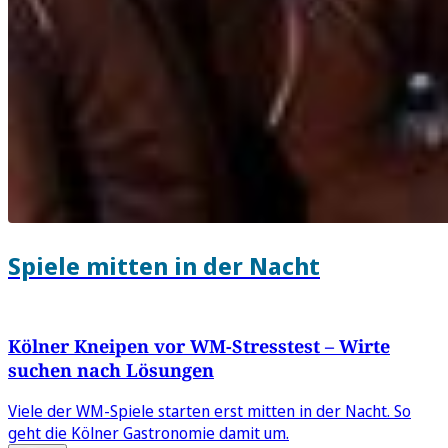
Spiele mitten in der Nacht
Kölner Kneipen vor WM-Stresstest – Wirte
suchen nach Lösungen
Viele der WM-Spiele starten erst mitten in der Nacht. So
geht die Kölner Gastronomie damit um.