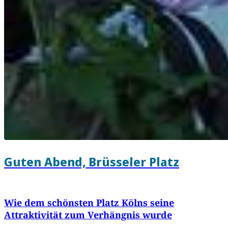
Guten Abend, Brüsseler Platz
Wie dem schönsten Platz Kölns seine
Attraktivität zum Verhängnis wurde