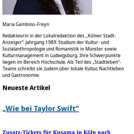
Maria Gambino-Freyn
Redakteurin in der Lokalredaktion des „Kölner Stadt-
Anzeiger“. Jahrgang 1989. Studium der Kultur- und
Sozialanthropologie und Romanistik in Münster sowie
Kulturmanagement in Ludwigsburg. Ihre Schwerpunkte
liegen im Bereich Hochschule. Als Teil des „Stadtleben“-
Teams schreibt sie zudem über lokale Kultur, Nachtleben
und Gastronomie.
Neueste Artikel
„Wie bei Taylor Swift“
Zusatz-Tickets für Kusama in Köln nach