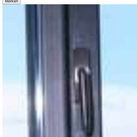
Merken