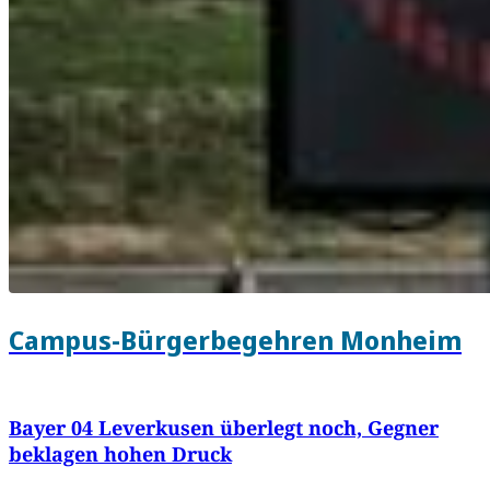
Campus-Bürgerbegehren Monheim
Bayer 04 Leverkusen überlegt noch, Gegner
beklagen hohen Druck