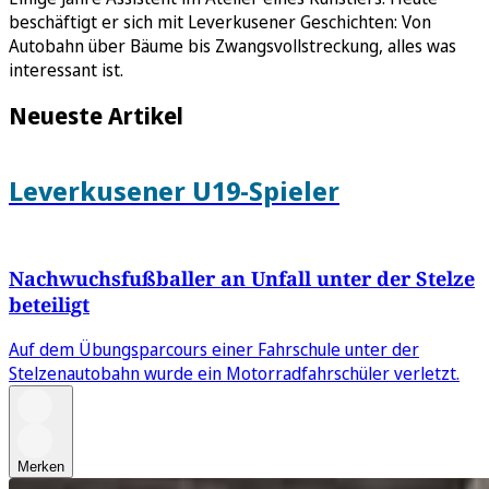
beschäftigt er sich mit Leverkusener Geschichten: Von
Autobahn über Bäume bis Zwangsvollstreckung, alles was
interessant ist.
Neueste Artikel
Leverkusener U19-Spieler
Nachwuchsfußballer an Unfall unter der Stelze
beteiligt
Auf dem Übungsparcours einer Fahrschule unter der
Stelzenautobahn wurde ein Motorradfahrschüler verletzt.
Merken