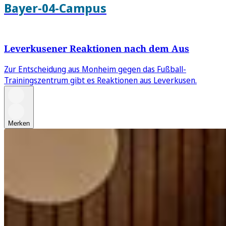
Bayer-04-Campus
Leverkusener Reaktionen nach dem Aus
Zur Entscheidung aus Monheim gegen das Fußball-
Trainingszentrum gibt es Reaktionen aus Leverkusen.
Merken