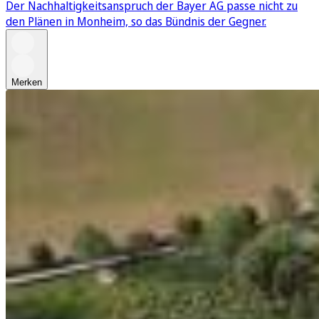
Der Nachhaltigkeitsanspruch der Bayer AG passe nicht zu
den Plänen in Monheim, so das Bündnis der Gegner.
Merken