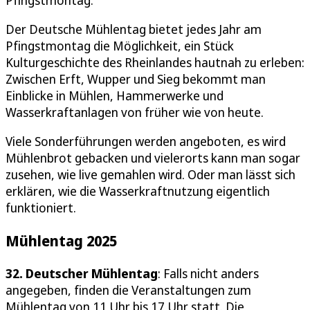
Der Deutsche Mühlentag bietet jedes Jahr am
Pfingstmontag die Möglichkeit, ein Stück
Kulturgeschichte des Rheinlandes hautnah zu erleben:
Zwischen Erft, Wupper und Sieg bekommt man
Einblicke in Mühlen, Hammerwerke und
Wasserkraftanlagen von früher wie von heute.
Viele Sonderführungen werden angeboten, es wird
Mühlenbrot gebacken und vielerorts kann man sogar
zusehen, wie live gemahlen wird. Oder man lässt sich
erklären, wie die Wasserkraftnutzung eigentlich
funktioniert.
Mühlentag 2025
32. Deutscher Mühlentag
: Falls nicht anders
angegeben, finden die Veranstaltungen zum
Mühlentag von 11 Uhr bis 17 Uhr statt. Die