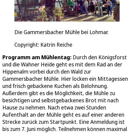
Die Gammersbacher Mühle bei Lohmar.
Copyright: Katrin Reiche
Programm am Mühlentag:
Durch den Königsforst
und die Wahner Heide geht es mit dem Rad an der
Hippenalm vorbei durch den Wald zur
Gammersbacher Mühle. Hier locken ein Mittagessen
und frisch gebackene Kuchen als Belohnung.
Außerdem gibt es die Möglichkeit, die Mühle zu
besichtigen und selbstgebackenes Brot mit nach
Hause zu nehmen. Nach etwa zwei Stunden
Aufenthalt an der Mühle geht es auf einer anderen
Strecke zurück zum Startpunkt. Eine Anmeldung ist
bis zum 7. Juni möglich. Teilnehmen können maximal