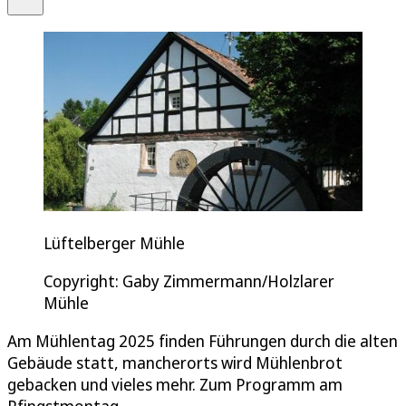
Lüftelberger Mühle
Copyright: Gaby Zimmermann/Holzlarer
Mühle
Am Mühlentag 2025 finden Führungen durch die alten
Gebäude statt, mancherorts wird Mühlenbrot
gebacken und vieles mehr. Zum Programm am
Pfingstmontag.