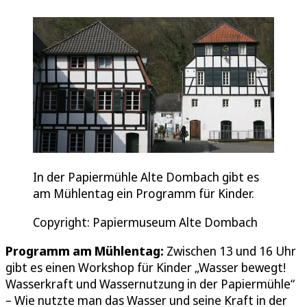
In der Papiermühle Alte Dombach gibt es
am Mühlentag ein Programm für Kinder.
Copyright: Papiermuseum Alte Dombach
Programm am Mühlentag:
Zwischen
13 und 16 Uhr
gibt es einen Workshop für Kinder „Wasser bewegt!
Wasserkraft und Wassernutzung in der Papiermühle“
– Wie nutzte man das Wasser und seine Kraft in der