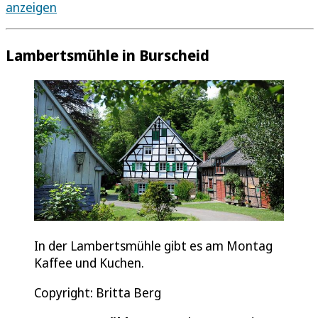
anzeigen
Lambertsmühle in Burscheid
In der Lambertsmühle gibt es am Montag
Kaffee und Kuchen.
Copyright: Britta Berg