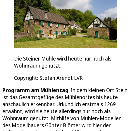
Die Steiner Mühle wird heute nur noch als
Wohnraum genutzt.
Copyright: Stefan Arendt LVR
Programm am Mühlentag
: In dem kleinen Ort Stein
ist das Gesamtgefüge des Mühlenortes bis heute
anschaulich erkennbar. Urkundlich erstmals 1269
erwähnt, wird sie heute allerdings nur noch als
Wohnraum genutzt. Mithilfe von Mühlen-Modellen
des Modellbauers Günter Blömer wird hier der