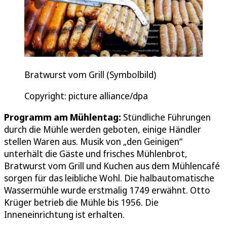
Bratwurst vom Grill (Symbolbild)
Copyright: picture alliance/dpa
Programm am Mühlentag:
Stündliche Führungen
durch die Mühle werden geboten, einige Händler
stellen Waren aus. Musik von „den Geinigen“
unterhält die Gäste und frisches Mühlenbrot,
Bratwurst vom Grill und Kuchen aus dem Mühlencafé
sorgen für das leibliche Wohl. Die halbautomatische
Wassermühle wurde erstmalig 1749 erwähnt. Otto
Krüger betrieb die Mühle bis 1956. Die
Inneneinrichtung ist erhalten.