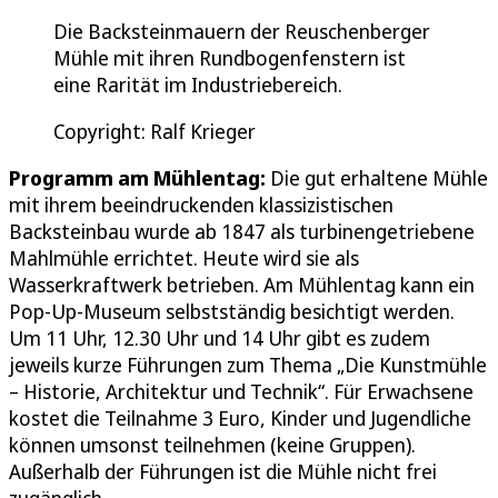
Die Backsteinmauern der Reuschenberger
Mühle mit ihren Rundbogenfenstern ist
eine Rarität im Industriebereich.
Copyright: Ralf Krieger
Programm am Mühlentag:
Die gut erhaltene Mühle
mit ihrem beeindruckenden klassizistischen
Backsteinbau wurde ab 1847 als turbinengetriebene
Mahlmühle errichtet. Heute wird sie als
Wasserkraftwerk betrieben. Am Mühlentag kann ein
Pop-Up-Museum selbstständig besichtigt werden.
Um 11 Uhr, 12.30 Uhr und 14 Uhr gibt es zudem
jeweils kurze Führungen zum Thema „Die Kunstmühle
– Historie, Architektur und Technik“. Für Erwachsene
kostet die Teilnahme 3 Euro, Kinder und Jugendliche
können umsonst teilnehmen (keine Gruppen).
Außerhalb der Führungen ist die Mühle nicht frei