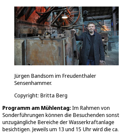
Jürgen Bandsom im Freudenthaler
Sensenhammer.
Copyright: Britta Berg
Programm am Mühlentag:
Im Rahmen von
Sonderführungen können die Besuchenden sonst
unzugängliche Bereiche der Wasserkraftanlage
besichtigen. Jeweils um 13 und 15 Uhr wird die ca.