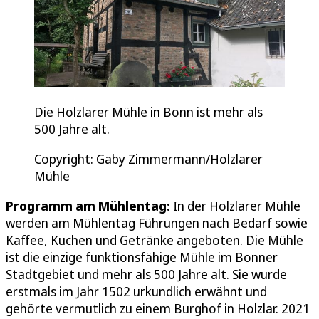
Die Holzlarer Mühle in Bonn ist mehr als
500 Jahre alt.
Copyright: Gaby Zimmermann/Holzlarer
Mühle
Programm am Mühlentag:
In der Holzlarer Mühle
werden am Mühlentag Führungen nach Bedarf sowie
Kaffee, Kuchen und Getränke angeboten. Die Mühle
ist die einzige funktionsfähige Mühle im Bonner
Stadtgebiet und mehr als 500 Jahre alt. Sie wurde
erstmals im Jahr 1502 urkundlich erwähnt und
gehörte vermutlich zu einem Burghof in Holzlar. 2021