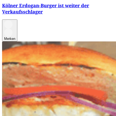
Kölner Erdogan-Burger ist weiter der
Verkaufsschlager
Merken