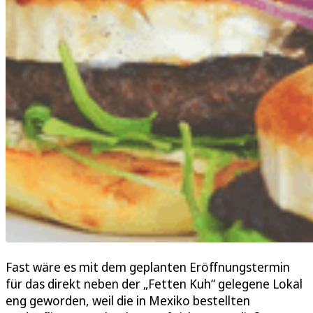
Fast wäre es mit dem geplanten Eröffnungstermin
für das direkt neben der „Fetten Kuh“ gelegene Lokal
eng geworden, weil die in Mexiko bestellten