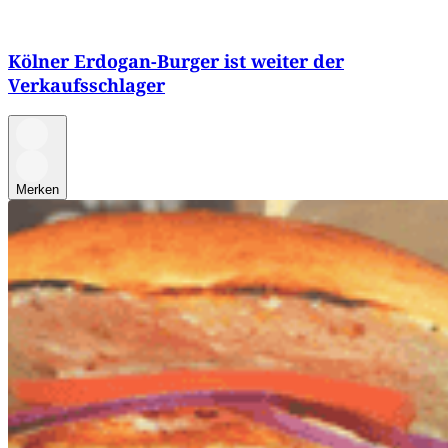
Kölner Erdogan-Burger ist weiter der
Verkaufsschlager
Merken