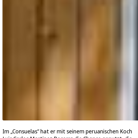
Im „Consuelas“ hat er mit seinem peruanischen Koch