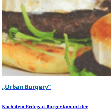
„Urban Burgery“
Nach dem Erdogan-Burger kommt der