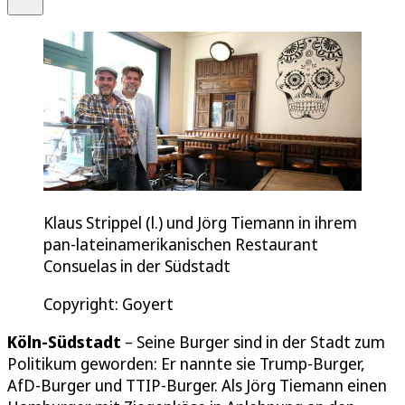
Klaus Strippel (l.) und Jörg Tiemann in ihrem
pan-lateinamerikanischen Restaurant
Consuelas in der Südstadt
Copyright: Goyert
Köln-Südstadt
– Seine Burger sind in der Stadt zum
Politikum geworden: Er nannte sie Trump-Burger,
AfD-Burger und TTIP-Burger. Als Jörg Tiemann einen