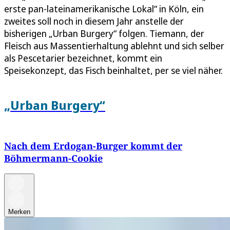
erste pan-lateinamerikanische Lokal“ in Köln, ein
zweites soll noch in diesem Jahr anstelle der
bisherigen „Urban Burgery“ folgen. Tiemann, der
Fleisch aus Massentierhaltung ablehnt und sich selber
als Pescetarier bezeichnet, kommt ein
Speisekonzept, das Fisch beinhaltet, per se viel näher.
„Urban Burgery“
Nach dem Erdogan-Burger kommt der
Böhmermann-Cookie
Merken