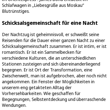
Schlafwagen in „Liebesgrüße aus Moskau“
Blutrünstiges.
Schicksalsgemeinschaft für eine Nacht
Der Nachtzug ist geheimnisvoll, er schweißt seine
Reisenden für die Dauer einer ganzen Nacht zu einer
Schicksalsgemeinschaft zusammen. Er ist intim, er ist
romantisch. Er ist ein Sammelbecken für
verschiedene Kulturen, die an unterschiedlichen
Stationen zusteigen und sich übereinanderliegend
begegnen. Er ist Ort der Transformation, eine
Zwischenwelt, man ist aufgebrochen, aber noch nicht
angekommen. Ein Fenster der Möglichkeiten in
unserem eng getakteten Alltag der
Vorhersehbarkeiten. Wie geschaffen für
Begegnungen, Selbstentdeckung und überraschende
Wendungen.