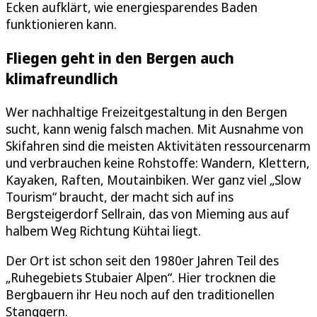
Ecken aufklärt, wie energiesparendes Baden
funktionieren kann.
Fliegen geht in den Bergen auch
klimafreundlich
Wer nachhaltige Freizeitgestaltung in den Bergen
sucht, kann wenig falsch machen. Mit Ausnahme von
Skifahren sind die meisten Aktivitäten ressourcenarm
und verbrauchen keine Rohstoffe: Wandern, Klettern,
Kayaken, Raften, Moutainbiken. Wer ganz viel „Slow
Tourism“ braucht, der macht sich auf ins
Bergsteigerdorf Sellrain, das von Mieming aus auf
halbem Weg Richtung Kühtai liegt.
Der Ort ist schon seit den 1980er Jahren Teil des
„Ruhegebiets Stubaier Alpen“. Hier trocknen die
Bergbauern ihr Heu noch auf den traditionellen
Stanggern.