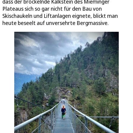
dass der bröckelnde Kalkstein des Mieminger
Plateaus sich so gar nicht für den Bau von
Skischaukeln und Liftanlagen eignete, blickt man
heute beseelt auf unversehrte Bergmassive.