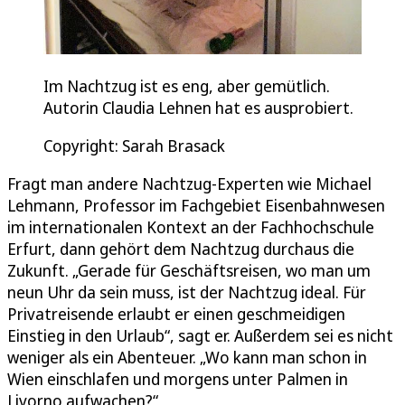
Im Nachtzug ist es eng, aber gemütlich.
Autorin Claudia Lehnen hat es ausprobiert.
Copyright: Sarah Brasack
Fragt man andere Nachtzug-Experten wie Michael
Lehmann, Professor im Fachgebiet Eisenbahnwesen
im internationalen Kontext an der Fachhochschule
Erfurt, dann gehört dem Nachtzug durchaus die
Zukunft. „Gerade für Geschäftsreisen, wo man um
neun Uhr da sein muss, ist der Nachtzug ideal. Für
Privatreisende erlaubt er einen geschmeidigen
Einstieg in den Urlaub“, sagt er. Außerdem sei es nicht
weniger als ein Abenteuer. „Wo kann man schon in
Wien einschlafen und morgens unter Palmen in
Livorno aufwachen?“