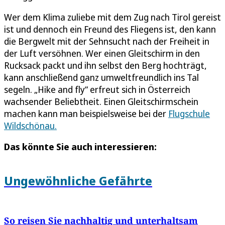
Wer dem Klima zuliebe mit dem Zug nach Tirol gereist
ist und dennoch ein Freund des Fliegens ist, den kann
die Bergwelt mit der Sehnsucht nach der Freiheit in
der Luft versöhnen. Wer einen Gleitschirm in den
Rucksack packt und ihn selbst den Berg hochträgt,
kann anschließend ganz umweltfreundlich ins Tal
segeln. „Hike and fly“ erfreut sich in Österreich
wachsender Beliebtheit. Einen Gleitschirmschein
machen kann man beispielsweise bei der
Flugschule
Wildschönau.
Das könnte Sie auch interessieren:
Ungewöhnliche Gefährte
So reisen Sie nachhaltig und unterhaltsam