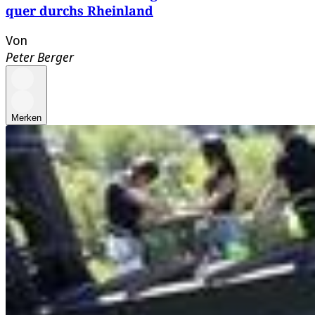
quer durchs Rheinland
Von
Peter Berger
Merken