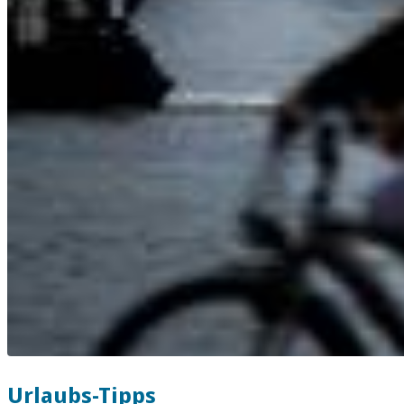
Urlaubs-Tipps