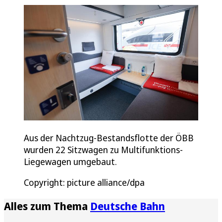
Aus der Nachtzug-Bestandsflotte der ÖBB
wurden 22 Sitzwagen zu Multifunktions-
Liegewagen umgebaut.
Copyright: picture alliance/dpa
Alles zum Thema
Deutsche Bahn