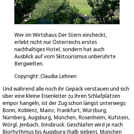
Wer im Wirtshaus Der Stern eincheckt,
erlebt nicht nur Österreichs erstes
nachhaltiges Hotel, sondern hat auch
Ausblick auf vom Skitourismus unberührte
Bergwelten.
Copyright: Claudia Lehnen
Und während alle noch ihr Gepäck verstauen und sich
über eine kleine Eisenleiter zu ihren Schlafplätzen
empor hangeln, ist der Zug schon längst unterwegs:
Bonn, Koblenz, Mainz, Frankfurt, Würzburg,
Nürnberg, Augsburg, München, Rosenheim, Kufstein,
Wörgl, Jenbach, Innsbruck. Geschlafen wird je nach
Biorhythmus bis Augsburg (halb sieben), München