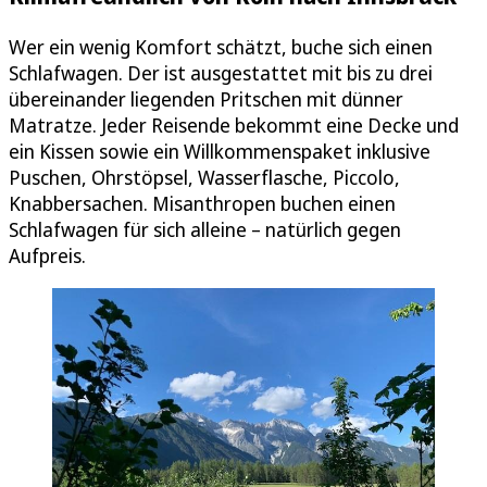
Wer ein wenig Komfort schätzt, buche sich einen
Schlafwagen. Der ist ausgestattet mit bis zu drei
übereinander liegenden Pritschen mit dünner
Matratze. Jeder Reisende bekommt eine Decke und
ein Kissen sowie ein Willkommenspaket inklusive
Puschen, Ohrstöpsel, Wasserflasche, Piccolo,
Knabbersachen. Misanthropen buchen einen
Schlafwagen für sich alleine – natürlich gegen
Aufpreis.