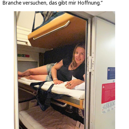
Branche versuchen, das gibt mir Hoffnung.“