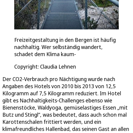
Freizeitgestaltung in den Bergen ist häufig
nachhaltig. Wer selbständig wandert,
schadet dem Klima kaum-
Copyright: Claudia Lehnen
Der CO2-Verbrauch pro Nächtigung wurde nach
Angaben des Hotels von 2010 bis 2013 von 12,5
Kilogramm auf 7,5 Kilogramm reduziert. Im Hotel
gibt es Nachhaltigkeits-Challenges ebenso wie
Bienenstöcke, Waldyoga, gemüselastiges Essen „mit
Butz und Stingl“, was bedeutet, dass auch schon mal
Karottenschalen frittiert werden, und ein
klimafreundliches Hallenbad, das seinen Gast an allen