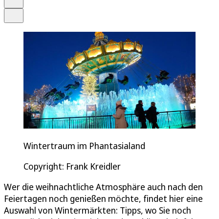
Teilen
Wintertraum im Phantasialand
Copyright: Frank Kreidler
Wer die weihnachtliche Atmosphäre auch nach den
Feiertagen noch genießen möchte, findet hier eine
Auswahl von Wintermärkten: Tipps, wo Sie noch