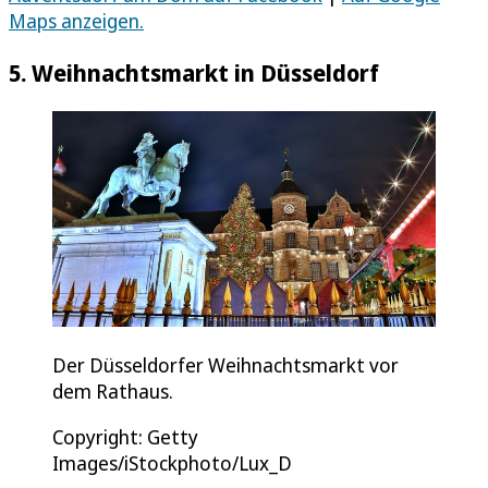
Maps anzeigen.
5. Weihnachtsmarkt in Düsseldorf
Der Düsseldorfer Weihnachtsmarkt vor
dem Rathaus.
Copyright: Getty
Images/iStockphoto/Lux_D