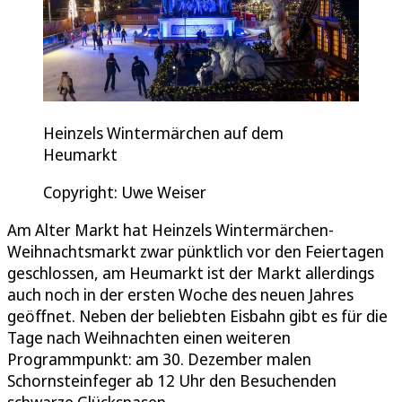
Heinzels Wintermärchen auf dem
Heumarkt
Copyright: Uwe Weiser
Am Alter Markt hat Heinzels Wintermärchen-
Weihnachtsmarkt zwar pünktlich vor den Feiertagen
geschlossen, am Heumarkt ist der Markt allerdings
auch noch in der ersten Woche des neuen Jahres
geöffnet. Neben der beliebten Eisbahn gibt es für die
Tage nach Weihnachten einen weiteren
Programmpunkt: am 30. Dezember malen
Schornsteinfeger ab 12 Uhr den Besuchenden