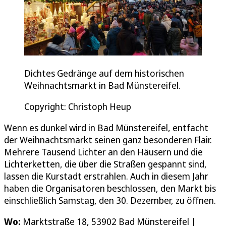
Dichtes Gedränge auf dem historischen
Weihnachtsmarkt in Bad Münstereifel.
Copyright: Christoph Heup
Wenn es dunkel wird in Bad Münstereifel, entfacht
der Weihnachtsmarkt seinen ganz besonderen Flair.
Mehrere Tausend Lichter an den Häusern und die
Lichterketten, die über die Straßen gespannt sind,
lassen die Kurstadt erstrahlen. Auch in diesem Jahr
haben die Organisatoren beschlossen, den Markt bis
einschließlich Samstag, den 30. Dezember, zu öffnen.
Wo:
Marktstraße 18, 53902 Bad Münstereifel |