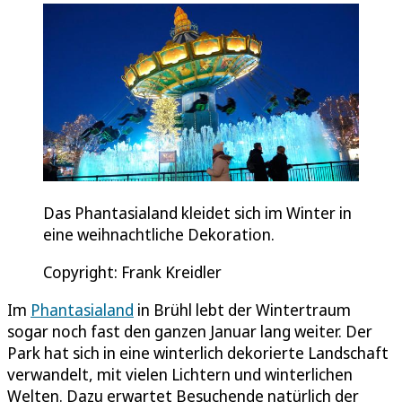
Das Phantasialand kleidet sich im Winter in
eine weihnachtliche Dekoration.
Copyright: Frank Kreidler
Im
Phantasialand
in Brühl lebt der Wintertraum
sogar noch fast den ganzen Januar lang weiter. Der
Park hat sich in eine winterlich dekorierte Landschaft
verwandelt, mit vielen Lichtern und winterlichen
Welten. Dazu erwartet Besuchende natürlich der