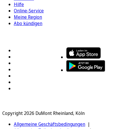
Hilfe
Online-Service
Meine Region
Abo kündigen
FOLGEN SIE UNS
ENTDECKEN SIE UNSERE APP
Copyright 2026 DuMont Rheinland, Köln
Allgemeine Geschäftsbedingungen