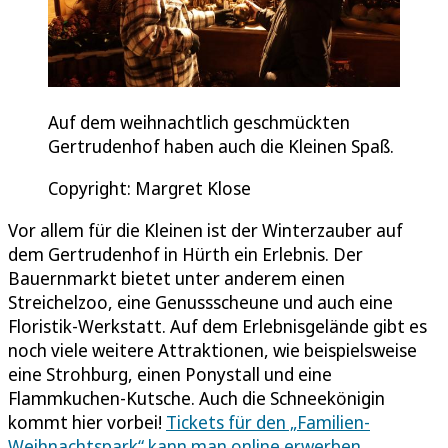
Auf dem weihnachtlich geschmückten
Gertrudenhof haben auch die Kleinen Spaß.
Copyright: Margret Klose
Vor allem für die Kleinen ist der Winterzauber auf
dem Gertrudenhof in Hürth ein Erlebnis. Der
Bauernmarkt bietet unter anderem einen
Streichelzoo, eine Genussscheune und auch eine
Floristik-Werkstatt. Auf dem Erlebnisgelände gibt es
noch viele weitere Attraktionen, wie beispielsweise
eine Strohburg, einen Ponystall und eine
Flammkuchen-Kutsche. Auch die Schneekönigin
kommt hier vorbei!
Tickets für den „Familien-
Weihnachtspark“ kann man online erwerben.