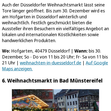
Auch der Düsseldorfer Weihnachtsmarkt lässt seine
Tore länger geöffnet. Bis zum 30. Dezember wird es
am Hofgarten in Düsseldorf winterlich und
weihnachtlich. Festlich geschmückt bieten die
Aussteller ihren Besuchern ein vielfältiges Angebot an
lokalen und internationalen Köstlichkeiten sowie
handwerklichen Produkten.
Wo:
Hofgarten, 40479 Düsseldorf |
Wann:
bis 30.
Dezember, So - Do von 11 bis 20 Uhr; Fr- Sa von 11 bis
21 Uhr |
weihnachten-in-duesseldorf.de
|
Auf Google
Maps anzeigen.
6. Weihnachtsmarkt in Bad Münstereifel