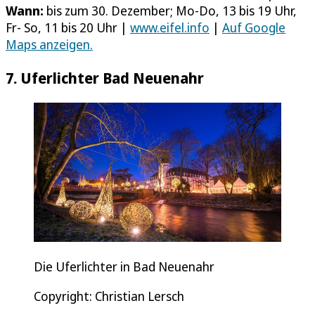
Wann:
bis zum 30. Dezember; Mo-Do, 13 bis 19 Uhr,
Fr- So, 11 bis 20 Uhr |
www.eifel.info
|
Auf Google
Maps anzeigen.
7. Uferlichter Bad Neuenahr
Die Uferlichter in Bad Neuenahr
Copyright: Christian Lersch