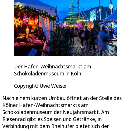
Der Hafen-Weihnachtsmarkt am
Schokoladenmuseum in Köln
Copyright: Uwe Weiser
Nach einem kurzen Umbau öffnet an der Stelle des
Kölner Hafen-Weihnachtsmarkts am
Schokoladenmuseum der Neujahrsmarkt. Am
Riesenrad gibt es Speisen und Getränke, in
Verbindung mit dem Rheinufer bietet sich der