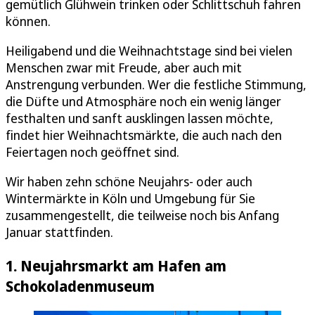
gemütlich Glühwein trinken oder Schlittschuh fahren
können.
Heiligabend und die Weihnachtstage sind bei vielen
Menschen zwar mit Freude, aber auch mit
Anstrengung verbunden. Wer die festliche Stimmung,
die Düfte und Atmosphäre noch ein wenig länger
festhalten und sanft ausklingen lassen möchte,
findet hier Weihnachtsmärkte, die auch nach den
Feiertagen noch geöffnet sind.
Wir haben zehn schöne Neujahrs- oder auch
Wintermärkte in Köln und Umgebung für Sie
zusammengestellt, die teilweise noch bis Anfang
Januar stattfinden.
1. Neujahrsmarkt am Hafen am
Schokoladenmuseum