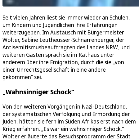
Seit vielen Jahren liest sie immer wieder an Schulen,
um Kindern und Jugendlichen ihre Erfahrungen
weiterzugeben. Im Austausch mit Bürgermeister
Wolter, Sabine Leutheusser-Schnarrenberger, der
Antisemitismusbeauftragten des Landes NRW, und
weiteren Gästen sprach sie im Rathaus unter
anderem über ihre Emigration, durch die sie „von
einer Unrechtsgesellschaft in eine andere
gekommen“ sei.
„Wahnsinniger Schock“
Von den weiteren Vorgängen in Nazi-Deutschland,
der systematischen Verfolgung und Ermordung der
Juden, hätten sie fern im Süden Afrikas erst nach dem
Krieg erfahren. „Es war ein wahnsinniger Schock.“
Wolter erläuterte das Besuchsprogramm der Stadt