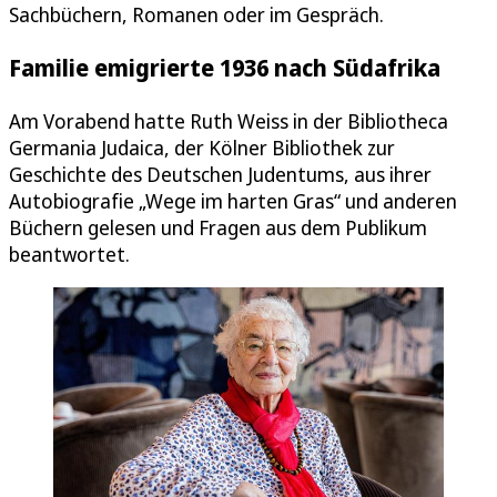
Sachbüchern, Romanen oder im Gespräch.
Familie emigrierte 1936 nach Südafrika
Am Vorabend hatte Ruth Weiss in der Bibliotheca
Germania Judaica, der Kölner Bibliothek zur
Geschichte des Deutschen Judentums, aus ihrer
Autobiografie „Wege im harten Gras“ und anderen
Büchern gelesen und Fragen aus dem Publikum
beantwortet.