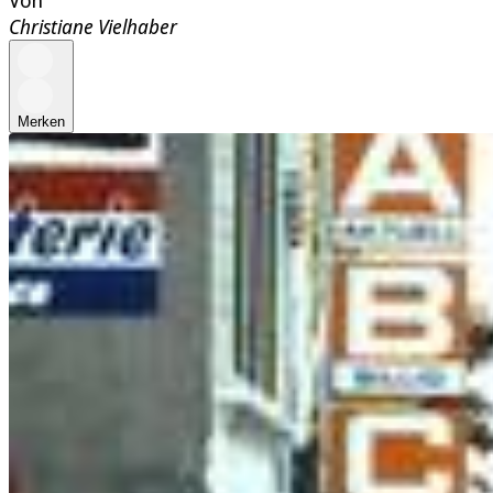
Christiane Vielhaber
Merken