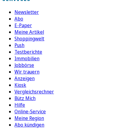
Newsletter
Abo
E-Paper
Meine Artikel
Shoppingwelt
Push
Testberichte
Immobilien
Jobbörse
Wir trauern
Anzeigen
Kiosk
Vergleichsrechner
Bütz Mich
Hilfe
Online-Service
Meine Region
Abo kündigen