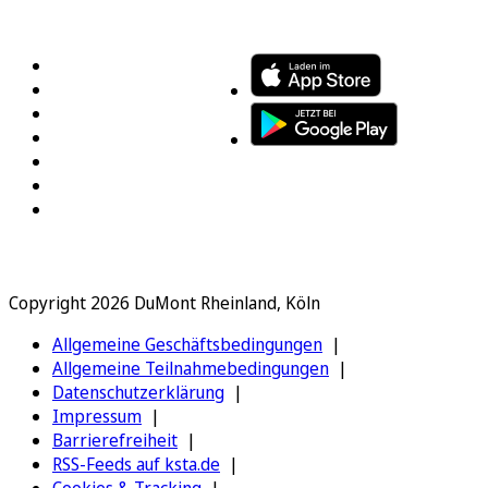
FOLGEN SIE UNS
ENTDECKEN SIE UNSERE APP
Copyright 2026 DuMont Rheinland, Köln
Allgemeine Geschäftsbedingungen
Allgemeine Teilnahmebedingungen
Datenschutzerklärung
Impressum
Barrierefreiheit
RSS-Feeds auf ksta.de
Cookies & Tracking