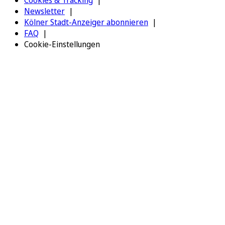
Newsletter
Kölner Stadt-Anzeiger abonnieren
FAQ
Cookie-Einstellungen