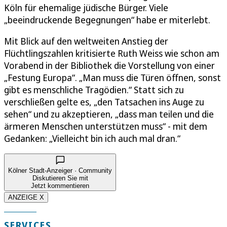
Köln für ehemalige jüdische Bürger. Viele
„beeindruckende Begegnungen“ habe er miterlebt.
Mit Blick auf den weltweiten Anstieg der
Flüchtlingszahlen kritisierte Ruth Weiss wie schon am
Vorabend in der Bibliothek die Vorstellung von einer
„Festung Europa“. „Man muss die Türen öffnen, sonst
gibt es menschliche Tragödien.“ Statt sich zu
verschließen gelte es, „den Tatsachen ins Auge zu
sehen“ und zu akzeptieren, „dass man teilen und die
ärmeren Menschen unterstützen muss“ - mit dem
Gedanken: „Vielleicht bin ich auch mal dran.“
Kölner Stadt-Anzeiger · Community
Diskutieren Sie mit
Jetzt kommentieren
ANZEIGE X
SERVICES