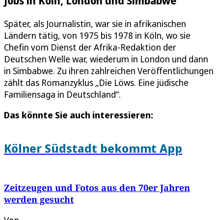
Jobs in Köln, London und Simbabwe
Später, als Journalistin, war sie in afrikanischen
Ländern tätig, von 1975 bis 1978 in Köln, wo sie
Chefin vom Dienst der Afrika-Redaktion der
Deutschen Welle war, wiederum in London und dann
in Simbabwe. Zu ihren zahlreichen Veröffentlichungen
zählt das Romanzyklus „Die Löws. Eine jüdische
Familiensaga in Deutschland“.
Das könnte Sie auch interessieren:
Kölner Südstadt bekommt App
Zeitzeugen und Fotos aus den 70er Jahren
werden gesucht
Von