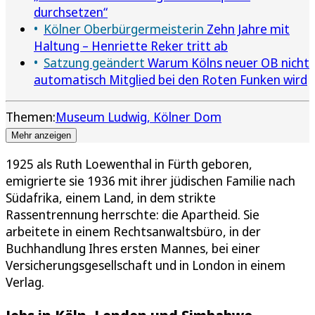
durchsetzen“
Kölner Oberbürgermeisterin
Zehn Jahre mit
Haltung – Henriette Reker tritt ab
Satzung geändert
Warum Kölns neuer OB nicht
automatisch Mitglied bei den Roten Funken wird
Themen:
Museum Ludwig
Kölner Dom
Mehr anzeigen
1925 als Ruth Loewenthal in Fürth geboren,
emigrierte sie 1936 mit ihrer jüdischen Familie nach
Südafrika, einem Land, in dem strikte
Rassentrennung herrschte: die Apartheid. Sie
arbeitete in einem Rechtsanwaltsbüro, in der
Buchhandlung Ihres ersten Mannes, bei einer
Versicherungsgesellschaft und in London in einem
Verlag.