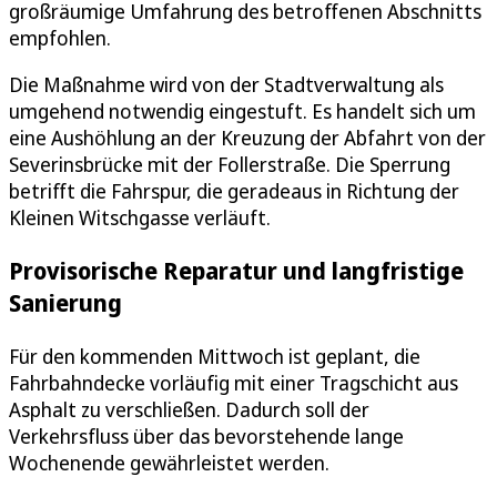
großräumige Umfahrung des betroffenen Abschnitts
empfohlen.
Die Maßnahme wird von der Stadtverwaltung als
umgehend notwendig eingestuft. Es handelt sich um
eine Aushöhlung an der Kreuzung der Abfahrt von der
Severinsbrücke mit der Follerstraße. Die Sperrung
betrifft die Fahrspur, die geradeaus in Richtung der
Kleinen Witschgasse verläuft.
Provisorische Reparatur und langfristige
Sanierung
Für den kommenden Mittwoch ist geplant, die
Fahrbahndecke vorläufig mit einer Tragschicht aus
Asphalt zu verschließen. Dadurch soll der
Verkehrsfluss über das bevorstehende lange
Wochenende gewährleistet werden.