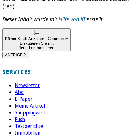
(red)
Dieser Inhalt wurde mit
Hilfe von KI
erstellt.
Kölner Stadt-Anzeiger · Community
Diskutieren Sie mit
Jetzt kommentieren
ANZEIGE X
SERVICES
Newsletter
Abo
E-Paper
Meine Artikel
Shoppingwelt
Push
Testberichte
Immobilien