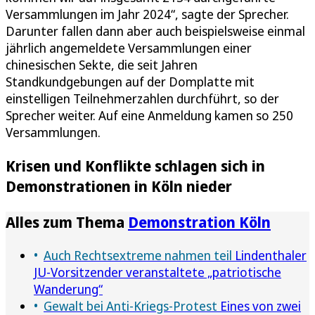
Versammlungen im Jahr 2024“, sagte der Sprecher.
Darunter fallen dann aber auch beispielsweise einmal
jährlich angemeldete Versammlungen einer
chinesischen Sekte, die seit Jahren
Standkundgebungen auf der Domplatte mit
einstelligen Teilnehmerzahlen durchführt, so der
Sprecher weiter. Auf eine Anmeldung kamen so 250
Versammlungen.
Krisen und Konflikte schlagen sich in
Demonstrationen in Köln nieder
Alles zum Thema
Demonstration Köln
Auch Rechtsextreme nahmen teil
Lindenthaler
JU-Vorsitzender veranstaltete „patriotische
Wanderung“
Gewalt bei Anti-Kriegs-Protest
Eines von zwei