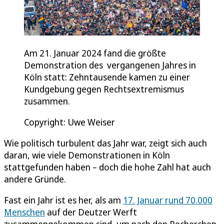
Am 21. Januar 2024 fand die größte
Demonstration des vergangenen Jahres in
Köln statt: Zehntausende kamen zu einer
Kundgebung gegen Rechtsextremismus
zusammen.
Copyright: Uwe Weiser
Wie politisch turbulent das Jahr war, zeigt sich auch
daran, wie viele Demonstrationen in Köln
stattgefunden haben – doch die hohe Zahl hat auch
andere Gründe.
Fast ein Jahr ist es her, als am
17. Januar rund 70.000
Menschen
auf der Deutzer Werft