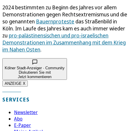
2024 bestimmten zu Beginn des Jahres vor allem
Demonstrationen gegen Rechtsextremismus und die
so genannten
Bauernproteste
das Straßenbild in
Köln. Im Laufe des Jahres kam es auch immer wieder
zu
pro-palästinensischen und pro-israelischen
Demonstrationen im Zusammenhang mit dem Krieg
im Nahen Osten
.
Kölner Stadt-Anzeiger · Community
Diskutieren Sie mit
Jetzt kommentieren
ANZEIGE X
SERVICES
Newsletter
Abo
E-Paper