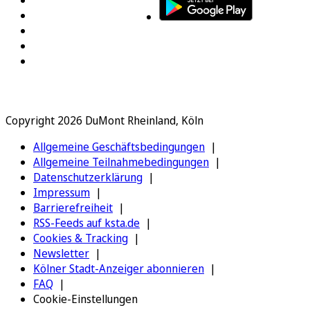
Copyright 2026 DuMont Rheinland, Köln
Allgemeine Geschäftsbedingungen
Allgemeine Teilnahmebedingungen
Datenschutzerklärung
Impressum
Barrierefreiheit
RSS-Feeds auf ksta.de
Cookies & Tracking
Newsletter
Kölner Stadt-Anzeiger abonnieren
FAQ
Cookie-Einstellungen