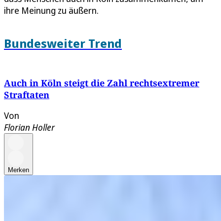
ihre Meinung zu äußern.
Bundesweiter Trend
Auch in Köln steigt die Zahl rechtsextremer
Straftaten
Von
Florian Holler
Merken