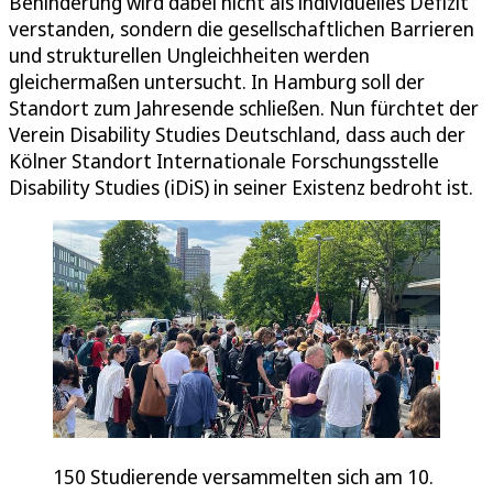
Behinderung wird dabei nicht als individuelles Defizit
verstanden, sondern die gesellschaftlichen Barrieren
und strukturellen Ungleichheiten werden
gleichermaßen untersucht. In Hamburg soll der
Standort zum Jahresende schließen. Nun fürchtet der
Verein Disability Studies Deutschland, dass auch der
Kölner Standort Internationale Forschungsstelle
Disability Studies (iDiS) in seiner Existenz bedroht ist.
150 Studierende versammelten sich am 10.