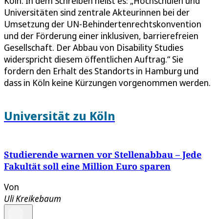
Köln. In dem Schreiben heißt es: „Hochschulen und
Universitäten sind zentrale Akteurinnen bei der
Umsetzung der UN-Behindertenrechtskonvention
und der Förderung einer inklusiven, barrierefreien
Gesellschaft. Der Abbau von Disability Studies
widerspricht diesem öffentlichen Auftrag.“ Sie
fordern den Erhalt des Standorts in Hamburg und
dass in Köln keine Kürzungen vorgenommen werden.
Universität zu Köln
Studierende warnen vor Stellenabbau – Jede
Fakultät soll eine Million Euro sparen
Von
Uli Kreikebaum