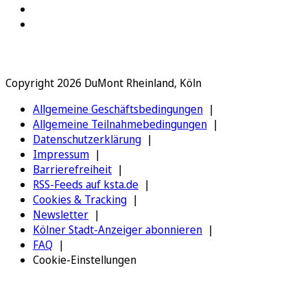
Copyright 2026 DuMont Rheinland, Köln
Allgemeine Geschäftsbedingungen
Allgemeine Teilnahmebedingungen
Datenschutzerklärung
Impressum
Barrierefreiheit
RSS-Feeds auf ksta.de
Cookies & Tracking
Newsletter
Kölner Stadt-Anzeiger abonnieren
FAQ
Cookie-Einstellungen