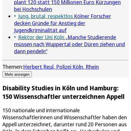
plant 120 statt 150 Millionen Euro Kürzungen
bei Hochschulen
Jung, brutal, respektlos
Kölner Forscher
decken Gründe für Anstieg der
Jugendkriminalität auf
Rektor der Uni Köln
„Manche Studierende
müssen nach Wuppertal oder Düren ziehen und
dann pendeln“
Themen:
Herbert Reul
Polizei Köln
Rhein
Mehr anzeigen
Disability Studies in Köln und Hamburg:
150 Wissenschaftler unterzeichnen Appell
150 nationale und internationale
Wissenschaftlerinnen und Wissenschaftler haben den
Appell unterzeichnet, darunter rund 20 Personen aus