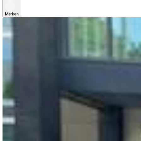
Merken