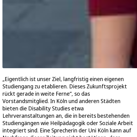
„Eigentlich ist unser Ziel, langfristig einen eigenen
Studiengang zu etablieren. Dieses Zukunftsprojekt
rückt gerade in weite Ferne“, so das
Vorstandsmitglied. In Köln und anderen Städten
bieten die Disability Studies etwa
Lehrveranstaltungen an, die in bereits bestehenden
Studiengängen wie Heilpädagogik oder Soziale Arbeit
integriert sind. Eine Sprecherin der Uni Köln kann auf