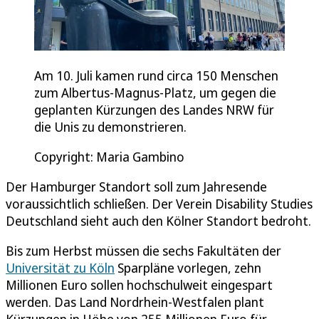
Am 10. Juli kamen rund circa 150 Menschen
zum Albertus-Magnus-Platz, um gegen die
geplanten Kürzungen des Landes NRW für
die Unis zu demonstrieren.
Copyright: Maria Gambino
Der Hamburger Standort soll zum Jahresende
voraussichtlich schließen. Der Verein Disability Studies
Deutschland sieht auch den Kölner Standort bedroht.
Bis zum Herbst müssen die sechs Fakultäten der
Universität zu Köln
Sparpläne vorlegen, zehn
Millionen Euro sollen hochschulweit eingespart
werden. Das Land Nordrhein-Westfalen plant