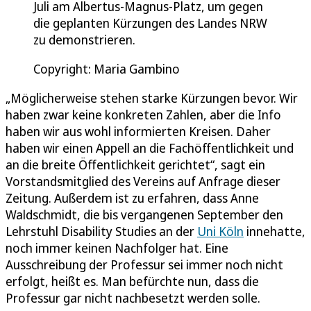
Juli am Albertus-Magnus-Platz, um gegen
die geplanten Kürzungen des Landes NRW
zu demonstrieren.
Copyright: Maria Gambino
„Möglicherweise stehen starke Kürzungen bevor. Wir
haben zwar keine konkreten Zahlen, aber die Info
haben wir aus wohl informierten Kreisen. Daher
haben wir einen Appell an die Fachöffentlichkeit und
an die breite Öffentlichkeit gerichtet“, sagt ein
Vorstandsmitglied des Vereins auf Anfrage dieser
Zeitung. Außerdem ist zu erfahren, dass Anne
Waldschmidt, die bis vergangenen September den
Lehrstuhl Disability Studies an der
Uni Köln
innehatte,
noch immer keinen Nachfolger hat. Eine
Ausschreibung der Professur sei immer noch nicht
erfolgt, heißt es. Man befürchte nun, dass die
Professur gar nicht nachbesetzt werden solle.