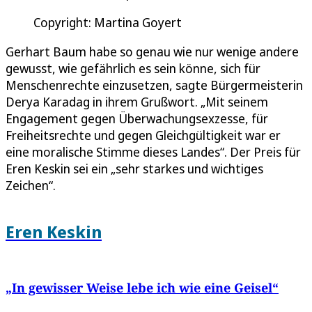
Copyright: Martina Goyert
Gerhart Baum habe so genau wie nur wenige andere
gewusst, wie gefährlich es sein könne, sich für
Menschenrechte einzusetzen, sagte Bürgermeisterin
Derya Karadag in ihrem Grußwort. „Mit seinem
Engagement gegen Überwachungsexzesse, für
Freiheitsrechte und gegen Gleichgültigkeit war er
eine moralische Stimme dieses Landes“. Der Preis für
Eren Keskin sei ein „sehr starkes und wichtiges
Zeichen“.
Eren Keskin
„In gewisser Weise lebe ich wie eine Geisel“