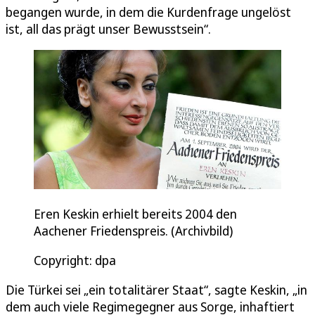
begangen wurde, in dem die Kurdenfrage ungelöst
ist, all das prägt unser Bewusstsein“.
Eren Keskin erhielt bereits 2004 den
Aachener Friedenspreis. (Archivbild)
Copyright: dpa
Die Türkei sei „ein totalitärer Staat“, sagte Keskin, „in
dem auch viele Regimegegner aus Sorge, inhaftiert