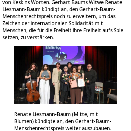
von Keskins Worten. Gerhart Baums Witwe Renate
Liesmann-Baum kündigt an, den Gerhart-Baum-
Menschenrechtspreis noch zu erweitern, um das
Zeichen der internationalen Solidarität mit
Menschen, die für die Freiheit ihre Freiheit aufs Spiel
setzen, zu verstärken.
Renate Liesmann-Baum (Mitte, mit
Blumen) kündigte an, den Gerhart-Baum-
Menschenrechtspreis weiter auszubauen.