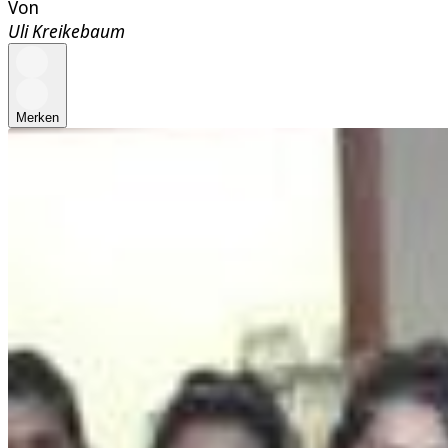
Von
Uli Kreikebaum
Merken