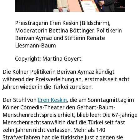
Preisträgerin Eren Keskin (Bildschirm),
Moderatorin Bettina Böttinger, Politikerin
Berivan Aymaz und Stifterin Renate
Liesmann-Baum
Copyright: Martina Goyert
Die Kölner Politikerin Berivan Aymaz kündigt
während der Preisverleihung an, erstmals seit acht
Jahren wieder in die Türkei zu reisen.
Der Stuhl von
Eren Keskin
, die am Sonntagmittag im
Kölner Comedia-Theater den Gerhart-Baum-
Menschenrechtspreis erhielt, blieb leer: Die 67-jährige
Menschenrechtsanwältin darf die Türkei seit fast
zehn Jahren nicht verlassen. Mehr als 140
Strafverfahren hat die türkische Justiz gegen sie