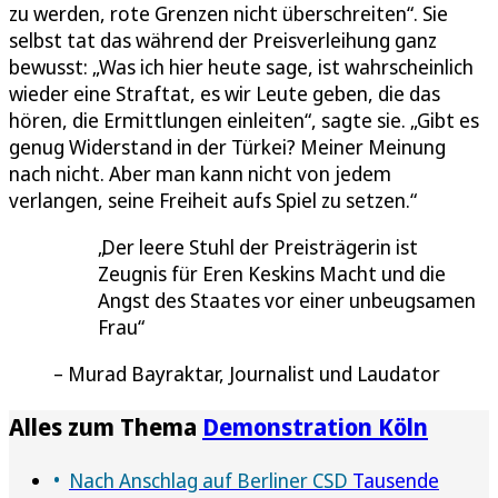
zu werden, rote Grenzen nicht überschreiten“. Sie
selbst tat das während der Preisverleihung ganz
bewusst: „Was ich hier heute sage, ist wahrscheinlich
wieder eine Straftat, es wir Leute geben, die das
hören, die Ermittlungen einleiten“, sagte sie. „Gibt es
genug Widerstand in der Türkei? Meiner Meinung
nach nicht. Aber man kann nicht von jedem
verlangen, seine Freiheit aufs Spiel zu setzen.“
Der leere Stuhl der Preisträgerin ist
Zeugnis für Eren Keskins Macht und die
Angst des Staates vor einer unbeugsamen
Frau
Murad Bayraktar, Journalist und Laudator
Alles zum Thema
Demonstration Köln
Nach Anschlag auf Berliner CSD
Tausende