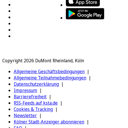
Copyright 2026 DuMont Rheinland, Köln
Allgemeine Geschäftsbedingungen
Allgemeine Teilnahmebedingungen
Datenschutzerklärung
Impressum
Barrierefreiheit
RSS-Feeds auf ksta.de
Cookies & Tracking
Newsletter
Kölner Stadt-Anzeiger abonnieren