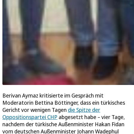
Berivan Aymaz kritisierte im Gespräch mit
Moderatorin Bettina Böttinger, dass ein türkisches
Gericht vor wenigen Tagen
die Spitze der
Oppositionspartei CHP
abgesetzt habe – vier Tage,
nachdem der türkische Außenminister Hakan Fidan
vom deutschen Außenminister Johann Wadephul