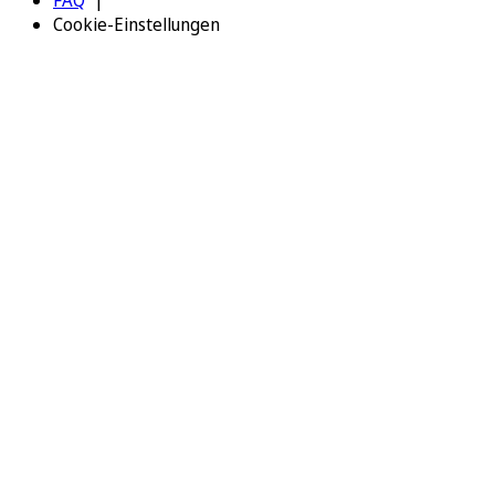
FAQ
Cookie-Einstellungen