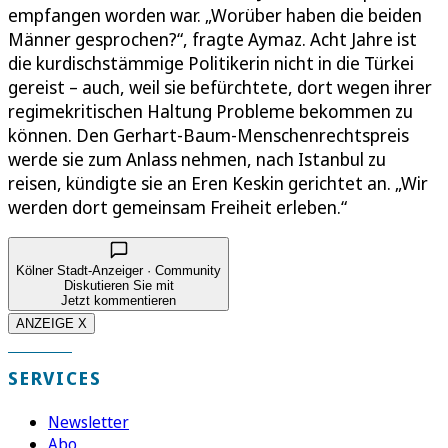
empfangen worden war. „Worüber haben die beiden
Männer gesprochen?“, fragte Aymaz. Acht Jahre ist
die kurdischstämmige Politikerin nicht in die Türkei
gereist – auch, weil sie befürchtete, dort wegen ihrer
regimekritischen Haltung Probleme bekommen zu
können. Den Gerhart-Baum-Menschenrechtspreis
werde sie zum Anlass nehmen, nach Istanbul zu
reisen, kündigte sie an Eren Keskin gerichtet an. „Wir
werden dort gemeinsam Freiheit erleben.“
Kölner Stadt-Anzeiger · Community
Diskutieren Sie mit
Jetzt kommentieren
ANZEIGE X
SERVICES
Newsletter
Abo