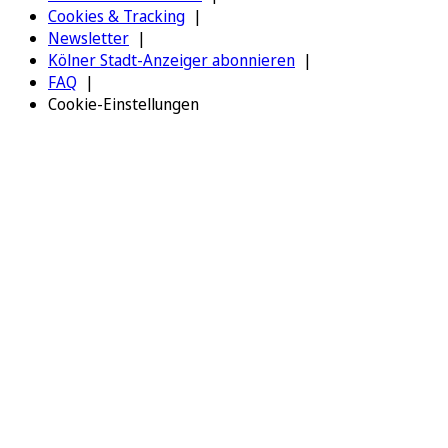
Cookies & Tracking
Newsletter
Kölner Stadt-Anzeiger abonnieren
FAQ
Cookie-Einstellungen