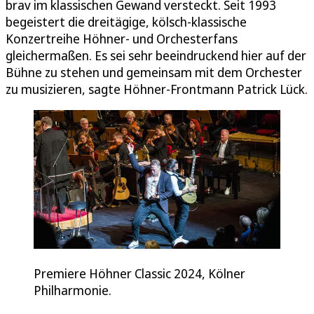
brav im klassischen Gewand versteckt. Seit 1993
begeistert die dreitägige, kölsch-klassische
Konzertreihe Höhner- und Orchesterfans
gleichermaßen. Es sei sehr beeindruckend hier auf der
Bühne zu stehen und gemeinsam mit dem Orchester
zu musizieren, sagte Höhner-Frontmann Patrick Lück.
Premiere Höhner Classic 2024, Kölner
Philharmonie.