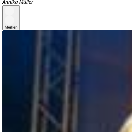
Annika Müller
Merken