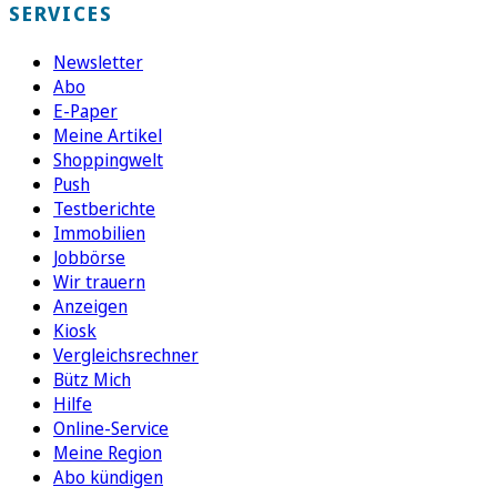
SERVICES
Newsletter
Abo
E-Paper
Meine Artikel
Shoppingwelt
Push
Testberichte
Immobilien
Jobbörse
Wir trauern
Anzeigen
Kiosk
Vergleichsrechner
Bütz Mich
Hilfe
Online-Service
Meine Region
Abo kündigen