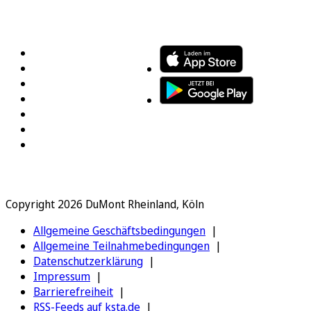
FOLGEN SIE UNS
ENTDECKEN SIE UNSERE APP
Copyright 2026 DuMont Rheinland, Köln
Allgemeine Geschäftsbedingungen
Allgemeine Teilnahmebedingungen
Datenschutzerklärung
Impressum
Barrierefreiheit
RSS-Feeds auf ksta.de