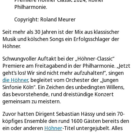
Philharmonie.
Copyright: Roland Meurer
Seit mehr als 30 Jahren ist der Mix aus klassischer
Musik und kölschen Songs ein Erfolgsschlager der
Höhner.
Schwungvoller Auftakt bei der „Höhner-Classic“
Premiere am Freitagabend in der Philharmonie. „Jetzt
geht’s los! Wir sind nicht mehr aufzuhalten!“, singen
die Höhner
, begleitet vom Orchester der „Jungen
Sinfonie Köln“. Ein Zeichen des unbedingten Willens,
das bevorstehende, rund dreistündige Konzert
gemeinsam zu meistern.
Zuvor hatten Dirigent Sebastian Hässy und sein 70-
köpfiges Ensemble den rund 1600 Gästen bereits den
ein oder anderen
Höhner
-Titel untergejubelt. Alles