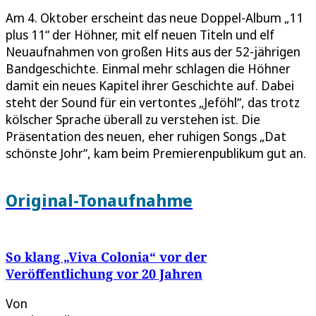
Am 4. Oktober erscheint das neue Doppel-Album „11
plus 11“ der Höhner, mit elf neuen Titeln und elf
Neuaufnahmen von großen Hits aus der 52-jährigen
Bandgeschichte. Einmal mehr schlagen die Höhner
damit ein neues Kapitel ihrer Geschichte auf. Dabei
steht der Sound für ein vertontes „Jeföhl“, das trotz
kölscher Sprache überall zu verstehen ist. Die
Präsentation des neuen, eher ruhigen Songs „Dat
schönste Johr“, kam beim Premierenpublikum gut an.
Original-Tonaufnahme
So klang „Viva Colonia“ vor der
Veröffentlichung vor 20 Jahren
Von