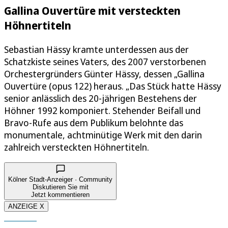
Gallina Ouvertüre mit versteckten
Höhnertiteln
Sebastian Hässy kramte unterdessen aus der
Schatzkiste seines Vaters, des 2007 verstorbenen
Orchestergründers Günter Hässy, dessen „Gallina
Ouvertüre (opus 122) heraus. „Das Stück hatte Hässy
senior anlässlich des 20-jährigen Bestehens der
Höhner 1992 komponiert. Stehender Beifall und
Bravo-Rufe aus dem Publikum belohnte das
monumentale, achtminütige Werk mit den darin
zahlreich versteckten Höhnertiteln.
Kölner Stadt-Anzeiger · Community
Diskutieren Sie mit
Jetzt kommentieren
ANZEIGE X