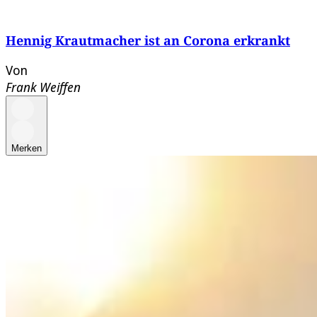
Hennig Krautmacher ist an Corona erkrankt
Von
Frank Weiffen
Merken