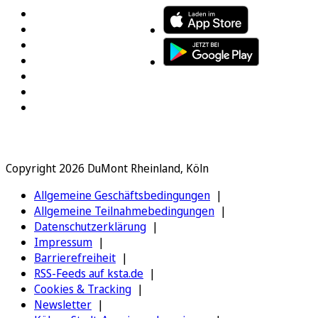
Copyright 2026 DuMont Rheinland, Köln
Allgemeine Geschäftsbedingungen
Allgemeine Teilnahmebedingungen
Datenschutzerklärung
Impressum
Barrierefreiheit
RSS-Feeds auf ksta.de
Cookies & Tracking
Newsletter