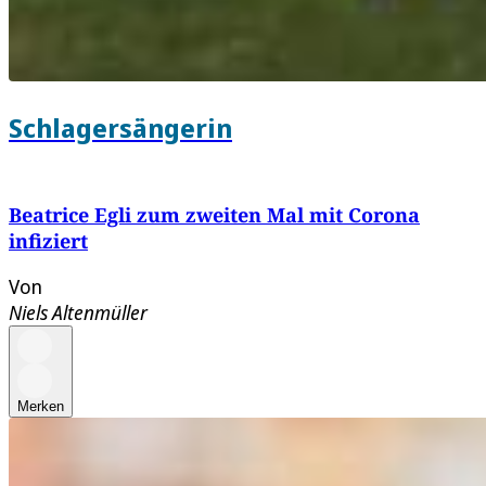
Schlagersängerin
Beatrice Egli zum zweiten Mal mit Corona
infiziert
Von
Niels Altenmüller
Merken