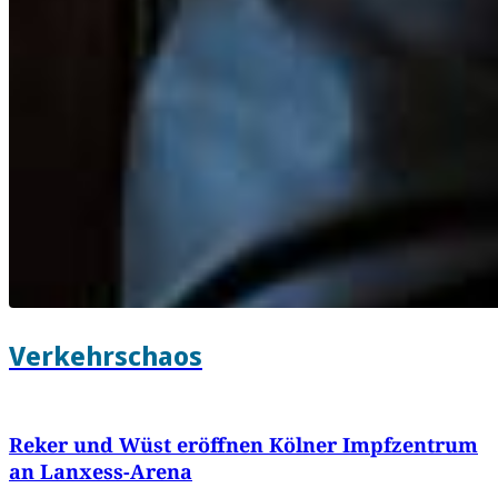
Verkehrschaos
Reker und Wüst eröffnen Kölner Impfzentrum
an Lanxess-Arena