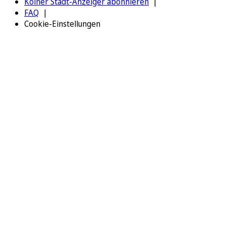
Kölner Stadt-Anzeiger abonnieren
FAQ
Cookie-Einstellungen