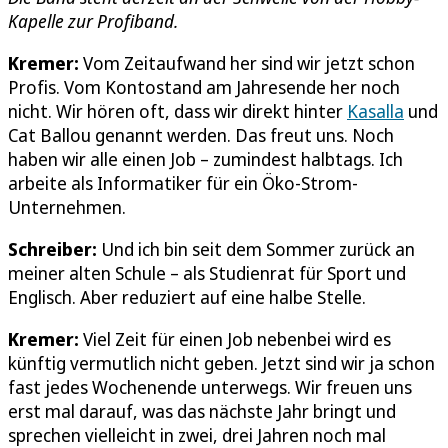
Kapelle zur Profiband.
Kremer:
Vom Zeitaufwand her sind wir jetzt schon
Profis. Vom Kontostand am Jahresende her noch
nicht. Wir hören oft, dass wir direkt hinter
Kasalla
und
Cat Ballou genannt werden. Das freut uns. Noch
haben wir alle einen Job – zumindest halbtags. Ich
arbeite als Informatiker für ein Öko-Strom-
Unternehmen.
Schreiber:
Und ich bin seit dem Sommer zurück an
meiner alten Schule – als Studienrat für Sport und
Englisch. Aber reduziert auf eine halbe Stelle.
Kremer:
Viel Zeit für einen Job nebenbei wird es
künftig vermutlich nicht geben. Jetzt sind wir ja schon
fast jedes Wochenende unterwegs. Wir freuen uns
erst mal darauf, was das nächste Jahr bringt und
sprechen vielleicht in zwei, drei Jahren noch mal