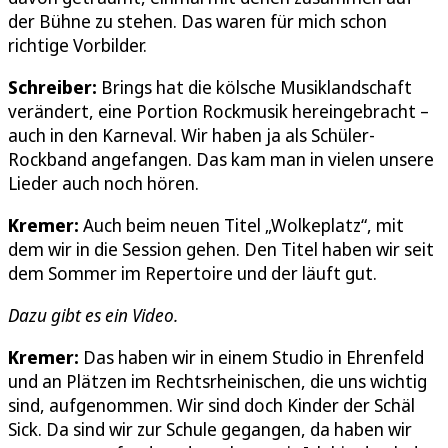
der Bühne zu stehen. Das waren für mich schon
richtige Vorbilder.
Schreiber:
Brings hat die kölsche Musiklandschaft
verändert, eine Portion Rockmusik hereingebracht –
auch in den Karneval. Wir haben ja als Schüler-
Rockband angefangen. Das kam man in vielen unsere
Lieder auch noch hören.
Kremer:
Auch beim neuen Titel „Wolkeplatz“, mit
dem wir in die Session gehen. Den Titel haben wir seit
dem Sommer im Repertoire und der läuft gut.
Dazu gibt es ein Video.
Kremer:
Das haben wir in einem Studio in Ehrenfeld
und an Plätzen im Rechtsrheinischen, die uns wichtig
sind, aufgenommen. Wir sind doch Kinder der Schäl
Sick. Da sind wir zur Schule gegangen, da haben wir