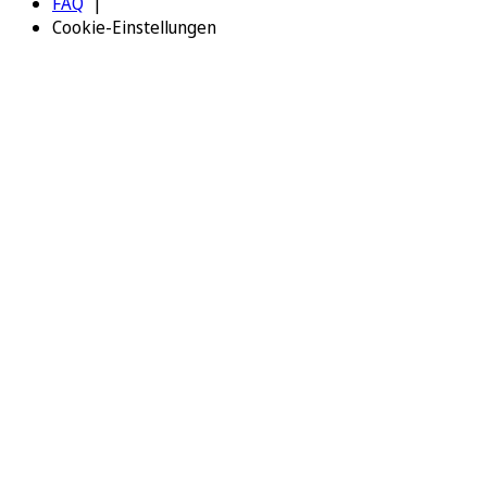
FAQ
Cookie-Einstellungen