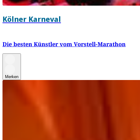
Kölner Karneval
Die besten Künstler vom Vorstell-Marathon
Merken