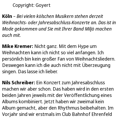
Copyright: Goyert
Köln
–
Bei vielen kölschen Musikern stehen derzeit
Weihnachts- oder Jahresabschluss-Konzerte an. Das ist in
Mode gekommen und Sie mit Ihrer Band Miljö machen
auch mit.
Mike Kremer:
Nicht ganz. Mit dem Hype um
Weihnachten kann ich nicht so viel anfangen. Ich
persönlich bin kein großer Fan von Weihnachtsliedern.
Deswegen kann ich die auch nicht mit Überzeugung
singen. Das lasse ich lieber.
Nils Schreiber:
Ein Konzert zum Jahresabschluss
machen wir aber schon. Das haben wird in den ersten
beiden Jahren jeweils mit der Veröffentlichung eines
Albums kombiniert. Jetzt haben wir zweimal kein
Album gemacht, aber den Rhythmus beibehalten. Im
Vorjahr sind wir erstmals im Club Bahnhof Ehrenfeld