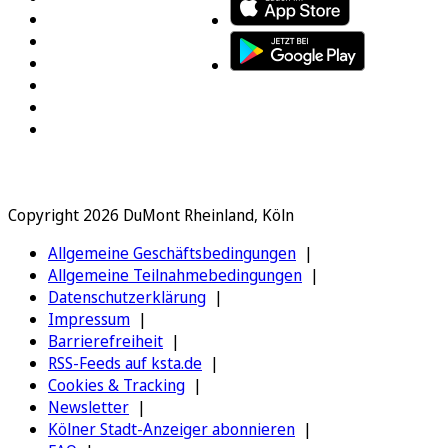
Copyright 2026 DuMont Rheinland, Köln
Allgemeine Geschäftsbedingungen
Allgemeine Teilnahmebedingungen
Datenschutzerklärung
Impressum
Barrierefreiheit
RSS-Feeds auf ksta.de
Cookies & Tracking
Newsletter
Kölner Stadt-Anzeiger abonnieren