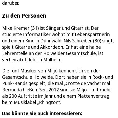
darüber.
Zu den Personen
Mike Kremer (31) ist Sänger und Gitarrist. Der
studierte Informatiker wohnt mit Lebenspartnerin
und einem Kind in Dünnwald. Nils Schreiber (30) singt,
spielt Gitarre und Akkordeon. Er hat eine halbe
Lehrerstelle an der Holweider Gesamtschule, ist
verheiratet, lebt in Mülheim.
Die fünf Musiker von Miljö kennen sich von der
Gesamtschule Holweide. Dort haben sie in Rock- und
Punk-Bands gespielt, die mal „Crotte de Vache“ mal
Bermuda hießen. Seit 2012 sind sie Miljö – mit mehr
als 200 Auftritte im Jahr und einem Plattenvertrag
beim Musiklabel „Rhingtön“.
Das könnte Sie auch interessieren: