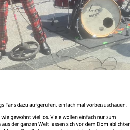
gs Fans dazu aufgerufen, einfach mal vorbeizuschauen.
ie gewohnt viel los. Viele wollen einfach nur zum
aus der ganzen Welt lassen sich vor dem Dom ablichten