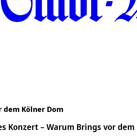
or dem Kölner Dom
s Konzert – Warum Brings vor dem 