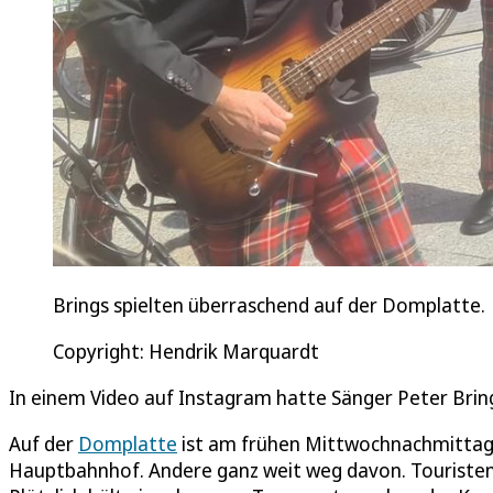
Brings spielten überraschend auf der Domplatte.
Copyright: Hendrik Marquardt
In einem Video auf Instagram hatte Sänger Peter Brin
Auf der
Domplatte
ist am frühen Mittwochnachmittag w
Hauptbahnhof. Andere ganz weit weg davon. Touristen 