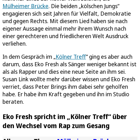
Mülheimer Brücke
. Die beiden „kölschen Jungs“
engagieren sich seit Jahren für Vielfalt, Demokratie
und gegen Rechts. Mit diesem Lied haben sie nach
eigener Aussage einmal mehr ihrem Wunsch nach
einer gerechteren und friedlicheren Welt Ausdruck
verliehen.
In dem Gespräch im „
Kölner Treff
“ ging es aber auch
darum, dass Eko Fresh als Sänger weniger bekannt ist
als als Rapper und dies eine neue Seite an ihm sei.
Susan Link wollte mehr darüber wissen und Eko Fresh
verriet, dass Peter Brings ihm dabei sehr geholfen
habe. Er habe ihm Kraft gegeben und ihn im Studio
beraten.
Eko Fresh spricht im „Kölner Treff“ über
den Wechsel vom Rap zum Gesang