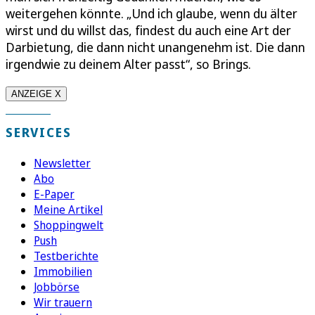
weitergehen könnte. „Und ich glaube, wenn du älter
wirst und du willst das, findest du auch eine Art der
Darbietung, die dann nicht unangenehm ist. Die dann
irgendwie zu deinem Alter passt“, so Brings.
ANZEIGE X
SERVICES
Newsletter
Abo
E-Paper
Meine Artikel
Shoppingwelt
Push
Testberichte
Immobilien
Jobbörse
Wir trauern