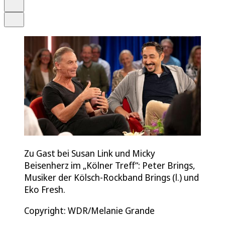
Drucken
Teilen
Zu Gast bei Susan Link und Micky
Beisenherz im „Kölner Treff“: Peter Brings,
Musiker der Kölsch-Rockband Brings (l.) und
Eko Fresh.
Copyright: WDR/Melanie Grande