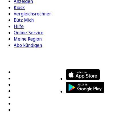
Anzeigen
Kiosk
Vergleichsrechner
Bütz Mich
Hilfe
Online-Service
Meine Region
Abo kündigen
FOLGEN SIE UNS
ENTDECKEN SIE UNSERE APP