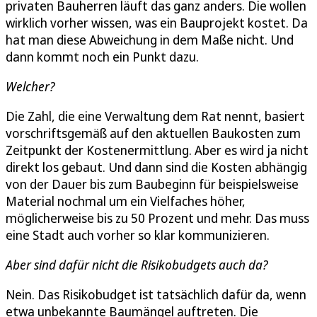
privaten Bauherren läuft das ganz anders. Die wollen
wirklich vorher wissen, was ein Bauprojekt kostet. Da
hat man diese Abweichung in dem Maße nicht. Und
dann kommt noch ein Punkt dazu.
Welcher?
Die Zahl, die eine Verwaltung dem Rat nennt, basiert
vorschriftsgemäß auf den aktuellen Baukosten zum
Zeitpunkt der Kostenermittlung. Aber es wird ja nicht
direkt los gebaut. Und dann sind die Kosten abhängig
von der Dauer bis zum Baubeginn für beispielsweise
Material nochmal um ein Vielfaches höher,
möglicherweise bis zu 50 Prozent und mehr. Das muss
eine Stadt auch vorher so klar kommunizieren.
Aber sind dafür nicht die Risikobudgets auch da?
Nein. Das Risikobudget ist tatsächlich dafür da, wenn
etwa unbekannte Baumängel auftreten. Die