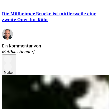
Die Mülheimer Brücke ist mittlerweile eine
zweite Oper für Köln
Ein Kommentar von
Matthias Hendorf
Merken