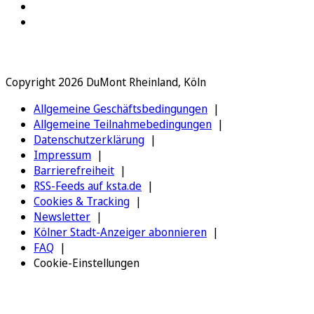
Copyright 2026 DuMont Rheinland, Köln
Allgemeine Geschäftsbedingungen
Allgemeine Teilnahmebedingungen
Datenschutzerklärung
Impressum
Barrierefreiheit
RSS-Feeds auf ksta.de
Cookies & Tracking
Newsletter
Kölner Stadt-Anzeiger abonnieren
FAQ
Cookie-Einstellungen