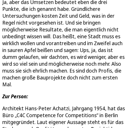
Ja, aber das Umsetzen bedeutet eben die drei
Punkte, die ich genannt habe. Gründlichere
Untersuchungen kosten Zeit und Geld, was in der
Regel nicht vorgesehen ist. Und sie bringen
möglicherweise Resultate, die man eigentlich nicht
unbedingt wissen will. Das heißt, eine Stadt muss es
wirklich wollen und vorantreiben und im Zweifel auch
in sauren Apfel beißen und sagen: Ups, ja, das ist
dumm gelaufen, wir dachten, es wird weniger, aber es
wird so viel sein und möglicherweise noch mehr. Also
muss sie sich ehrlich machen. Es sind doch Profis, die
machen große Bauprojekte doch nicht zum ersten
Mal.
Zur Person:
Architekt Hans-Peter Achatzi, Jahrgang 1954, hat das
Büro „C4C Competence for Competitions“ in Berlin
mitgegründet. Laut eigener Aussage steht es für das