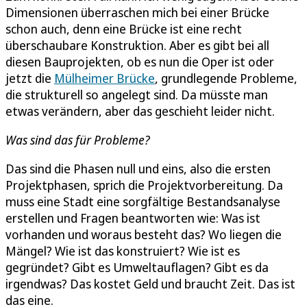
Dimensionen überraschen mich bei einer Brücke
schon auch, denn eine Brücke ist eine recht
überschaubare Konstruktion. Aber es gibt bei all
diesen Bauprojekten, ob es nun die Oper ist oder
jetzt die
Mülheimer Brücke
, grundlegende Probleme,
die strukturell so angelegt sind. Da müsste man
etwas verändern, aber das geschieht leider nicht.
Was sind das für Probleme?
Das sind die Phasen null und eins, also die ersten
Projektphasen, sprich die Projektvorbereitung. Da
muss eine Stadt eine sorgfältige Bestandsanalyse
erstellen und Fragen beantworten wie: Was ist
vorhanden und woraus besteht das? Wo liegen die
Mängel? Wie ist das konstruiert? Wie ist es
gegründet? Gibt es Umweltauflagen? Gibt es da
irgendwas? Das kostet Geld und braucht Zeit. Das ist
das eine.