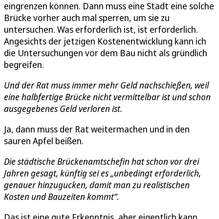
eingrenzen können. Dann muss eine Stadt eine solche
Brücke vorher auch mal sperren, um sie zu
untersuchen. Was erforderlich ist, ist erforderlich.
Angesichts der jetzigen Kostenentwicklung kann ich
die Untersuchungen vor dem Bau nicht als gründlich
begreifen.
Und der Rat muss immer mehr Geld nachschießen, weil
eine halbfertige Brücke nicht vermittelbar ist und schon
ausgegebenes Geld verloren ist.
Ja, dann muss der Rat weitermachen und in den
sauren Apfel beißen.
Die städtische Brückenamtschefin hat schon vor drei
Jahren gesagt, künftig sei es „unbedingt erforderlich,
genauer hinzugucken, damit man zu realistischen
Kosten und Bauzeiten kommt“.
Das ist eine gute Erkenntnis, aber eigentlich kann