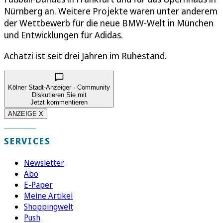
Nürnberg an. Weitere Projekte waren unter anderem
der Wettbewerb für die neue BMW-Welt in München
und Entwicklungen für Adidas.
Achatzi ist seit drei Jahren im Ruhestand.
Kölner Stadt-Anzeiger · Community
Diskutieren Sie mit
Jetzt kommentieren
ANZEIGE X
SERVICES
Newsletter
Abo
E-Paper
Meine Artikel
Shoppingwelt
Push