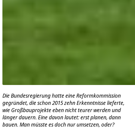
Die Bundesregierung hatte eine Reformkommission
gegründet, die schon 2015 zehn Erkenntnisse lieferte,
wie Großbauprojekte eben nicht teurer werden und
länger dauern. Eine davon lautet: erst planen, dann
bauen. Man müsste es doch nur umsetzen, oder?