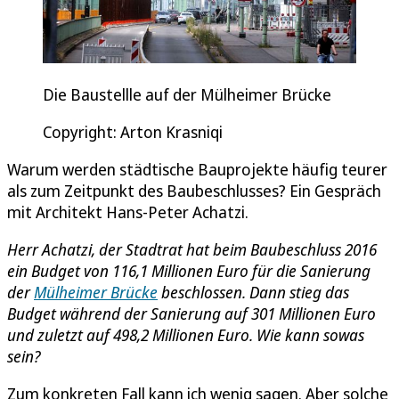
Die Baustellle auf der Mülheimer Brücke
Copyright: Arton Krasniqi
Warum werden städtische Bauprojekte häufig teurer
als zum Zeitpunkt des Baubeschlusses? Ein Gespräch
mit Architekt Hans-Peter Achatzi.
Herr Achatzi, der Stadtrat hat beim Baubeschluss 2016
ein Budget von 116,1 Millionen Euro für die Sanierung
der
Mülheimer Brücke
beschlossen. Dann stieg das
Budget während der Sanierung auf 301 Millionen Euro
und zuletzt auf 498,2 Millionen Euro. Wie kann sowas
sein?
Zum konkreten Fall kann ich wenig sagen. Aber solche