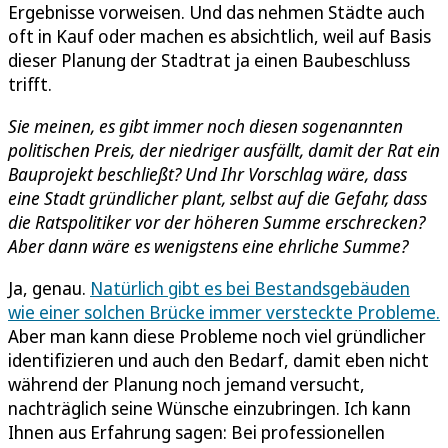
Ergebnisse vorweisen. Und das nehmen Städte auch
oft in Kauf oder machen es absichtlich, weil auf Basis
dieser Planung der Stadtrat ja einen Baubeschluss
trifft.
Sie meinen, es gibt immer noch diesen sogenannten
politischen Preis, der niedriger ausfällt, damit der Rat ein
Bauprojekt beschließt? Und Ihr Vorschlag wäre, dass
eine Stadt gründlicher plant, selbst auf die Gefahr, dass
die Ratspolitiker vor der höheren Summe erschrecken?
Aber dann wäre es wenigstens eine ehrliche Summe?
Ja, genau.
Natürlich gibt es bei Bestandsgebäuden
wie einer solchen Brücke immer versteckte Probleme.
Aber man kann diese Probleme noch viel gründlicher
identifizieren und auch den Bedarf, damit eben nicht
während der Planung noch jemand versucht,
nachträglich seine Wünsche einzubringen. Ich kann
Ihnen aus Erfahrung sagen: Bei professionellen