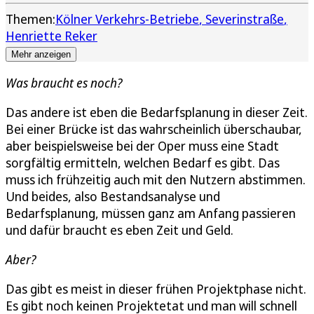
Themen:
Kölner Verkehrs-Betriebe
Severinstraße
Henriette Reker
Mehr anzeigen
Was braucht es noch?
Das andere ist eben die Bedarfsplanung in dieser Zeit.
Bei einer Brücke ist das wahrscheinlich überschaubar,
aber beispielsweise bei der Oper muss eine Stadt
sorgfältig ermitteln, welchen Bedarf es gibt. Das
muss ich frühzeitig auch mit den Nutzern abstimmen.
Und beides, also Bestandsanalyse und
Bedarfsplanung, müssen ganz am Anfang passieren
und dafür braucht es eben Zeit und Geld.
Aber?
Das gibt es meist in dieser frühen Projektphase nicht.
Es gibt noch keinen Projektetat und man will schnell