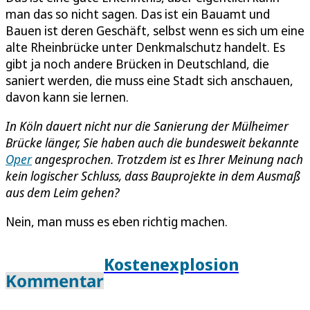
man das so nicht sagen. Das ist ein Bauamt und
Bauen ist deren Geschäft, selbst wenn es sich um eine
alte Rheinbrücke unter Denkmalschutz handelt. Es
gibt ja noch andere Brücken in Deutschland, die
saniert werden, die muss eine Stadt sich anschauen,
davon kann sie lernen.
In Köln dauert nicht nur die Sanierung der Mülheimer
Brücke länger, Sie haben auch die bundesweit bekannte
Oper
angesprochen. Trotzdem ist es Ihrer Meinung nach
kein logischer Schluss, dass Bauprojekte in dem Ausmaß
aus dem Leim gehen?
Nein, man muss es eben richtig machen.
Kostenexplosion
Kommentar