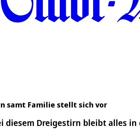
n samt Familie stellt sich vor
i diesem Dreigestirn bleibt alles in