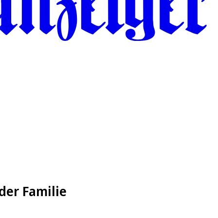
 der Familie