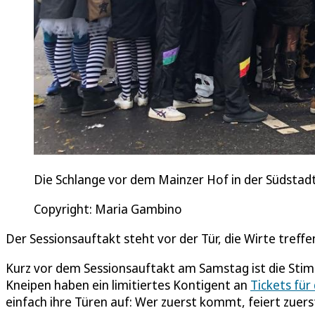
Die Schlange vor dem Mainzer Hof in der Südstadt r
Copyright: Maria Gambino
Der Sessionsauftakt steht vor der Tür, die Wirte treff
Kurz vor dem Sessionsauftakt am Samstag ist die Stim
Kneipen haben ein limitiertes Kontigent an
Tickets für
einfach ihre Türen auf: Wer zuerst kommt, feiert zuerst