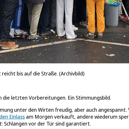
eicht bis auf die Straße. (Archivbild)
en die letzten Vorbereitungen. Ein Stimmungsbild.
mung unter den Wirten freudig, aber auch angespannt. 
 den Einlass
am Morgen verkauft, andere wiederum sper
: Schlangen vor der Tür sind garantiert.