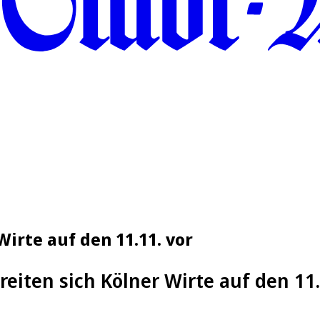
Wirte auf den 11.11. vor
reiten sich Kölner Wirte auf den 11