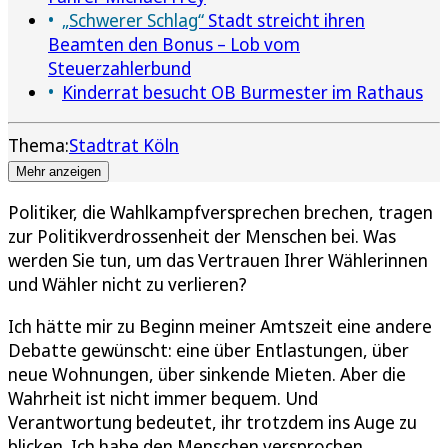
„Schwerer Schlag“
Stadt streicht ihren
Beamten den Bonus – Lob vom
Steuerzahlerbund
Kinderrat besucht OB Burmester im Rathaus
Thema:
Stadtrat Köln
Mehr anzeigen
Politiker, die Wahlkampfversprechen brechen, tragen
zur Politikverdrossenheit der Menschen bei. Was
werden Sie tun, um das Vertrauen Ihrer Wählerinnen
und Wähler nicht zu verlieren?
Ich hätte mir zu Beginn meiner Amtszeit eine andere
Debatte gewünscht: eine über Entlastungen, über
neue Wohnungen, über sinkende Mieten. Aber die
Wahrheit ist nicht immer bequem. Und
Verantwortung bedeutet, ihr trotzdem ins Auge zu
blicken. Ich habe den Menschen versprochen,