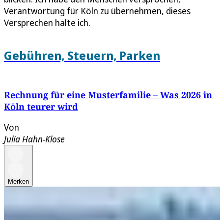
Verantwortung für Köln zu übernehmen, dieses
Versprechen halte ich.
Gebühren, Steuern, Parken
Rechnung für eine Musterfamilie – Was 2026 in
Köln teurer wird
Von
Julia Hahn-Klose
Merken