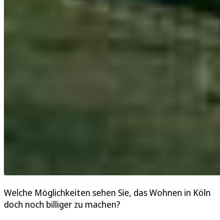
Welche Möglichkeiten sehen Sie, das Wohnen in Köln
doch noch billiger zu machen?