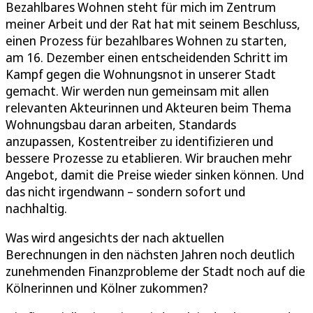
Bezahlbares Wohnen steht für mich im Zentrum
meiner Arbeit und der Rat hat mit seinem Beschluss,
einen Prozess für bezahlbares Wohnen zu starten,
am 16. Dezember einen entscheidenden Schritt im
Kampf gegen die Wohnungsnot in unserer Stadt
gemacht. Wir werden nun gemeinsam mit allen
relevanten Akteurinnen und Akteuren beim Thema
Wohnungsbau daran arbeiten, Standards
anzupassen, Kostentreiber zu identifizieren und
bessere Prozesse zu etablieren. Wir brauchen mehr
Angebot, damit die Preise wieder sinken können. Und
das nicht irgendwann – sondern sofort und
nachhaltig.
Was wird angesichts der nach aktuellen
Berechnungen in den nächsten Jahren noch deutlich
zunehmenden Finanzprobleme der Stadt noch auf die
Kölnerinnen und Kölner zukommen?