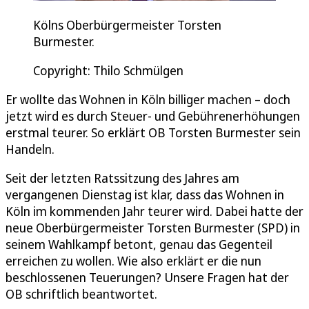
Kölns Oberbürgermeister Torsten
Burmester.
Copyright: Thilo Schmülgen
Er wollte das Wohnen in Köln billiger machen – doch
jetzt wird es durch Steuer- und Gebührenerhöhungen
erstmal teurer. So erklärt OB Torsten Burmester sein
Handeln.
Seit der letzten Ratssitzung des Jahres am
vergangenen Dienstag ist klar, dass das Wohnen in
Köln im kommenden Jahr teurer wird. Dabei hatte der
neue Oberbürgermeister Torsten Burmester (SPD) in
seinem Wahlkampf betont, genau das Gegenteil
erreichen zu wollen. Wie also erklärt er die nun
beschlossenen Teuerungen? Unsere Fragen hat der
OB schriftlich beantwortet.