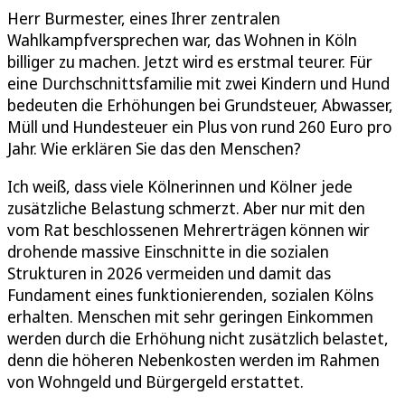
Herr Burmester, eines Ihrer zentralen
Wahlkampfversprechen war, das Wohnen in Köln
billiger zu machen. Jetzt wird es erstmal teurer. Für
eine Durchschnittsfamilie mit zwei Kindern und Hund
bedeuten die Erhöhungen bei Grundsteuer, Abwasser,
Müll und Hundesteuer ein Plus von rund 260 Euro pro
Jahr. Wie erklären Sie das den Menschen?
Ich weiß, dass viele Kölnerinnen und Kölner jede
zusätzliche Belastung schmerzt. Aber nur mit den
vom Rat beschlossenen Mehrerträgen können wir
drohende massive Einschnitte in die sozialen
Strukturen in 2026 vermeiden und damit das
Fundament eines funktionierenden, sozialen Kölns
erhalten. Menschen mit sehr geringen Einkommen
werden durch die Erhöhung nicht zusätzlich belastet,
denn die höheren Nebenkosten werden im Rahmen
von Wohngeld und Bürgergeld erstattet.