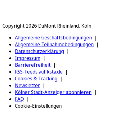
Copyright 2026 DuMont Rheinland, Köln
Allgemeine Geschäftsbedingungen
Allgemeine Teilnahmebedingungen
Datenschutzerklärung
Impressum
Barrierefreiheit
RSS-Feeds auf ksta.de
Cookies & Tracking
Newsletter
Kölner Stadt-Anzeiger abonnieren
FAQ
Cookie-Einstellungen