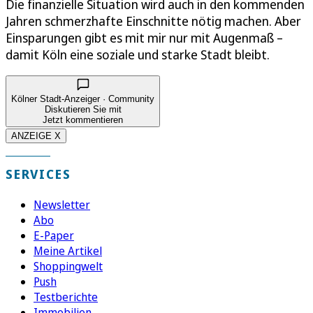
Die finanzielle Situation wird auch in den kommenden
Jahren schmerzhafte Einschnitte nötig machen. Aber
Einsparungen gibt es mit mir nur mit Augenmaß –
damit Köln eine soziale und starke Stadt bleibt.
Kölner Stadt-Anzeiger · Community
Diskutieren Sie mit
Jetzt kommentieren
ANZEIGE X
SERVICES
Newsletter
Abo
E-Paper
Meine Artikel
Shoppingwelt
Push
Testberichte
Immobilien