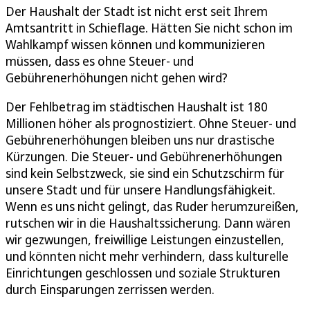
Der Haushalt der Stadt ist nicht erst seit Ihrem
Amtsantritt in Schieflage. Hätten Sie nicht schon im
Wahlkampf wissen können und kommunizieren
müssen, dass es ohne Steuer- und
Gebührenerhöhungen nicht gehen wird?
Der Fehlbetrag im städtischen Haushalt ist 180
Millionen höher als prognostiziert. Ohne Steuer- und
Gebührenerhöhungen bleiben uns nur drastische
Kürzungen. Die Steuer- und Gebührenerhöhungen
sind kein Selbstzweck, sie sind ein Schutzschirm für
unsere Stadt und für unsere Handlungsfähigkeit.
Wenn es uns nicht gelingt, das Ruder herumzureißen,
rutschen wir in die Haushaltssicherung. Dann wären
wir gezwungen, freiwillige Leistungen einzustellen,
und könnten nicht mehr verhindern, dass kulturelle
Einrichtungen geschlossen und soziale Strukturen
durch Einsparungen zerrissen werden.