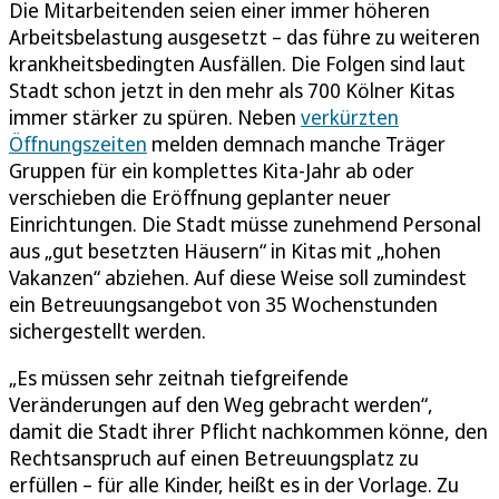
Die Mitarbeitenden seien einer immer höheren
Arbeitsbelastung ausgesetzt – das führe zu weiteren
krankheitsbedingten Ausfällen. Die Folgen sind laut
Stadt schon jetzt in den mehr als 700 Kölner Kitas
immer stärker zu spüren. Neben
verkürzten
Öffnungszeiten
melden demnach manche Träger
Gruppen für ein komplettes Kita-Jahr ab oder
verschieben die Eröffnung geplanter neuer
Einrichtungen. Die Stadt müsse zunehmend Personal
aus „gut besetzten Häusern“ in Kitas mit „hohen
Vakanzen“ abziehen. Auf diese Weise soll zumindest
ein Betreuungsangebot von 35 Wochenstunden
sichergestellt werden.
„Es müssen sehr zeitnah tiefgreifende
Veränderungen auf den Weg gebracht werden“,
damit die Stadt ihrer Pflicht nachkommen könne, den
Rechtsanspruch auf einen Betreuungsplatz zu
erfüllen – für alle Kinder, heißt es in der Vorlage. Zu