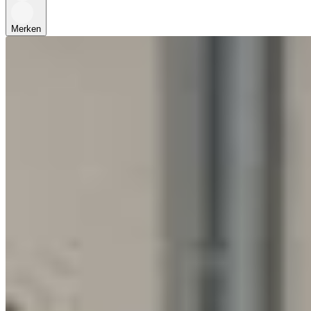
Merken