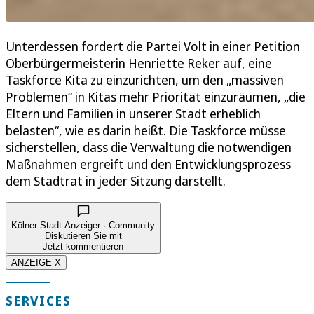
Unterdessen fordert die Partei Volt in einer Petition
Oberbürgermeisterin Henriette Reker auf, eine
Taskforce Kita zu einzurichten, um den „massiven
Problemen“ in Kitas mehr Priorität einzuräumen, „die
Eltern und Familien in unserer Stadt erheblich
belasten“, wie es darin heißt. Die Taskforce müsse
sicherstellen, dass die Verwaltung die notwendigen
Maßnahmen ergreift und den Entwicklungsprozess
dem Stadtrat in jeder Sitzung darstellt.
Kölner Stadt-Anzeiger · Community
Diskutieren Sie mit
Jetzt kommentieren
ANZEIGE X
SERVICES