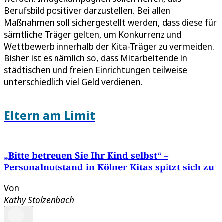
Berufsbild positiver darzustellen. Bei allen
Maßnahmen soll sichergestellt werden, dass diese für
sämtliche Träger gelten, um Konkurrenz und
Wettbewerb innerhalb der Kita-Träger zu vermeiden.
Bisher ist es nämlich so, dass Mitarbeitende in
städtischen und freien Einrichtungen teilweise
unterschiedlich viel Geld verdienen.
Eltern am Limit
„Bitte betreuen Sie Ihr Kind selbst“ –
Personalnotstand in Kölner Kitas spitzt sich zu
Von
Kathy Stolzenbach