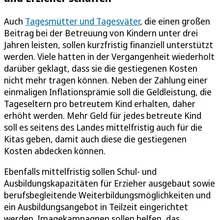
Auch
Tagesmütter und Tagesväter
, die einen großen
Beitrag bei der Betreuung von Kindern unter drei
Jahren leisten, sollen kurzfristig finanziell unterstützt
werden. Viele hatten in der Vergangenheit wiederholt
darüber geklagt, dass sie die gestiegenen Kosten
nicht mehr tragen können. Neben der Zahlung einer
einmaligen Inflationsprämie soll die Geldleistung, die
Tageseltern pro betreutem Kind erhalten, daher
erhöht werden. Mehr Geld für jedes betreute Kind
soll es seitens des Landes mittelfristig auch für die
Kitas geben, damit auch diese die gestiegenen
Kosten abdecken können.
Ebenfalls mittelfristig sollen Schul- und
Ausbildungskapazitäten für Erzieher ausgebaut sowie
berufsbegleitende Weiterbildungsmöglichkeiten und
ein Ausbildungsangebot in Teilzeit eingerichtet
werden. Imagekampagnen sollen helfen, das