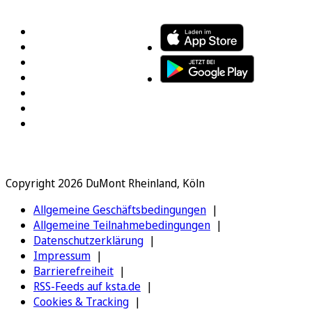
FOLGEN SIE UNS
ENTDECKEN SIE UNSERE APP
Copyright 2026 DuMont Rheinland, Köln
Allgemeine Geschäftsbedingungen
Allgemeine Teilnahmebedingungen
Datenschutzerklärung
Impressum
Barrierefreiheit
RSS-Feeds auf ksta.de
Cookies & Tracking