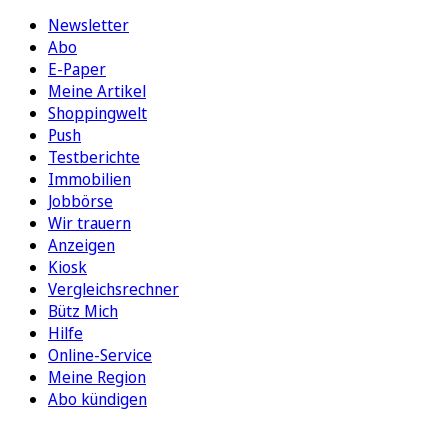
Newsletter
Abo
E-Paper
Meine Artikel
Shoppingwelt
Push
Testberichte
Immobilien
Jobbörse
Wir trauern
Anzeigen
Kiosk
Vergleichsrechner
Bütz Mich
Hilfe
Online-Service
Meine Region
Abo kündigen