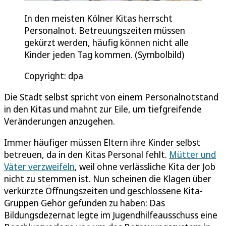
In den meisten Kölner Kitas herrscht
Personalnot. Betreuungszeiten müssen
gekürzt werden, häufig können nicht alle
Kinder jeden Tag kommen. (Symbolbild)
Copyright: dpa
Die Stadt selbst spricht von einem Personalnotstand
in den Kitas und mahnt zur Eile, um tiefgreifende
Veränderungen anzugehen.
Immer häufiger müssen Eltern ihre Kinder selbst
betreuen, da in den Kitas Personal fehlt.
Mütter und
Väter verzweifeln
, weil ohne verlässliche Kita der Job
nicht zu stemmen ist. Nun scheinen die Klagen über
verkürzte Öffnungszeiten und geschlossene Kita-
Gruppen Gehör gefunden zu haben: Das
Bildungsdezernat legte im Jugendhilfeausschuss eine