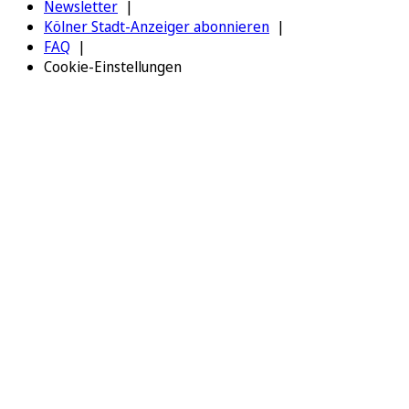
Newsletter
Kölner Stadt-Anzeiger abonnieren
FAQ
Cookie-Einstellungen