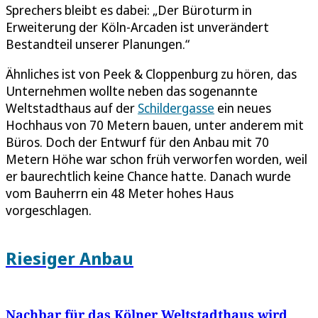
Sprechers bleibt es dabei: „Der Büroturm in
Erweiterung der Köln-Arcaden ist unverändert
Bestandteil unserer Planungen.“
Ähnliches ist von Peek & Cloppenburg zu hören, das
Unternehmen wollte neben das sogenannte
Weltstadthaus auf der
Schildergasse
ein neues
Hochhaus von 70 Metern bauen, unter anderem mit
Büros. Doch der Entwurf für den Anbau mit 70
Metern Höhe war schon früh verworfen worden, weil
er baurechtlich keine Chance hatte. Danach wurde
vom Bauherrn ein 48 Meter hohes Haus
vorgeschlagen.
Riesiger Anbau
Nachbar für das Kölner Weltstadthaus wird