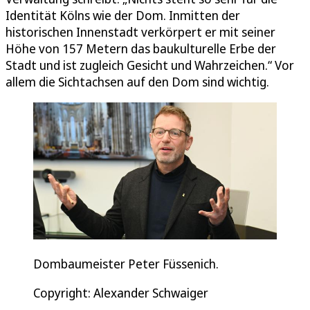
Identität Kölns wie der Dom. Inmitten der
historischen Innenstadt verkörpert er mit seiner
Höhe von 157 Metern das baukulturelle Erbe der
Stadt und ist zugleich Gesicht und Wahrzeichen.“ Vor
allem die Sichtachsen auf den Dom sind wichtig.
Dombaumeister Peter Füssenich.
Copyright: Alexander Schwaiger