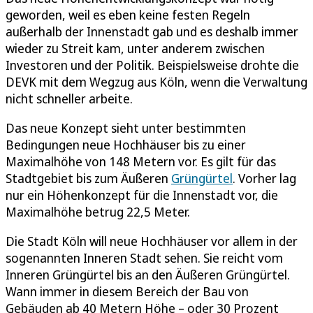
geworden, weil es eben keine festen Regeln
außerhalb der Innenstadt gab und es deshalb immer
wieder zu Streit kam, unter anderem zwischen
Investoren und der Politik. Beispielsweise drohte die
DEVK mit dem Wegzug aus Köln, wenn die Verwaltung
nicht schneller arbeite.
Das neue Konzept sieht unter bestimmten
Bedingungen neue Hochhäuser bis zu einer
Maximalhöhe von 148 Metern vor. Es gilt für das
Stadtgebiet bis zum Äußeren
Grüngürtel
. Vorher lag
nur ein Höhenkonzept für die Innenstadt vor, die
Maximalhöhe betrug 22,5 Meter.
Die Stadt Köln will neue Hochhäuser vor allem in der
sogenannten Inneren Stadt sehen. Sie reicht vom
Inneren Grüngürtel bis an den Äußeren Grüngürtel.
Wann immer in diesem Bereich der Bau von
Gebäuden ab 40 Metern Höhe – oder 30 Prozent