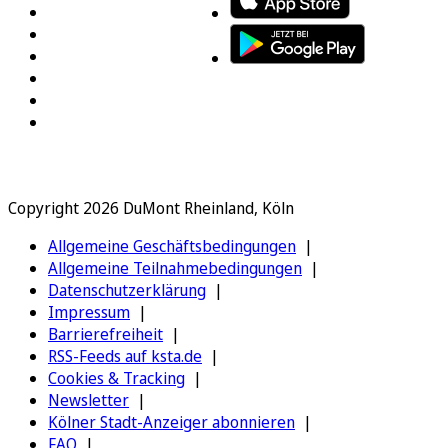
Copyright 2026 DuMont Rheinland, Köln
Allgemeine Geschäftsbedingungen
Allgemeine Teilnahmebedingungen
Datenschutzerklärung
Impressum
Barrierefreiheit
RSS-Feeds auf ksta.de
Cookies & Tracking
Newsletter
Kölner Stadt-Anzeiger abonnieren
FAQ