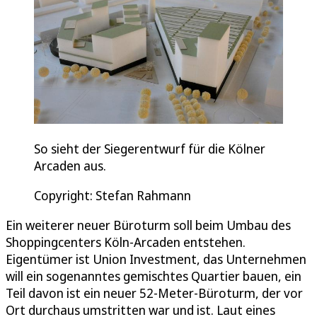
So sieht der Siegerentwurf für die Kölner
Arcaden aus.
Copyright: Stefan Rahmann
Ein weiterer neuer Büroturm soll beim Umbau des
Shoppingcenters Köln-Arcaden entstehen.
Eigentümer ist Union Investment, das Unternehmen
will ein sogenanntes gemischtes Quartier bauen, ein
Teil davon ist ein neuer 52-Meter-Büroturm, der vor
Ort durchaus umstritten war und ist. Laut eines