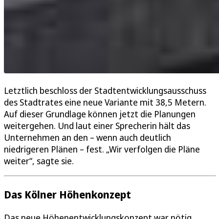
Letztlich beschloss der Stadtentwicklungsausschuss
des Stadtrates eine neue Variante mit 38,5 Metern.
Auf dieser Grundlage können jetzt die Planungen
weitergehen. Und laut einer Sprecherin hält das
Unternehmen an den – wenn auch deutlich
niedrigeren Plänen – fest. „Wir verfolgen die Pläne
weiter“, sagte sie.
Das Kölner Höhenkonzept
Das neue Höhenentwicklungskonzept war nötig