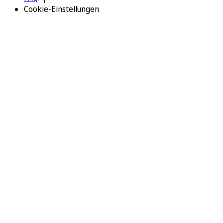
Cookie-Einstellungen