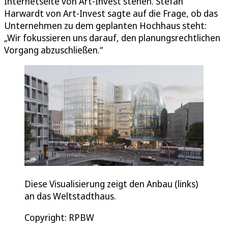
Internetseite von Art-Invest stehen. Stefan
Harwardt von Art-Invest sagte auf die Frage, ob das
Unternehmen zu dem geplanten Hochhaus steht:
„Wir fokussieren uns darauf, den planungsrechtlichen
Vorgang abzuschließen.“
Diese Visualisierung zeigt den Anbau (links)
an das Weltstadthaus.
Copyright: RPBW