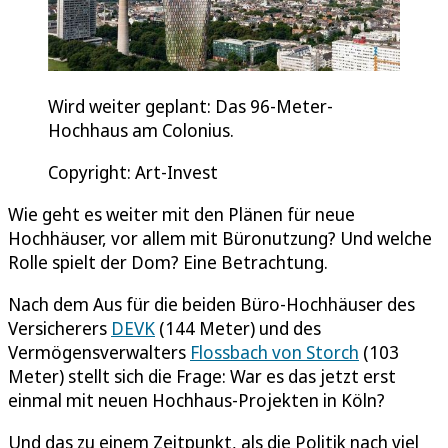
Wird weiter geplant: Das 96-Meter-
Hochhaus am Colonius.
Copyright: Art-Invest
Wie geht es weiter mit den Plänen für neue
Hochhäuser, vor allem mit Büronutzung? Und welche
Rolle spielt der Dom? Eine Betrachtung.
Nach dem Aus für die beiden Büro-Hochhäuser des
Versicherers
DEVK
(144 Meter) und des
Vermögensverwalters
Flossbach von Storch
(103
Meter) stellt sich die Frage: War es das jetzt erst
einmal mit neuen Hochhaus-Projekten in Köln?
Und das zu einem Zeitpunkt, als die Politik nach viel