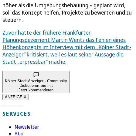
höher als die Umgebungsbebauung – geplant wird,
soll das Konzept helfen, Projekte zu bewerten und zu
steuern.
Zuvor hatte der frühere Frankfurter
Planungsdezernent Martin Wentz das Fehlen eines
Höhenkonzepts im Interview mit dem „Kölner Stadt-
Anzeiger“ kritisiert, weil es laut seiner Aussage die
Stadt „erpressbar“ mache.
Kölner Stadt-Anzeiger · Community
Diskutieren Sie mit
Jetzt kommentieren
ANZEIGE X
SERVICES
Newsletter
Abo