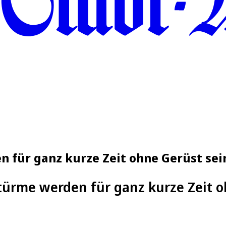
 für ganz kurze Zeit ohne Gerüst sei
ürme werden für ganz kurze Zeit o