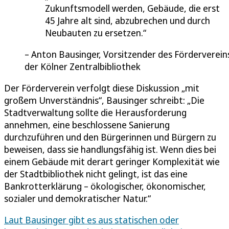
Zukunftsmodell werden, Gebäude, die erst
45 Jahre alt sind, abzubrechen und durch
Neubauten zu ersetzen.
Anton Bausinger, Vorsitzender des Förderverein
der Kölner Zentralbibliothek
Der Förderverein verfolgt diese Diskussion „mit
großem Unverständnis“, Bausinger schreibt: „Die
Stadtverwaltung sollte die Herausforderung
annehmen, eine beschlossene Sanierung
durchzuführen und den Bürgerinnen und Bürgern zu
beweisen, dass sie handlungsfähig ist. Wenn dies bei
einem Gebäude mit derart geringer Komplexität wie
der Stadtbibliothek nicht gelingt, ist das eine
Bankrotterklärung – ökologischer, ökonomischer,
sozialer und demokratischer Natur.“
Laut Bausinger gibt es aus statischen oder