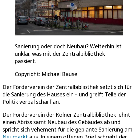
Sanierung oder doch Neubau? Weiterhin ist
unklar, was mit der Zentralbibliothek
passiert.
Copyright: Michael Bause
Der Förderverein der Zentralbibliothek setzt sich für
die Sanierung des Hauses ein – und greift Teile der
Politik verbal scharf an.
Der Förderverein der Kölner Zentralbibliothek lehnt
einen Abriss samt Neubau des Gebäudes ab und
spricht sich vehement für die geplante Sanierung am
Neumarkt
aus. In einem offenen Brief schreibt der