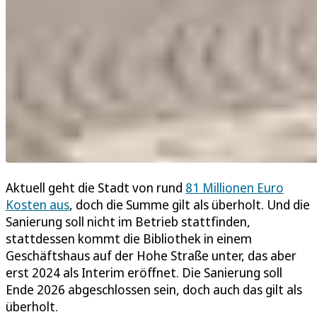
Aktuell geht die Stadt von rund
81 Millionen Euro
Kosten aus
, doch die Summe gilt als überholt. Und die
Sanierung soll nicht im Betrieb stattfinden,
stattdessen kommt die Bibliothek in einem
Geschäftshaus auf der Hohe Straße unter, das aber
erst 2024 als Interim eröffnet. Die Sanierung soll
Ende 2026 abgeschlossen sein, doch auch das gilt als
überholt.