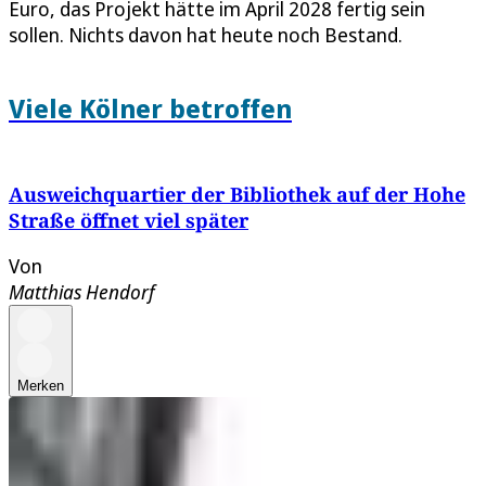
Euro, das Projekt hätte im April 2028 fertig sein
sollen. Nichts davon hat heute noch Bestand.
Viele Kölner betroffen
Ausweichquartier der Bibliothek auf der Hohe
Straße öffnet viel später
Von
Matthias Hendorf
Merken