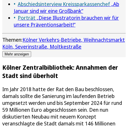
Abschiedsinterview Kreissparkassenchef
„Ab
Januar sind wir eine Großbank“
Porträt
„Diese Illustratorin brauchen wir für
unsere Präventionsarbeit!“
Themen:
Kölner Verkehrs-Betriebe
Weihnachtsmarkt
Köln
Severinstraße
Moltkestraße
Mehr anzeigen
Kölner Zentralbibliothek: Annahmen der
Stadt sind überholt
Im Jahr 2018 hatte der Rat den Bau beschlossen,
damals sollte die Sanierung im laufenden Betrieb
umgesetzt werden und bis September 2024 für rund
59 Millionen Euro abgeschlossen sein. Den nun
diskutierten Neubau mit neuem Konzept
veranschlagte die Stadt damals mit 146 Millionen