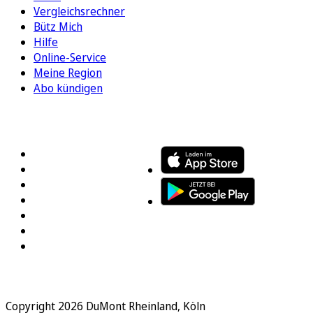
Vergleichsrechner
Bütz Mich
Hilfe
Online-Service
Meine Region
Abo kündigen
FOLGEN SIE UNS
ENTDECKEN SIE UNSERE APP
Copyright 2026 DuMont Rheinland, Köln