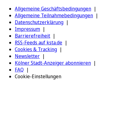
Allgemeine Geschäftsbedingungen
Allgemeine Teilnahmebedingungen
Datenschutzerklärung
Impressum
Barrierefreiheit
RSS-Feeds auf ksta.de
Cookies & Tracking
Newsletter
Kölner Stadt-Anzeiger abonnieren
FAQ
Cookie-Einstellungen